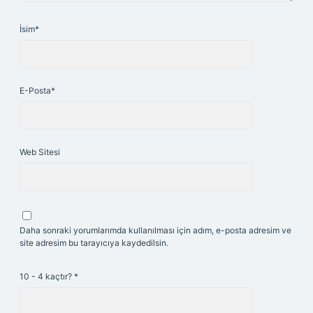
İsim*
E-Posta*
Web Sitesi
Daha sonraki yorumlarımda kullanılması için adım, e-posta adresim ve
site adresim bu tarayıcıya kaydedilsin.
10 - 4 kaçtır?
*