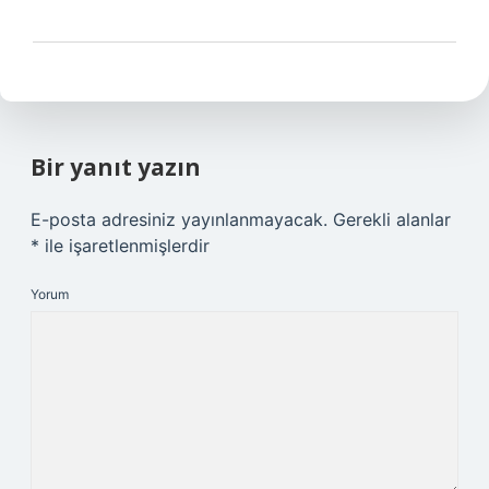
Bir yanıt yazın
E-posta adresiniz yayınlanmayacak.
Gerekli alanlar
*
ile işaretlenmişlerdir
Yorum