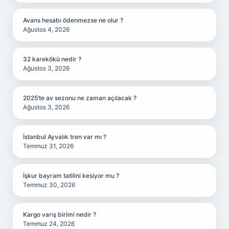
Avans hesabı ödenmezse ne olur ?
Ağustos 4, 2026
32 karekökü nedir ?
Ağustos 3, 2026
2025’te av sezonu ne zaman açılacak ?
Ağustos 3, 2026
İstanbul Ayvalık tren var mı ?
Temmuz 31, 2026
İşkur bayram tatilini kesiyor mu ?
Temmuz 30, 2026
Kargo varış birimi nedir ?
Temmuz 24, 2026