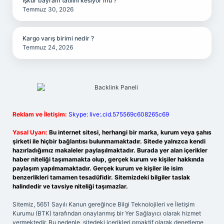
İşkur bayram tatilini kesiyor mu ?
Temmuz 30, 2026
Kargo varış birimi nedir ?
Temmuz 24, 2026
Reklam ve İletişim:
Skype: live:.cid.575569c608265c69
Yasal Uyarı:
Bu internet sitesi, herhangi bir marka, kurum veya şahıs
şirketi ile hiçbir bağlantısı bulunmamaktadır. Sitede yalnızca kendi
hazırladığımız makaleler paylaşılmaktadır. Burada yer alan içerikler
haber niteliği taşımamakta olup, gerçek kurum ve kişiler hakkında
paylaşım yapılmamaktadır. Gerçek kurum ve kişiler ile isim
benzerlikleri tamamen tesadüfidir. Sitemizdeki bilgiler taslak
halindedir ve tavsiye niteliği taşımazlar.
Sitemiz, 5651 Sayılı Kanun gereğince Bilgi Teknolojileri ve İletişim
Kurumu (BTK) tarafından onaylanmış bir Yer Sağlayıcı olarak hizmet
vermektedir. Bu nedenle, sitedeki içerikleri proaktif olarak denetleme