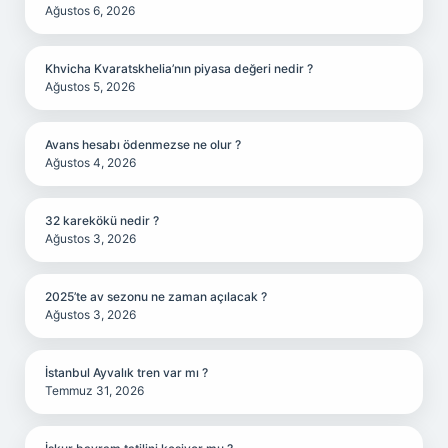
Ağustos 6, 2026
Khvicha Kvaratskhelia’nın piyasa değeri nedir ?
Ağustos 5, 2026
Avans hesabı ödenmezse ne olur ?
Ağustos 4, 2026
32 karekökü nedir ?
Ağustos 3, 2026
2025’te av sezonu ne zaman açılacak ?
Ağustos 3, 2026
İstanbul Ayvalık tren var mı ?
Temmuz 31, 2026