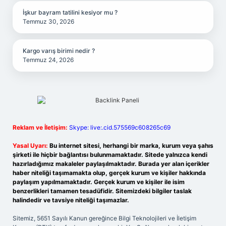
İşkur bayram tatilini kesiyor mu ?
Temmuz 30, 2026
Kargo varış birimi nedir ?
Temmuz 24, 2026
Reklam ve İletişim:
Skype: live:.cid.575569c608265c69
Yasal Uyarı:
Bu internet sitesi, herhangi bir marka, kurum veya şahıs
şirketi ile hiçbir bağlantısı bulunmamaktadır. Sitede yalnızca kendi
hazırladığımız makaleler paylaşılmaktadır. Burada yer alan içerikler
haber niteliği taşımamakta olup, gerçek kurum ve kişiler hakkında
paylaşım yapılmamaktadır. Gerçek kurum ve kişiler ile isim
benzerlikleri tamamen tesadüfidir. Sitemizdeki bilgiler taslak
halindedir ve tavsiye niteliği taşımazlar.
Sitemiz, 5651 Sayılı Kanun gereğince Bilgi Teknolojileri ve İletişim