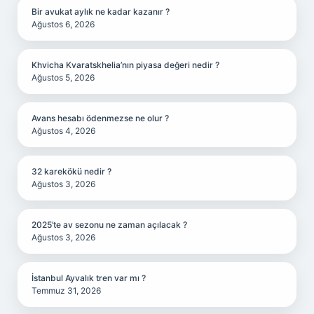
Bir avukat aylık ne kadar kazanır ?
Ağustos 6, 2026
Khvicha Kvaratskhelia’nın piyasa değeri nedir ?
Ağustos 5, 2026
Avans hesabı ödenmezse ne olur ?
Ağustos 4, 2026
32 karekökü nedir ?
Ağustos 3, 2026
2025’te av sezonu ne zaman açılacak ?
Ağustos 3, 2026
İstanbul Ayvalık tren var mı ?
Temmuz 31, 2026