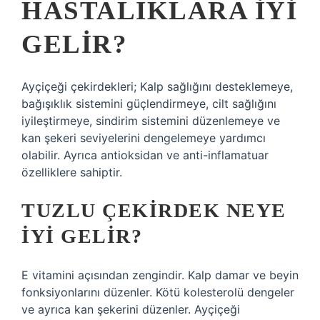
HASTALIKLARA IYI
GELIR?
Ayçiçeği çekirdekleri; Kalp sağlığını desteklemeye,
bağışıklık sistemini güçlendirmeye, cilt sağlığını
iyileştirmeye, sindirim sistemini düzenlemeye ve
kan şekeri seviyelerini dengelemeye yardımcı
olabilir. Ayrıca antioksidan ve anti-inflamatuar
özelliklere sahiptir.
TUZLU ÇEKIRDEK NEYE
IYI GELIR?
E vitamini açısından zengindir. Kalp damar ve beyin
fonksiyonlarını düzenler. Kötü kolesterolü dengeler
ve ayrıca kan şekerini düzenler. Ayçiçeği