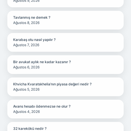
Ağustos 9, 2026
Tavlanmış ne demek ?
Ağustos 8, 2026
Karabaş otu nasıl yapılır ?
Ağustos 7, 2026
Bir avukat aylık ne kadar kazanır ?
Ağustos 6, 2026
Khvicha Kvaratskhelia’nın piyasa değeri nedir ?
Ağustos 5, 2026
Avans hesabı ödenmezse ne olur ?
Ağustos 4, 2026
32 karekökü nedir ?