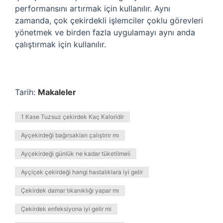
performansını artırmak için kullanılır. Aynı
zamanda, çok çekirdekli işlemciler çoklu görevleri
yönetmek ve birden fazla uygulamayı aynı anda
çalıştırmak için kullanılır.
Tarih:
Makaleler
1 Kase Tuzsuz çekirdek Kaç Kaloridir
Ayçekirdeği bağırsakları çalıştırır mı
Ayçekirdeği günlük ne kadar tüketilmeli
Ayçiçek çekirdeği hangi hastalıklara iyi gelir
Çekirdek damar tıkanıklığı yapar mı
Çekirdek enfeksiyona iyi gelir mi