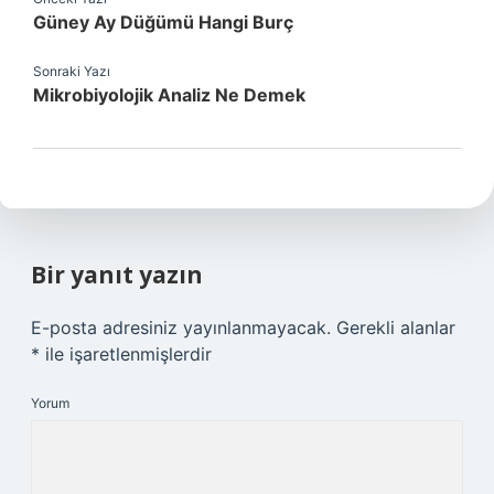
Güney Ay Düğümü Hangi Burç
Sonraki Yazı
Mikrobiyolojik Analiz Ne Demek
Bir yanıt yazın
E-posta adresiniz yayınlanmayacak.
Gerekli alanlar
*
ile işaretlenmişlerdir
Yorum