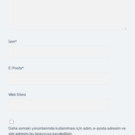
İsim*
E-Posta*
Web Sitesi
Daha sonraki yorumlarımda kullanılması için adım, e-posta adresim ve
site adresim bu tarayıcıya kaydedilsin.