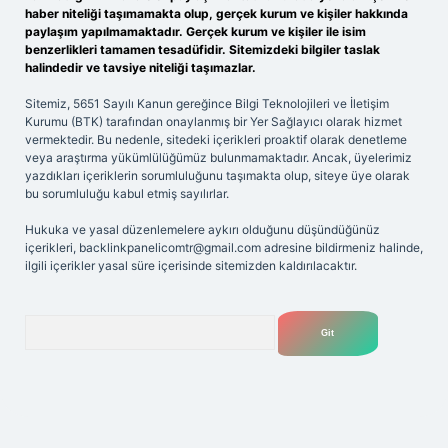
haber niteliği taşımamakta olup, gerçek kurum ve kişiler hakkında
paylaşım yapılmamaktadır. Gerçek kurum ve kişiler ile isim
benzerlikleri tamamen tesadüfidir. Sitemizdeki bilgiler taslak
halindedir ve tavsiye niteliği taşımazlar.
Sitemiz, 5651 Sayılı Kanun gereğince Bilgi Teknolojileri ve İletişim
Kurumu (BTK) tarafından onaylanmış bir Yer Sağlayıcı olarak hizmet
vermektedir. Bu nedenle, sitedeki içerikleri proaktif olarak denetleme
veya araştırma yükümlülüğümüz bulunmamaktadır. Ancak, üyelerimiz
yazdıkları içeriklerin sorumluluğunu taşımakta olup, siteye üye olarak
bu sorumluluğu kabul etmiş sayılırlar.
Hukuka ve yasal düzenlemelere aykırı olduğunu düşündüğünüz
içerikleri,
backlinkpanelicomtr@gmail.com
adresine bildirmeniz halinde,
ilgili içerikler yasal süre içerisinde sitemizden kaldırılacaktır.
Arama