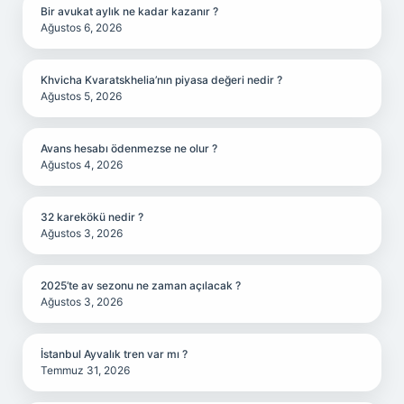
Bir avukat aylık ne kadar kazanır ?
Ağustos 6, 2026
Khvicha Kvaratskhelia’nın piyasa değeri nedir ?
Ağustos 5, 2026
Avans hesabı ödenmezse ne olur ?
Ağustos 4, 2026
32 karekökü nedir ?
Ağustos 3, 2026
2025’te av sezonu ne zaman açılacak ?
Ağustos 3, 2026
İstanbul Ayvalık tren var mı ?
Temmuz 31, 2026