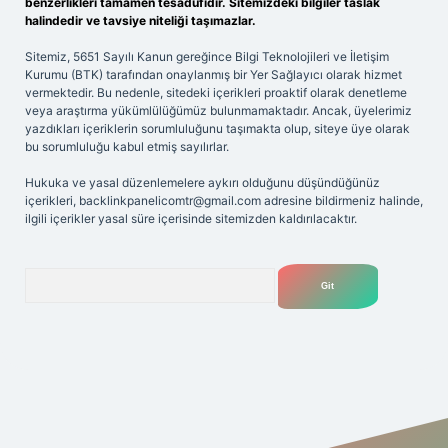
benzerlikleri tamamen tesadüfidir. Sitemizdeki bilgiler taslak
halindedir ve tavsiye niteliği taşımazlar.
Sitemiz, 5651 Sayılı Kanun gereğince Bilgi Teknolojileri ve İletişim
Kurumu (BTK) tarafından onaylanmış bir Yer Sağlayıcı olarak hizmet
vermektedir. Bu nedenle, sitedeki içerikleri proaktif olarak denetleme
veya araştırma yükümlülüğümüz bulunmamaktadır. Ancak, üyelerimiz
yazdıkları içeriklerin sorumluluğunu taşımakta olup, siteye üye olarak
bu sorumluluğu kabul etmiş sayılırlar.
Hukuka ve yasal düzenlemelere aykırı olduğunu düşündüğünüz
içerikleri,
backlinkpanelicomtr@gmail.com
adresine bildirmeniz halinde,
ilgili içerikler yasal süre içerisinde sitemizden kaldırılacaktır.
Arama
riş adresi