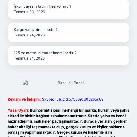
İşkur bayram tatilini kesiyor mu ?
Temmuz 30, 2026
Kargo varış birimi nedir ?
Temmuz 24, 2026
125 cc motorun motor hacmi nedir ?
Temmuz 24, 2026
Reklam ve İletişim:
Skype: live:.cid.575569c608265c69
Yasal Uyarı:
Bu internet sitesi, herhangi bir marka, kurum veya şahıs
şirketi ile hiçbir bağlantısı bulunmamaktadır. Sitede yalnızca kendi
hazırladığımız makaleler paylaşılmaktadır. Burada yer alan içerikler
haber niteliği taşımamakta olup, gerçek kurum ve kişiler hakkında
paylaşım yapılmamaktadır. Gerçek kurum ve kişiler ile isim