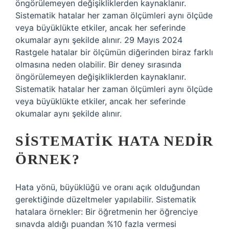
öngörülemeyen değişikliklerden kaynaklanır.
Sistematik hatalar her zaman ölçümleri aynı ölçüde
veya büyüklükte etkiler, ancak her seferinde
okumalar aynı şekilde alınır. 29 Mayıs 2024
Rastgele hatalar bir ölçümün diğerinden biraz farklı
olmasına neden olabilir. Bir deney sırasında
öngörülemeyen değişikliklerden kaynaklanır.
Sistematik hatalar her zaman ölçümleri aynı ölçüde
veya büyüklükte etkiler, ancak her seferinde
okumalar aynı şekilde alınır.
SISTEMATIK HATA NEDIR
ÖRNEK?
Hata yönü, büyüklüğü ve oranı açık olduğundan
gerektiğinde düzeltmeler yapılabilir. Sistematik
hatalara örnekler: Bir öğretmenin her öğrenciye
sınavda aldığı puandan %10 fazla vermesi