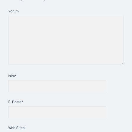
Yorum
İsim*
E-Posta*
Web Sitesi