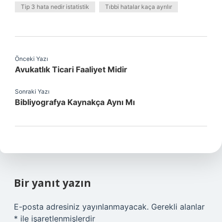
Tip 3 hata nedir istatistik
Tıbbi hatalar kaça ayrılır
Önceki Yazı
Avukatlık Ticari Faaliyet Midir
Sonraki Yazı
Bibliyografya Kaynakça Aynı Mı
Bir yanıt yazın
E-posta adresiniz yayınlanmayacak.
Gerekli alanlar
*
ile işaretlenmişlerdir