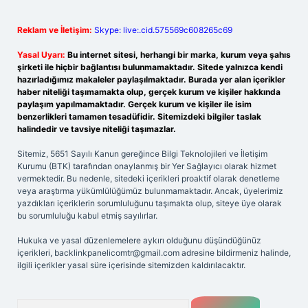
Reklam ve İletişim:
Skype: live:.cid.575569c608265c69
Yasal Uyarı:
Bu internet sitesi, herhangi bir marka, kurum veya şahıs
şirketi ile hiçbir bağlantısı bulunmamaktadır. Sitede yalnızca kendi
hazırladığımız makaleler paylaşılmaktadır. Burada yer alan içerikler
haber niteliği taşımamakta olup, gerçek kurum ve kişiler hakkında
paylaşım yapılmamaktadır. Gerçek kurum ve kişiler ile isim
benzerlikleri tamamen tesadüfidir. Sitemizdeki bilgiler taslak
halindedir ve tavsiye niteliği taşımazlar.
Sitemiz, 5651 Sayılı Kanun gereğince Bilgi Teknolojileri ve İletişim
Kurumu (BTK) tarafından onaylanmış bir Yer Sağlayıcı olarak hizmet
vermektedir. Bu nedenle, sitedeki içerikleri proaktif olarak denetleme
veya araştırma yükümlülüğümüz bulunmamaktadır. Ancak, üyelerimiz
yazdıkları içeriklerin sorumluluğunu taşımakta olup, siteye üye olarak
bu sorumluluğu kabul etmiş sayılırlar.
Hukuka ve yasal düzenlemelere aykırı olduğunu düşündüğünüz
içerikleri,
backlinkpanelicomtr@gmail.com
adresine bildirmeniz halinde,
ilgili içerikler yasal süre içerisinde sitemizden kaldırılacaktır.
Arama