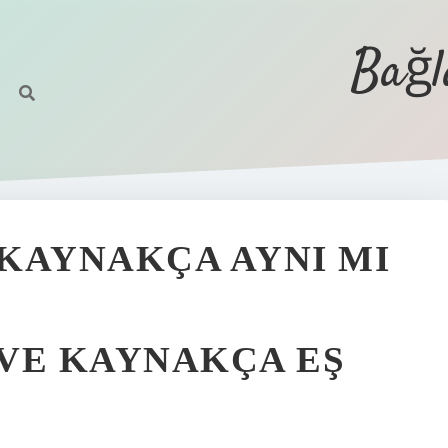
Bağl
KAYNAKÇA AYNI MI
VE KAYNAKÇA EŞ