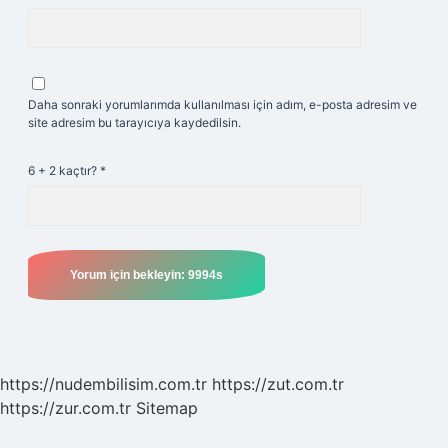
Daha sonraki yorumlarımda kullanılması için adım, e-posta adresim ve
site adresim bu tarayıcıya kaydedilsin.
6 + 2 kaçtır?
*
https://nudembilisim.com.tr
https://zut.com.tr
https://zur.com.tr
Sitemap