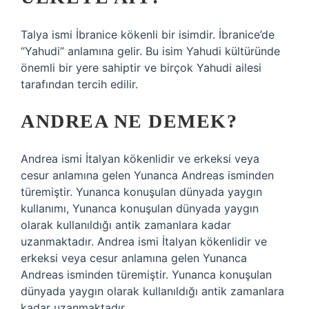
Talya ismi İbranice kökenli bir isimdir. İbranice’de
“Yahudi” anlamına gelir. Bu isim Yahudi kültüründe
önemli bir yere sahiptir ve birçok Yahudi ailesi
tarafından tercih edilir.
ANDREA NE DEMEK?
Andrea ismi İtalyan kökenlidir ve erkeksi veya
cesur anlamına gelen Yunanca Andreas isminden
türemiştir. Yunanca konuşulan dünyada yaygın
kullanımı, Yunanca konuşulan dünyada yaygın
olarak kullanıldığı antik zamanlara kadar
uzanmaktadır. Andrea ismi İtalyan kökenlidir ve
erkeksi veya cesur anlamına gelen Yunanca
Andreas isminden türemiştir. Yunanca konuşulan
dünyada yaygın olarak kullanıldığı antik zamanlara
kadar uzanmaktadır.