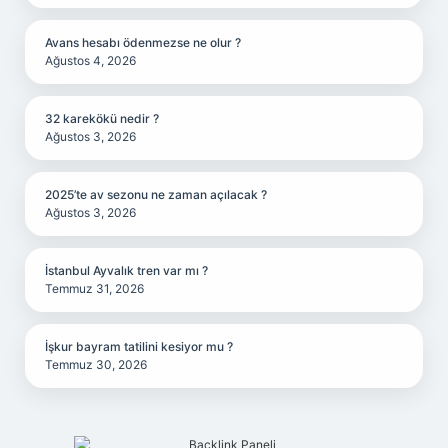
Avans hesabı ödenmezse ne olur ?
Ağustos 4, 2026
32 karekökü nedir ?
Ağustos 3, 2026
2025’te av sezonu ne zaman açılacak ?
Ağustos 3, 2026
İstanbul Ayvalık tren var mı ?
Temmuz 31, 2026
İşkur bayram tatilini kesiyor mu ?
Temmuz 30, 2026