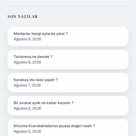
SIDEBAR
SON YAZILAR
Mantarlar hangi aylarda çıkar ?
Ağustos 9, 2026
Tavlanmış ne demek ?
Ağustos 8, 2026
Karabaş otu nasıl yapılır ?
Ağustos 7, 2026
Bir avukat aylık ne kadar kazanır ?
Ağustos 6, 2026
Khvicha Kvaratskhelia’nın piyasa değeri nedir ?
Ağustos 5, 2026