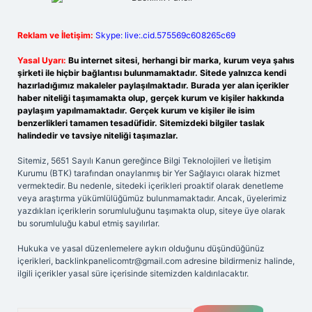
Reklam ve İletişim:
Skype: live:.cid.575569c608265c69
Yasal Uyarı:
Bu internet sitesi, herhangi bir marka, kurum veya şahıs
şirketi ile hiçbir bağlantısı bulunmamaktadır. Sitede yalnızca kendi
hazırladığımız makaleler paylaşılmaktadır. Burada yer alan içerikler
haber niteliği taşımamakta olup, gerçek kurum ve kişiler hakkında
paylaşım yapılmamaktadır. Gerçek kurum ve kişiler ile isim
benzerlikleri tamamen tesadüfidir. Sitemizdeki bilgiler taslak
halindedir ve tavsiye niteliği taşımazlar.
Sitemiz, 5651 Sayılı Kanun gereğince Bilgi Teknolojileri ve İletişim
Kurumu (BTK) tarafından onaylanmış bir Yer Sağlayıcı olarak hizmet
vermektedir. Bu nedenle, sitedeki içerikleri proaktif olarak denetleme
veya araştırma yükümlülüğümüz bulunmamaktadır. Ancak, üyelerimiz
yazdıkları içeriklerin sorumluluğunu taşımakta olup, siteye üye olarak
bu sorumluluğu kabul etmiş sayılırlar.
Hukuka ve yasal düzenlemelere aykırı olduğunu düşündüğünüz
içerikleri,
backlinkpanelicomtr@gmail.com
adresine bildirmeniz halinde,
ilgili içerikler yasal süre içerisinde sitemizden kaldırılacaktır.
Arama