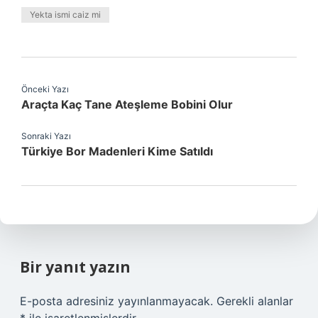
Yekta ismi caiz mi
Önceki Yazı
Araçta Kaç Tane Ateşleme Bobini Olur
Sonraki Yazı
Türkiye Bor Madenleri Kime Satıldı
Bir yanıt yazın
E-posta adresiniz yayınlanmayacak.
Gerekli alanlar