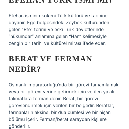
Efehan isminin kökeni Türk kültürü ve tarihine
dayanır. Ege bölgesindeki Zeybek kültüründen
gelen “Efe” terimi ve eski Türk devletlerinde
“hükümdar” anlamına gelen “Han” kelimesiyle
zengin bir tarihi ve kültürel mirası ifade eder.
BERAT VE FERMAN
NEDIR?
Osmanlı İmparatorluğu’nda bir görevi tamamlamak
veya bir görevi yerine getirmek için verilen yazılı
talimatlara ferman denir. Berat, bir görevi
görevlendirmek için verilen bir belgedir. Beratlar,
fermanların aksine, bir dua cümlesi ve bir nişan
bölümü içerir. Ferman/berat saraydan kişilere
gönderilir.