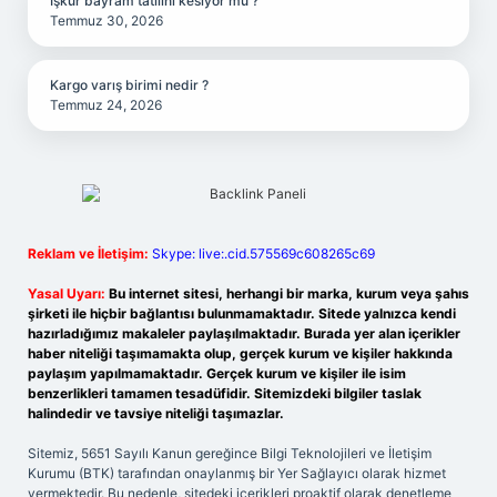
İşkur bayram tatilini kesiyor mu ?
Temmuz 30, 2026
Kargo varış birimi nedir ?
Temmuz 24, 2026
Reklam ve İletişim:
Skype: live:.cid.575569c608265c69
Yasal Uyarı:
Bu internet sitesi, herhangi bir marka, kurum veya şahıs
şirketi ile hiçbir bağlantısı bulunmamaktadır. Sitede yalnızca kendi
hazırladığımız makaleler paylaşılmaktadır. Burada yer alan içerikler
haber niteliği taşımamakta olup, gerçek kurum ve kişiler hakkında
paylaşım yapılmamaktadır. Gerçek kurum ve kişiler ile isim
benzerlikleri tamamen tesadüfidir. Sitemizdeki bilgiler taslak
halindedir ve tavsiye niteliği taşımazlar.
Sitemiz, 5651 Sayılı Kanun gereğince Bilgi Teknolojileri ve İletişim
Kurumu (BTK) tarafından onaylanmış bir Yer Sağlayıcı olarak hizmet
vermektedir. Bu nedenle, sitedeki içerikleri proaktif olarak denetleme