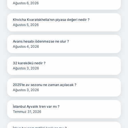
Ağustos 6, 2026
Khvicha Kvaratskhelia’nın piyasa değeri nedir ?
Ağustos 5, 2026
Avans hesabı ödenmezse ne olur ?
Ağustos 4, 2026
32 karekökü nedir ?
Ağustos 3, 2026
2025’te av sezonu ne zaman açılacak ?
Ağustos 3, 2026
İstanbul Ayvalık tren var mı ?
Temmuz 31, 2026