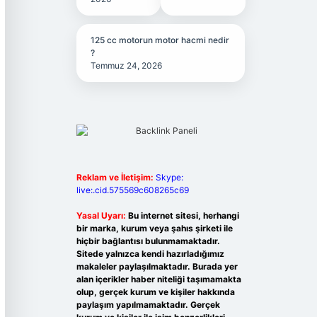
125 cc motorun motor hacmi nedir
?
Temmuz 24, 2026
Reklam ve İletişim:
Skype:
live:.cid.575569c608265c69
Yasal Uyarı:
Bu internet sitesi, herhangi
bir marka, kurum veya şahıs şirketi ile
hiçbir bağlantısı bulunmamaktadır.
Sitede yalnızca kendi hazırladığımız
makaleler paylaşılmaktadır. Burada yer
alan içerikler haber niteliği taşımamakta
olup, gerçek kurum ve kişiler hakkında
paylaşım yapılmamaktadır. Gerçek