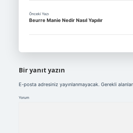
Önceki Yazı
Beurre Manie Nedir Nasıl Yapılır
Bir yanıt yazın
E-posta adresiniz yayınlanmayacak.
Gerekli alanla
Yorum