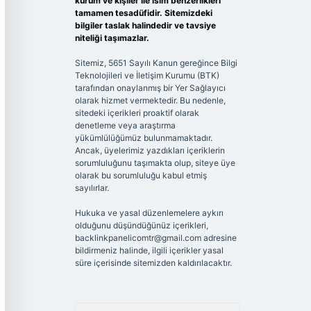
kurum ve kişiler ile isim benzerlikleri
tamamen tesadüfidir. Sitemizdeki
bilgiler taslak halindedir ve tavsiye
niteliği taşımazlar.
Sitemiz, 5651 Sayılı Kanun gereğince Bilgi
Teknolojileri ve İletişim Kurumu (BTK)
tarafından onaylanmış bir Yer Sağlayıcı
olarak hizmet vermektedir. Bu nedenle,
sitedeki içerikleri proaktif olarak
denetleme veya araştırma
yükümlülüğümüz bulunmamaktadır.
Ancak, üyelerimiz yazdıkları içeriklerin
sorumluluğunu taşımakta olup, siteye üye
olarak bu sorumluluğu kabul etmiş
sayılırlar.
Hukuka ve yasal düzenlemelere aykırı
olduğunu düşündüğünüz içerikleri,
backlinkpanelicomtr@gmail.com
adresine
bildirmeniz halinde, ilgili içerikler yasal
süre içerisinde sitemizden kaldırılacaktır.
Arama