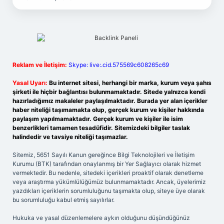
Reklam ve İletişim:
Skype: live:.cid.575569c608265c69
Yasal Uyarı:
Bu internet sitesi, herhangi bir marka, kurum veya şahıs
şirketi ile hiçbir bağlantısı bulunmamaktadır. Sitede yalnızca kendi
hazırladığımız makaleler paylaşılmaktadır. Burada yer alan içerikler
haber niteliği taşımamakta olup, gerçek kurum ve kişiler hakkında
paylaşım yapılmamaktadır. Gerçek kurum ve kişiler ile isim
benzerlikleri tamamen tesadüfidir. Sitemizdeki bilgiler taslak
halindedir ve tavsiye niteliği taşımazlar.
Sitemiz, 5651 Sayılı Kanun gereğince Bilgi Teknolojileri ve İletişim
Kurumu (BTK) tarafından onaylanmış bir Yer Sağlayıcı olarak hizmet
vermektedir. Bu nedenle, sitedeki içerikleri proaktif olarak denetleme
veya araştırma yükümlülüğümüz bulunmamaktadır. Ancak, üyelerimiz
yazdıkları içeriklerin sorumluluğunu taşımakta olup, siteye üye olarak
bu sorumluluğu kabul etmiş sayılırlar.
Hukuka ve yasal düzenlemelere aykırı olduğunu düşündüğünüz