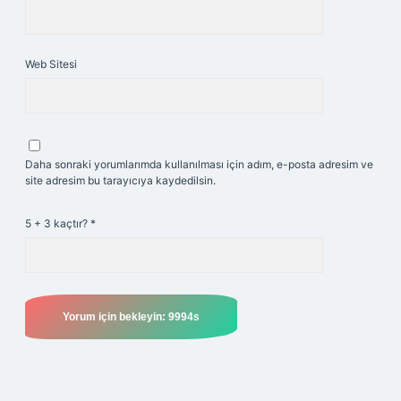
Web Sitesi
Daha sonraki yorumlarımda kullanılması için adım, e-posta adresim ve
site adresim bu tarayıcıya kaydedilsin.
5 + 3 kaçtır?
*