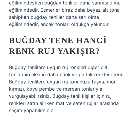
eğilimindeyken buğday tenliler daha sarımsı olma
eğilimindedir. Esmerler biraz daha beyaz alt tona
sahipken buğday tenliler daha sarı olma
eğilimindedir, ancak tonları oldukça yakındır.
BUĞDAY TENE HANGI
RENK RUJ YAKIŞIR?
Buğday tenlilere uygun ruj renkleri diğer cilt
tonlarının aksine daha canlı ve parlak renkler içerir.
Buğday tenlilere uygun ruj tonunuzu fuşya, mor,
kırmızı, koyu pembe ve mercan tonlarıyla
vurgulayabilirsiniz. Buğday tenli kişiler için ruj
renkleri satın alırken mat ve saten rujlar arasında
seçim yapabilirsiniz.