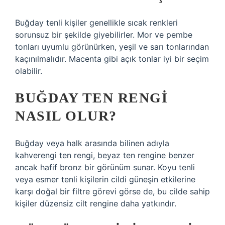
Buğday tenli kişiler genellikle sıcak renkleri
sorunsuz bir şekilde giyebilirler. Mor ve pembe
tonları uyumlu görünürken, yeşil ve sarı tonlarından
kaçınılmalıdır. Macenta gibi açık tonlar iyi bir seçim
olabilir.
BUĞDAY TEN RENGI
NASIL OLUR?
Buğday veya halk arasında bilinen adıyla
kahverengi ten rengi, beyaz ten rengine benzer
ancak hafif bronz bir görünüm sunar. Koyu tenli
veya esmer tenli kişilerin cildi güneşin etkilerine
karşı doğal bir filtre görevi görse de, bu cilde sahip
kişiler düzensiz cilt rengine daha yatkındır.