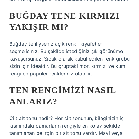
BUĞDAY TENE KIRMIZI
YAKIŞIR MI?
Buğday tenliyseniz açık renkli kıyafetler
seçmelisiniz. Bu şekilde istediğiniz şık görünüme
kavuşursunuz. Sıcak olarak kabul edilen renk grubu
sizin için idealdir. Bu gruptaki mor, kırmızı ve kum
rengi en popüler renkleriniz olabilir.
TEN RENGIMIZI NASIL
ANLARIZ?
Cilt alt tonu nedir? Her cilt tonunun, bileğinizin iç
kısmındaki damarların rengiyle en kolay şekilde
tanımlanan belirgin bir alt tonu vardır. Mavi veya