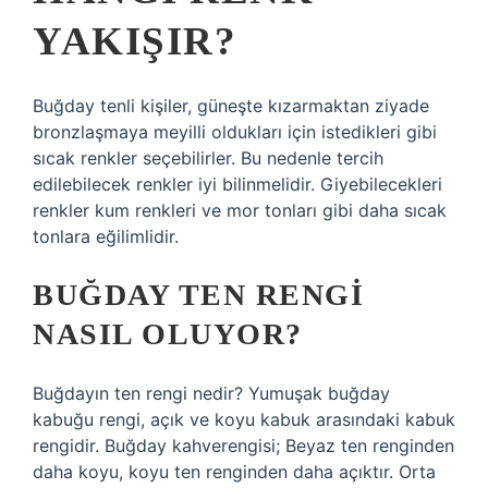
YAKIŞIR?
Buğday tenli kişiler, güneşte kızarmaktan ziyade
bronzlaşmaya meyilli oldukları için istedikleri gibi
sıcak renkler seçebilirler. Bu nedenle tercih
edilebilecek renkler iyi bilinmelidir. Giyebilecekleri
renkler kum renkleri ve mor tonları gibi daha sıcak
tonlara eğilimlidir.
BUĞDAY TEN RENGI
NASIL OLUYOR?
Buğdayın ten rengi nedir? Yumuşak buğday
kabuğu rengi, açık ve koyu kabuk arasındaki kabuk
rengidir. Buğday kahverengisi; Beyaz ten renginden
daha koyu, koyu ten renginden daha açıktır. Orta