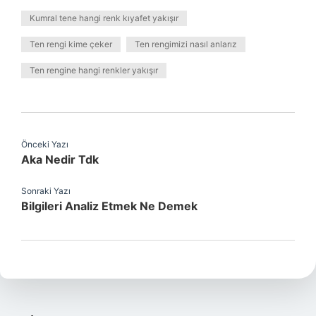
Kumral tene hangi renk kıyafet yakışır
Ten rengi kime çeker
Ten rengimizi nasıl anlarız
Ten rengine hangi renkler yakışır
Önceki Yazı
Aka Nedir Tdk
Sonraki Yazı
Bilgileri Analiz Etmek Ne Demek