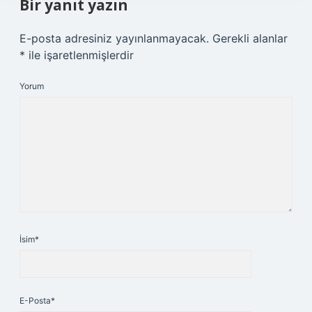
Bir yanıt yazın
E-posta adresiniz yayınlanmayacak.
Gerekli alanlar
*
ile işaretlenmişlerdir
Yorum
İsim*
E-Posta*