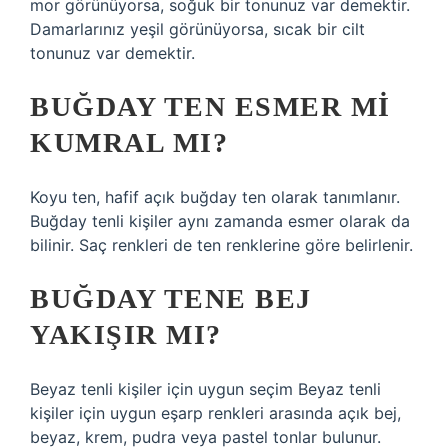
mor görünüyorsa, soğuk bir tonunuz var demektir.
Damarlarınız yeşil görünüyorsa, sıcak bir cilt
tonunuz var demektir.
BUĞDAY TEN ESMER MI
KUMRAL MI?
Koyu ten, hafif açık buğday ten olarak tanımlanır.
Buğday tenli kişiler aynı zamanda esmer olarak da
bilinir. Saç renkleri de ten renklerine göre belirlenir.
BUĞDAY TENE BEJ
YAKIŞIR MI?
Beyaz tenli kişiler için uygun seçim Beyaz tenli
kişiler için uygun eşarp renkleri arasında açık bej,
beyaz, krem, pudra veya pastel tonlar bulunur.