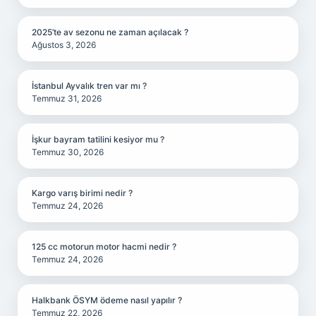
2025’te av sezonu ne zaman açılacak ?
Ağustos 3, 2026
İstanbul Ayvalık tren var mı ?
Temmuz 31, 2026
İşkur bayram tatilini kesiyor mu ?
Temmuz 30, 2026
Kargo varış birimi nedir ?
Temmuz 24, 2026
125 cc motorun motor hacmi nedir ?
Temmuz 24, 2026
Halkbank ÖSYM ödeme nasıl yapılır ?
Temmuz 22, 2026