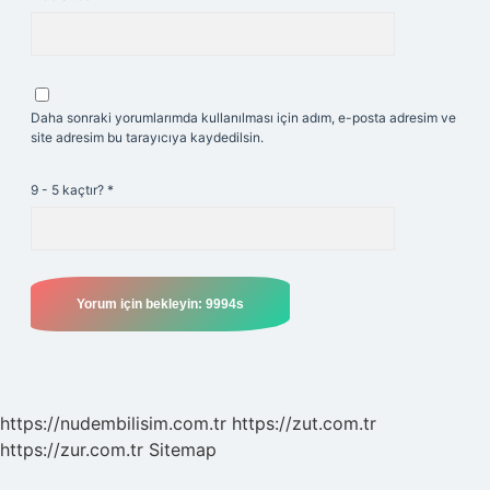
Daha sonraki yorumlarımda kullanılması için adım, e-posta adresim ve
site adresim bu tarayıcıya kaydedilsin.
9 - 5 kaçtır?
*
https://nudembilisim.com.tr
https://zut.com.tr
https://zur.com.tr
Sitemap