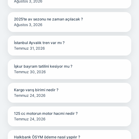
Ağustos 3, 2026
2025’te av sezonu ne zaman açılacak ?
Ağustos 3, 2026
İstanbul Ayvalık tren var mı ?
Temmuz 31, 2026
İşkur bayram tatilini kesiyor mu ?
Temmuz 30, 2026
Kargo varış birimi nedir ?
Temmuz 24, 2026
125 cc motorun motor hacmi nedir ?
Temmuz 24, 2026
Halkbank ÖSYM ödeme nasıl yapılır ?