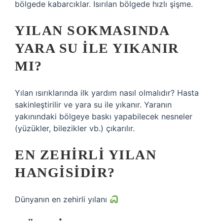
bölgede kabarcıklar. Isırılan bölgede hızlı şişme.
YILAN SOKMASINDA
YARA SU ILE YIKANIR
MI?
Yılan ısırıklarında ilk yardım nasıl olmalıdır? Hasta
sakinleştirilir ve yara su ile yıkanır. Yaranın
yakınındaki bölgeye baskı yapabilecek nesneler
(yüzükler, bilezikler vb.) çıkarılır.
EN ZEHIRLI YILAN
HANGISIDIR?
Dünyanın en zehirli yılanı