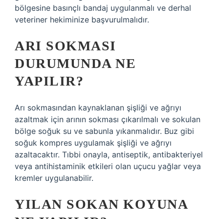
bölgesine basınçlı bandaj uygulanmalı ve derhal
veteriner hekiminize başvurulmalıdır.
ARI SOKMASI
DURUMUNDA NE
YAPILIR?
Arı sokmasından kaynaklanan şişliği ve ağrıyı
azaltmak için arının sokması çıkarılmalı ve sokulan
bölge soğuk su ve sabunla yıkanmalıdır. Buz gibi
soğuk kompres uygulamak şişliği ve ağrıyı
azaltacaktır. Tıbbi onayla, antiseptik, antibakteriyel
veya antihistaminik etkileri olan uçucu yağlar veya
kremler uygulanabilir.
YILAN SOKAN KOYUNA