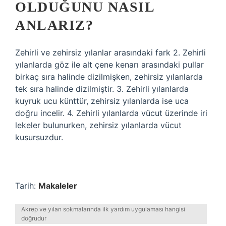
OLDUĞUNU NASIL
ANLARIZ?
Zehirli ve zehirsiz yılanlar arasındaki fark 2. Zehirli
yılanlarda göz ile alt çene kenarı arasındaki pullar
birkaç sıra halinde dizilmişken, zehirsiz yılanlarda
tek sıra halinde dizilmiştir. 3. Zehirli yılanlarda
kuyruk ucu künttür, zehirsiz yılanlarda ise uca
doğru incelir. 4. Zehirli yılanlarda vücut üzerinde iri
lekeler bulunurken, zehirsiz yılanlarda vücut
kusursuzdur.
Tarih:
Makaleler
Akrep ve yılan sokmalarında ilk yardım uygulaması hangisi
doğrudur