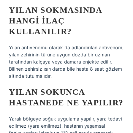
YILAN SOKMASINDA
HANGI ILAÇ
KULLANILIR?
Yılan antivenomu olarak da adlandırılan antivenom,
yılan zehirinin türüne uygun dozda bir uzman
tarafından kalçaya veya damara enjekte edilir.
Bilinen zehirsiz ısırıklarda bile hasta 8 saat gözlem
altında tutulmalıdır.
YILAN SOKUNCA
HASTANEDE NE YAPILIR?
Yaralı bölgeye soğuk uygulama yapılır, yara tedavi
edilmez (yara emilmez), hastanın yaşamsal