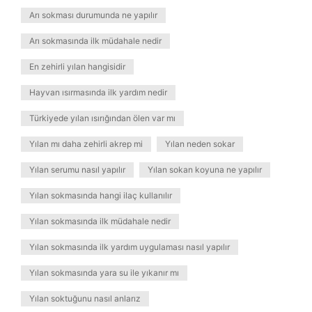
Arı sokması durumunda ne yapılır
Arı sokmasında ilk müdahale nedir
En zehirli yılan hangisidir
Hayvan ısırmasında ilk yardım nedir
Türkiyede yılan ısırığından ölen var mı
Yılan mı daha zehirli akrep mi
Yılan neden sokar
Yılan serumu nasıl yapılır
Yılan sokan koyuna ne yapılır
Yılan sokmasında hangi ilaç kullanılır
Yılan sokmasında ilk müdahale nedir
Yılan sokmasında ilk yardım uygulaması nasıl yapılır
Yılan sokmasında yara su ile yıkanır mı
Yılan soktuğunu nasıl anlarız