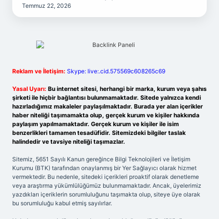
Temmuz 22, 2026
Reklam ve İletişim:
Skype: live:.cid.575569c608265c69
Yasal Uyarı:
Bu internet sitesi, herhangi bir marka, kurum veya şahıs
şirketi ile hiçbir bağlantısı bulunmamaktadır. Sitede yalnızca kendi
hazırladığımız makaleler paylaşılmaktadır. Burada yer alan içerikler
haber niteliği taşımamakta olup, gerçek kurum ve kişiler hakkında
paylaşım yapılmamaktadır. Gerçek kurum ve kişiler ile isim
benzerlikleri tamamen tesadüfidir. Sitemizdeki bilgiler taslak
halindedir ve tavsiye niteliği taşımazlar.
Sitemiz, 5651 Sayılı Kanun gereğince Bilgi Teknolojileri ve İletişim
Kurumu (BTK) tarafından onaylanmış bir Yer Sağlayıcı olarak hizmet
vermektedir. Bu nedenle, sitedeki içerikleri proaktif olarak denetleme
veya araştırma yükümlülüğümüz bulunmamaktadır. Ancak, üyelerimiz
yazdıkları içeriklerin sorumluluğunu taşımakta olup, siteye üye olarak
bu sorumluluğu kabul etmiş sayılırlar.