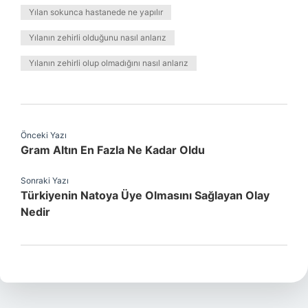
Yılan sokunca hastanede ne yapılır
Yılanın zehirli olduğunu nasıl anlarız
Yılanın zehirli olup olmadığını nasıl anlarız
Önceki Yazı
Gram Altın En Fazla Ne Kadar Oldu
Sonraki Yazı
Türkiyenin Natoya Üye Olmasını Sağlayan Olay
Nedir