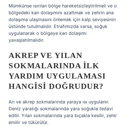
Mümkünse ısırılan bölge hareketsizleştirilmeli ve o
bölgedeki kan dolaşımını azaltmak ve zehrin ana
dolaşıma ulaşmasını önlemek için kalp seviyesinin
üstünde tutulmalıdır. Etrafımızda varsa, soğuk
uygulanarak o bölgeye kan dolaşımı
yavaşlatılmalıdır.
AKREP VE YILAN
SOKMALARINDA ILK
YARDIM UYGULAMASI
HANGISI DOĞRUDUR?
Arı ve akrep sokmalarında yaraya ısı uygulanır.
Deniz yaratığı sokmalarında yara soğukla ​​tedavi
edilir. Yılan sokmalarında yara bıçakla kesilir, zehir
emilir ve tükürülür.