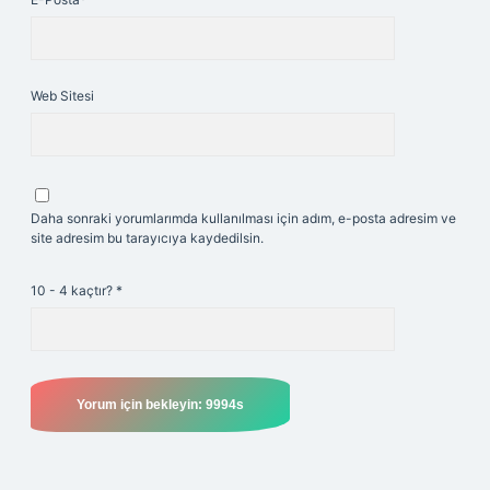
Web Sitesi
Daha sonraki yorumlarımda kullanılması için adım, e-posta adresim ve
site adresim bu tarayıcıya kaydedilsin.
10 - 4 kaçtır?
*