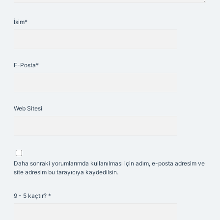
İsim*
E-Posta*
Web Sitesi
Daha sonraki yorumlarımda kullanılması için adım, e-posta adresim ve
site adresim bu tarayıcıya kaydedilsin.
9 - 5 kaçtır?
*