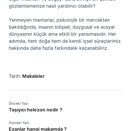
gözlemlemenize nasıl yardımcı olabilir?
Yenmeyen mantarlar, psikolojik bir mercekten
bakıldığında, insanın bilişsel, duygusal ve sosyal
dünyasının küçük ama etkili bir yansımasıdır. Her
adımda, hem doğa hem de kendi içsel süreçlerimiz
hakkında daha fazla farkındalık kazanabiliriz.
Tarih:
Makaleler
Önceki Yazı
Taşıyıcı helezon nedir ?
Sonraki Yazı
Ezanlar hangi makamda ?