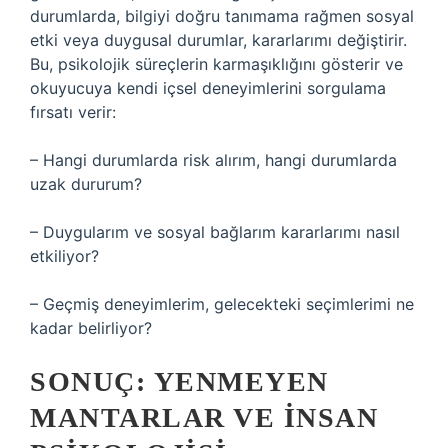
durumlarda, bilgiyi doğru tanımama rağmen sosyal
etki veya duygusal durumlar, kararlarımı değiştirir.
Bu, psikolojik süreçlerin karmaşıklığını gösterir ve
okuyucuya kendi içsel deneyimlerini sorgulama
fırsatı verir:
– Hangi durumlarda risk alırım, hangi durumlarda
uzak dururum?
– Duygularım ve sosyal bağlarım kararlarımı nasıl
etkiliyor?
– Geçmiş deneyimlerim, gelecekteki seçimlerimi ne
kadar belirliyor?
SONUÇ: YENMEYEN
MANTARLAR VE İNSAN