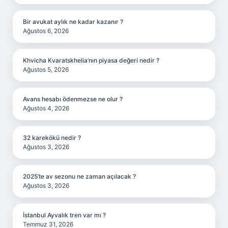
Bir avukat aylık ne kadar kazanır ?
Ağustos 6, 2026
Khvicha Kvaratskhelia’nın piyasa değeri nedir ?
Ağustos 5, 2026
Avans hesabı ödenmezse ne olur ?
Ağustos 4, 2026
32 karekökü nedir ?
Ağustos 3, 2026
2025’te av sezonu ne zaman açılacak ?
Ağustos 3, 2026
İstanbul Ayvalık tren var mı ?
Temmuz 31, 2026