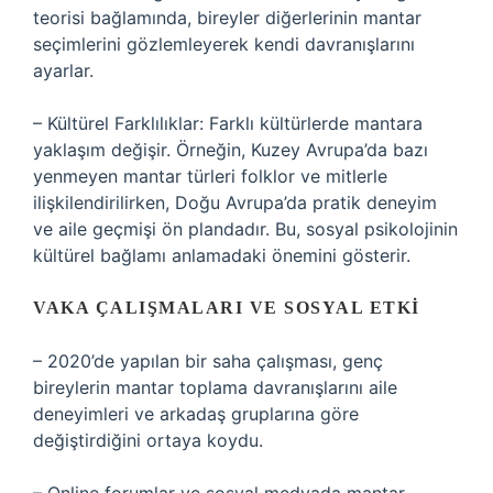
teorisi bağlamında, bireyler diğerlerinin mantar
seçimlerini gözlemleyerek kendi davranışlarını
ayarlar.
– Kültürel Farklılıklar: Farklı kültürlerde mantara
yaklaşım değişir. Örneğin, Kuzey Avrupa’da bazı
yenmeyen mantar türleri folklor ve mitlerle
ilişkilendirilirken, Doğu Avrupa’da pratik deneyim
ve aile geçmişi ön plandadır. Bu, sosyal psikolojinin
kültürel bağlamı anlamadaki önemini gösterir.
VAKA ÇALIŞMALARI VE SOSYAL ETKI
– 2020’de yapılan bir saha çalışması, genç
bireylerin mantar toplama davranışlarını aile
deneyimleri ve arkadaş gruplarına göre
değiştirdiğini ortaya koydu.