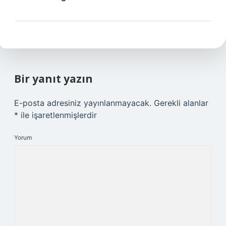
Bir yanıt yazın
E-posta adresiniz yayınlanmayacak.
Gerekli alanlar
*
ile işaretlenmişlerdir
Yorum