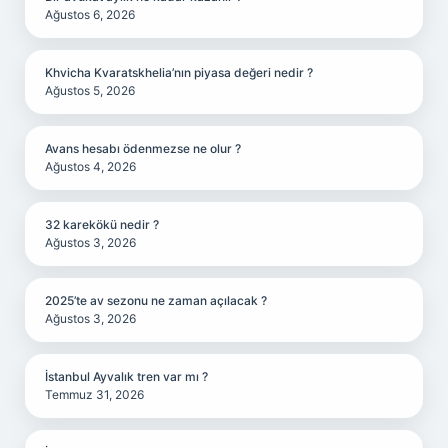
Ağustos 6, 2026
Khvicha Kvaratskhelia’nın piyasa değeri nedir ?
Ağustos 5, 2026
Avans hesabı ödenmezse ne olur ?
Ağustos 4, 2026
32 karekökü nedir ?
Ağustos 3, 2026
2025’te av sezonu ne zaman açılacak ?
Ağustos 3, 2026
İstanbul Ayvalık tren var mı ?
Temmuz 31, 2026