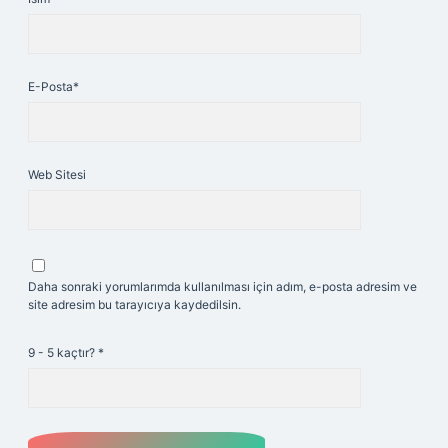
E-Posta*
Web Sitesi
Daha sonraki yorumlarımda kullanılması için adım, e-posta adresim ve
site adresim bu tarayıcıya kaydedilsin.
9 - 5 kaçtır?
*