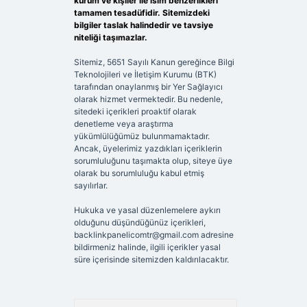
kurum ve kişiler ile isim benzerlikleri
tamamen tesadüfidir. Sitemizdeki
bilgiler taslak halindedir ve tavsiye
niteliği taşımazlar.
Sitemiz, 5651 Sayılı Kanun gereğince Bilgi
Teknolojileri ve İletişim Kurumu (BTK)
tarafından onaylanmış bir Yer Sağlayıcı
olarak hizmet vermektedir. Bu nedenle,
sitedeki içerikleri proaktif olarak
denetleme veya araştırma
yükümlülüğümüz bulunmamaktadır.
Ancak, üyelerimiz yazdıkları içeriklerin
sorumluluğunu taşımakta olup, siteye üye
olarak bu sorumluluğu kabul etmiş
sayılırlar.
Hukuka ve yasal düzenlemelere aykırı
olduğunu düşündüğünüz içerikleri,
backlinkpanelicomtr@gmail.com
adresine
bildirmeniz halinde, ilgili içerikler yasal
süre içerisinde sitemizden kaldırılacaktır.
Arama