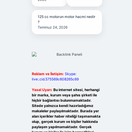
125 cc motorun motor hacmi nedir
?
Temmuz 24, 2026
Reklam ve İletişim:
Skype:
live:.cid.575569c608265c69
Yasal Uyarı:
Bu internet sitesi, herhangi
bir marka, kurum veya şahıs şirketi ile
hiçbir bağlantısı bulunmamaktadır.
Sitede yalnızca kendi hazırladığımız
makaleler paylaşılmaktadır. Burada yer
alan içerikler haber niteliği taşımamakta
olup, gerçek kurum ve kişiler hakkında
paylaşım yapılmamaktadır. Gerçek