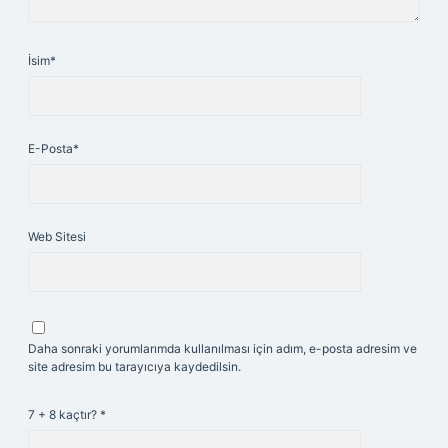
İsim*
E-Posta*
Web Sitesi
Daha sonraki yorumlarımda kullanılması için adım, e-posta adresim ve
site adresim bu tarayıcıya kaydedilsin.
7 + 8 kaçtır?
*