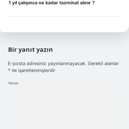
1 yıl çalışınca ne kadar tazminat alınır ?
Bir yanıt yazın
E-posta adresiniz yayınlanmayacak.
Gerekli alanlar
*
ile işaretlenmişlerdir
Yorum