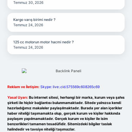
Temmuz 30, 2026
Kargo varış birimi nedir ?
Temmuz 24, 2026
125 cc motorun motor hacmi nedir ?
Temmuz 24, 2026
Reklam ve İletişim:
Skype: live:.cid.575569c608265c69
Yasal Uyarı:
Bu internet sitesi, herhangi bir marka, kurum veya şahıs
şirketi ile hiçbir bağlantısı bulunmamaktadır. Sitede yalnızca kendi
hazırladığımız makaleler paylaşılmaktadır. Burada yer alan içerikler
haber niteliği taşımamakta olup, gerçek kurum ve kişiler hakkında
paylaşım yapılmamaktadır. Gerçek kurum ve kişiler ile isim
benzerlikleri tamamen tesadüfidir. Sitemizdeki bilgiler taslak
halindedir ve tavsiye niteliği taşımazlar.