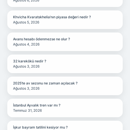
Ağustos 6, 2026
Khvicha Kvaratskhelia’nın piyasa değeri nedir ?
Ağustos 5, 2026
Avans hesabı ödenmezse ne olur ?
Ağustos 4, 2026
32 karekökü nedir ?
Ağustos 3, 2026
2025’te av sezonu ne zaman açılacak ?
Ağustos 3, 2026
İstanbul Ayvalık tren var mı ?
Temmuz 31, 2026
İşkur bayram tatilini kesiyor mu ?