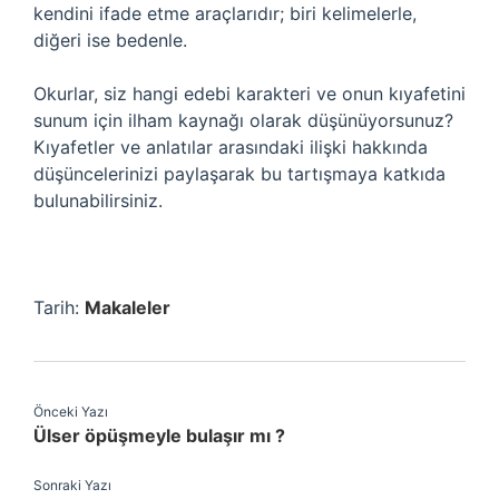
kendini ifade etme araçlarıdır; biri kelimelerle,
diğeri ise bedenle.
Okurlar, siz hangi edebi karakteri ve onun kıyafetini
sunum için ilham kaynağı olarak düşünüyorsunuz?
Kıyafetler ve anlatılar arasındaki ilişki hakkında
düşüncelerinizi paylaşarak bu tartışmaya katkıda
bulunabilirsiniz.
Tarih:
Makaleler
Önceki Yazı
Ülser öpüşmeyle bulaşır mı ?
Sonraki Yazı