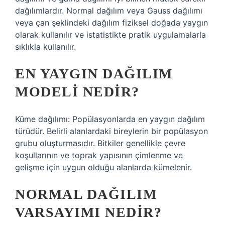
dağılımlardır. Normal dağılım veya Gauss dağılımı
veya çan şeklindeki dağılım fiziksel doğada yaygın
olarak kullanılır ve istatistikte pratik uygulamalarla
sıklıkla kullanılır.
EN YAYGIN DAĞILIM
MODELI NEDIR?
Küme dağılımı: Popülasyonlarda en yaygın dağılım
türüdür. Belirli alanlardaki bireylerin bir popülasyon
grubu oluşturmasıdır. Bitkiler genellikle çevre
koşullarının ve toprak yapısının çimlenme ve
gelişme için uygun olduğu alanlarda kümelenir.
NORMAL DAĞILIM
VARSAYIMI NEDIR?