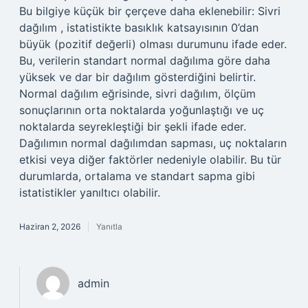
Bu bilgiye küçük bir çerçeve daha eklenebilir: Sivri
dağılım , istatistikte basıklık katsayısının 0’dan
büyük (pozitif değerli) olması durumunu ifade eder.
Bu, verilerin standart normal dağılıma göre daha
yüksek ve dar bir dağılım gösterdiğini belirtir.
Normal dağılım eğrisinde, sivri dağılım, ölçüm
sonuçlarının orta noktalarda yoğunlaştığı ve uç
noktalarda seyrekleştiği bir şekli ifade eder.
Dağılımın normal dağılımdan sapması, uç noktaların
etkisi veya diğer faktörler nedeniyle olabilir. Bu tür
durumlarda, ortalama ve standart sapma gibi
istatistikler yanıltıcı olabilir.
Haziran 2, 2026
Yanıtla
admin