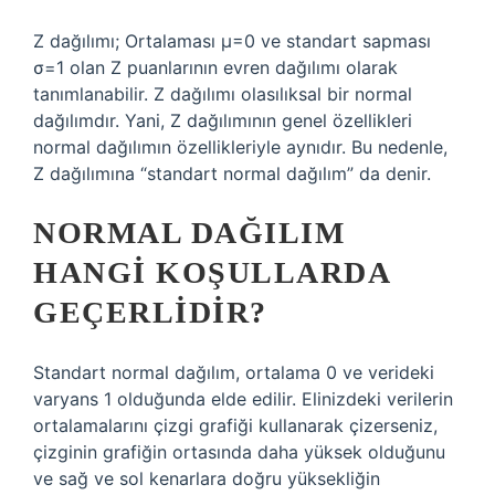
Z dağılımı; Ortalaması µ=0 ve standart sapması
σ=1 olan Z puanlarının evren dağılımı olarak
tanımlanabilir. Z dağılımı olasılıksal bir normal
dağılımdır. Yani, Z dağılımının genel özellikleri
normal dağılımın özellikleriyle aynıdır. Bu nedenle,
Z dağılımına “standart normal dağılım” da denir.
NORMAL DAĞILIM
HANGI KOŞULLARDA
GEÇERLIDIR?
Standart normal dağılım, ortalama 0 ve verideki
varyans 1 olduğunda elde edilir. Elinizdeki verilerin
ortalamalarını çizgi grafiği kullanarak çizerseniz,
çizginin grafiğin ortasında daha yüksek olduğunu
ve sağ ve sol kenarlara doğru yüksekliğin