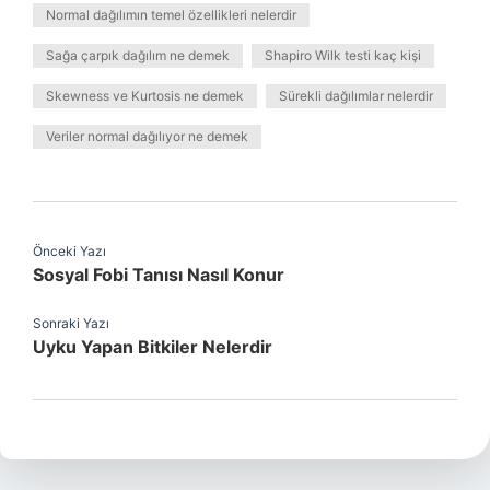
Normal dağılımın temel özellikleri nelerdir
Sağa çarpık dağılım ne demek
Shapiro Wilk testi kaç kişi
Skewness ve Kurtosis ne demek
Sürekli dağılımlar nelerdir
Veriler normal dağılıyor ne demek
Önceki Yazı
Sosyal Fobi Tanısı Nasıl Konur
Sonraki Yazı
Uyku Yapan Bitkiler Nelerdir