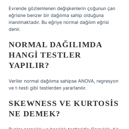
Evrende gözlemlenen değişkenlerin çoğunun çan
eğrisine benzer bir dağılıma sahip olduğuna
inanılmaktadır. Bu eğriye normal dağılım eğrisi
denir.
NORMAL DAĞILIMDA
HANGI TESTLER
YAPILIR?
Veriler normal dağılıma sahipse ANOVA, regresyon
ve t-testi gibi testlerden yararlanılır.
SKEWNESS VE KURTOSIS
NE DEMEK?