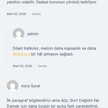
yanıltıcı olabilir. ifadesi konunun yönünü belirliyor.
Mart 30, 2026
Yanıtla
admin
Dilan! Katkınız, metnin daha
kapsamlı
ve daha
doyurucu
bir hâl almasını sağladı.
Mart 30, 2026
Yanıtla
Azra Sural
İlk paragraf bilgilendirici ama düz; Sivri Dağılım Ne
Demek için daha özgün bir açılış fark yaratabilirdi.