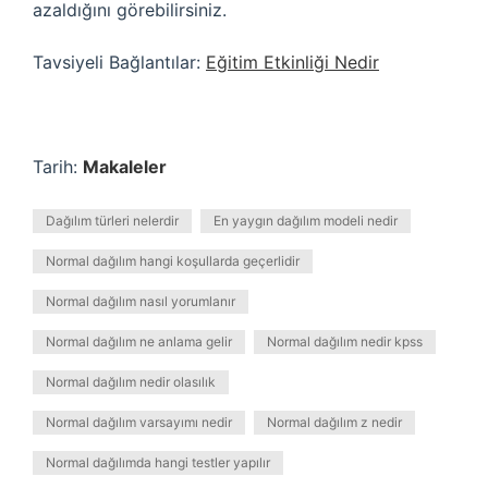
azaldığını görebilirsiniz.
Tavsiyeli Bağlantılar:
Eğitim Etkinliği Nedir
Tarih:
Makaleler
Dağılım türleri nelerdir
En yaygın dağılım modeli nedir
Normal dağılım hangi koşullarda geçerlidir
Normal dağılım nasıl yorumlanır
Normal dağılım ne anlama gelir
Normal dağılım nedir kpss
Normal dağılım nedir olasılık
Normal dağılım varsayımı nedir
Normal dağılım z nedir
Normal dağılımda hangi testler yapılır