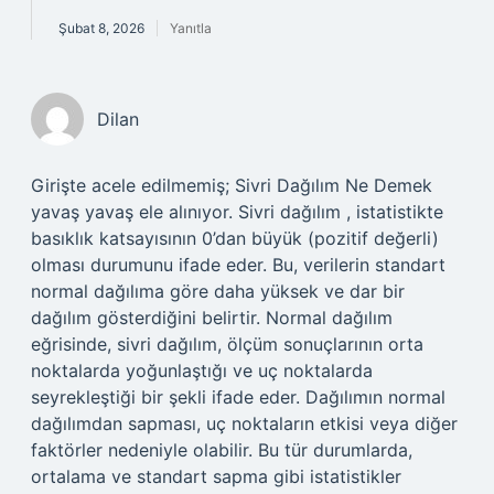
Şubat 8, 2026
Yanıtla
Dilan
Girişte acele edilmemiş; Sivri Dağılım Ne Demek
yavaş yavaş ele alınıyor. Sivri dağılım , istatistikte
basıklık katsayısının 0’dan büyük (pozitif değerli)
olması durumunu ifade eder. Bu, verilerin standart
normal dağılıma göre daha yüksek ve dar bir
dağılım gösterdiğini belirtir. Normal dağılım
eğrisinde, sivri dağılım, ölçüm sonuçlarının orta
noktalarda yoğunlaştığı ve uç noktalarda
seyrekleştiği bir şekli ifade eder. Dağılımın normal
dağılımdan sapması, uç noktaların etkisi veya diğer
faktörler nedeniyle olabilir. Bu tür durumlarda,
ortalama ve standart sapma gibi istatistikler