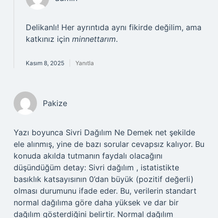
Delikanlı! Her ayrıntıda aynı fikirde değilim, ama
katkınız için
minnettarım
.
Kasım 8, 2025
Yanıtla
Pakize
Yazı boyunca Sivri Dağılım Ne Demek net şekilde
ele alınmış, yine de bazı sorular cevapsız kalıyor. Bu
konuda akılda tutmanın faydalı olacağını
düşündüğüm detay: Sivri dağılım , istatistikte
basıklık katsayısının 0’dan büyük (pozitif değerli)
olması durumunu ifade eder. Bu, verilerin standart
normal dağılıma göre daha yüksek ve dar bir
dağılım gösterdiğini belirtir. Normal dağılım