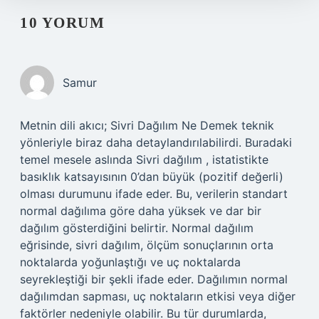
10 YORUM
Samur
Metnin dili akıcı; Sivri Dağılım Ne Demek teknik
yönleriyle biraz daha detaylandırılabilirdi. Buradaki
temel mesele aslında Sivri dağılım , istatistikte
basıklık katsayısının 0’dan büyük (pozitif değerli)
olması durumunu ifade eder. Bu, verilerin standart
normal dağılıma göre daha yüksek ve dar bir
dağılım gösterdiğini belirtir. Normal dağılım
eğrisinde, sivri dağılım, ölçüm sonuçlarının orta
noktalarda yoğunlaştığı ve uç noktalarda
seyrekleştiği bir şekli ifade eder. Dağılımın normal
dağılımdan sapması, uç noktaların etkisi veya diğer
faktörler nedeniyle olabilir. Bu tür durumlarda,