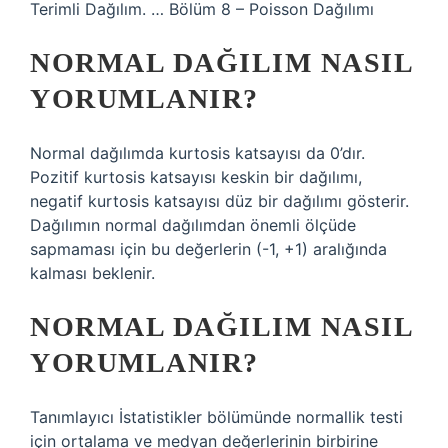
Terimli Dağılım. … Bölüm 8 – Poisson Dağılımı
NORMAL DAĞILIM NASIL
YORUMLANIR?
Normal dağılımda kurtosis katsayısı da 0’dır.
Pozitif kurtosis katsayısı keskin bir dağılımı,
negatif kurtosis katsayısı düz bir dağılımı gösterir.
Dağılımın normal dağılımdan önemli ölçüde
sapmaması için bu değerlerin (-1, +1) aralığında
kalması beklenir.
NORMAL DAĞILIM NASIL
YORUMLANIR?
Tanımlayıcı İstatistikler bölümünde normallik testi
için ortalama ve medyan değerlerinin birbirine