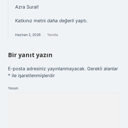
Azra Sural!
Katkınız metni
daha değerli
yaptı.
Haziran 2, 2026
Yanıtla
Bir yanıt yazın
E-posta adresiniz yayınlanmayacak.
Gerekli alanlar
*
ile işaretlenmişlerdir
Yorum