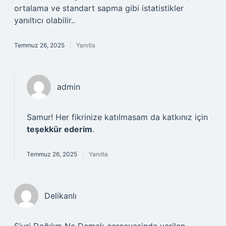
ortalama ve standart sapma gibi istatistikler
yanıltıcı olabilir..
Temmuz 26, 2025
Yanıtla
admin
Samur! Her fikrinize katılmasam da katkınız için
teşekkür ederim
.
Temmuz 26, 2025
Yanıtla
Delikanlı