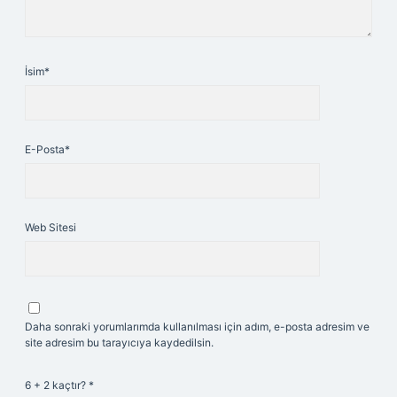
İsim*
E-Posta*
Web Sitesi
Daha sonraki yorumlarımda kullanılması için adım, e-posta adresim ve
site adresim bu tarayıcıya kaydedilsin.
6 + 2 kaçtır?
*