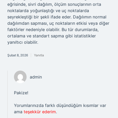
eğrisinde, sivri dağılım, ölçüm sonuçlarının orta
noktalarda yoğunlaştığı ve uç noktalarda
seyrekleştiği bir şekli ifade eder. Dağılımın normal
dağılımdan sapması, uç noktaların etkisi veya diğer
faktörler nedeniyle olabilir. Bu tür durumlarda,
ortalama ve standart sapma gibi istatistikler
yanıltıcı olabilir.
Şubat 8, 2026
Yanıtla
admin
Pakize!
Yorumlarınızda farklı düşündüğüm kısımlar var
ama
teşekkür ederim
.