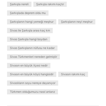
Şarkışla nereli
Şarkışla rakımı kaçtır
Şarkışlada deprem oldu mu
Şarkışlanın hangi yemeği meşhur
Şarkışlanın neyi meşhur
Sivas ile Şarkışla arası kaç km
Sivas Şarkışla hangi boydan
Sivas Şarkışlanın nüfusu ne kadar
Sivas Türkmenleri nereden gelmiştir
Sivasın en büyük ilçesi nedir
Sivasın en büyük köyü hangisidir
Sivasın rakımı kaç
Sivaslıların soyu nereye dayanıyor
Türkmen olduğumuzu nasıl anlarız