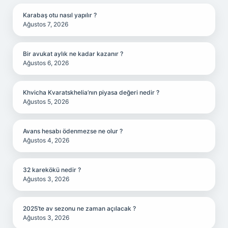
Karabaş otu nasıl yapılır ?
Ağustos 7, 2026
Bir avukat aylık ne kadar kazanır ?
Ağustos 6, 2026
Khvicha Kvaratskhelia’nın piyasa değeri nedir ?
Ağustos 5, 2026
Avans hesabı ödenmezse ne olur ?
Ağustos 4, 2026
32 karekökü nedir ?
Ağustos 3, 2026
2025’te av sezonu ne zaman açılacak ?
Ağustos 3, 2026