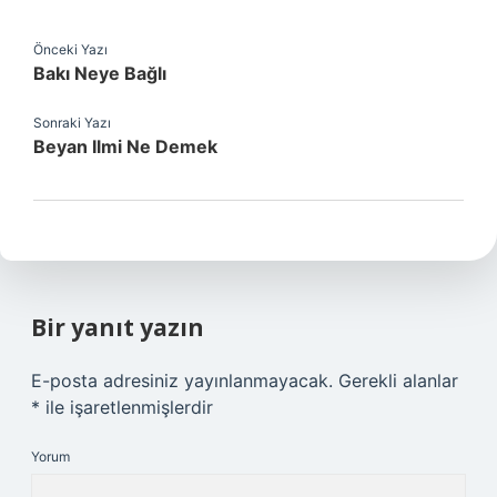
Önceki Yazı
Bakı Neye Bağlı
Sonraki Yazı
Beyan Ilmi Ne Demek
Bir yanıt yazın
E-posta adresiniz yayınlanmayacak.
Gerekli alanlar
*
ile işaretlenmişlerdir
Yorum