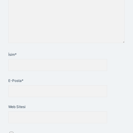
İsim*
E-Posta*
Web Sitesi