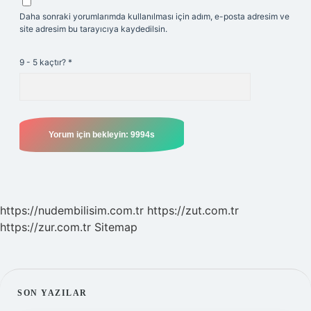
Daha sonraki yorumlarımda kullanılması için adım, e-posta adresim ve
site adresim bu tarayıcıya kaydedilsin.
9 - 5 kaçtır?
*
https://nudembilisim.com.tr
https://zut.com.tr
https://zur.com.tr
Sitemap
SIDEBAR
SON YAZILAR