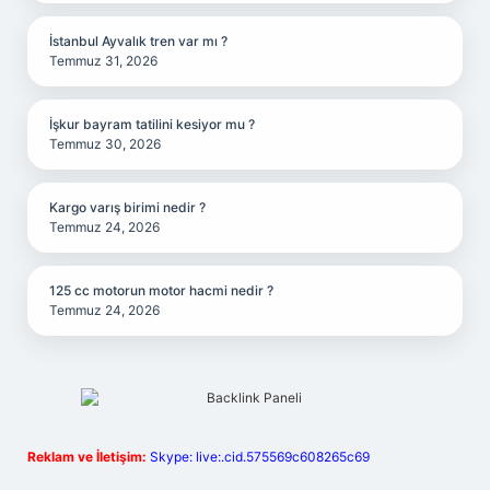
İstanbul Ayvalık tren var mı ?
Temmuz 31, 2026
İşkur bayram tatilini kesiyor mu ?
Temmuz 30, 2026
Kargo varış birimi nedir ?
Temmuz 24, 2026
125 cc motorun motor hacmi nedir ?
Temmuz 24, 2026
Reklam ve İletişim:
Skype: live:.cid.575569c608265c69