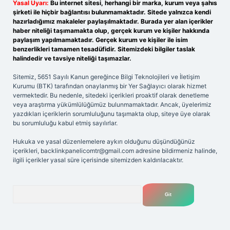
Yasal Uyarı:
Bu internet sitesi, herhangi bir marka, kurum veya şahıs
şirketi ile hiçbir bağlantısı bulunmamaktadır. Sitede yalnızca kendi
hazırladığımız makaleler paylaşılmaktadır. Burada yer alan içerikler
haber niteliği taşımamakta olup, gerçek kurum ve kişiler hakkında
paylaşım yapılmamaktadır. Gerçek kurum ve kişiler ile isim
benzerlikleri tamamen tesadüfidir. Sitemizdeki bilgiler taslak
halindedir ve tavsiye niteliği taşımazlar.
Sitemiz, 5651 Sayılı Kanun gereğince Bilgi Teknolojileri ve İletişim
Kurumu (BTK) tarafından onaylanmış bir Yer Sağlayıcı olarak hizmet
vermektedir. Bu nedenle, sitedeki içerikleri proaktif olarak denetleme
veya araştırma yükümlülüğümüz bulunmamaktadır. Ancak, üyelerimiz
yazdıkları içeriklerin sorumluluğunu taşımakta olup, siteye üye olarak
bu sorumluluğu kabul etmiş sayılırlar.
Hukuka ve yasal düzenlemelere aykırı olduğunu düşündüğünüz
içerikleri,
backlinkpanelicomtr@gmail.com
adresine bildirmeniz halinde,
ilgili içerikler yasal süre içerisinde sitemizden kaldırılacaktır.
Arama