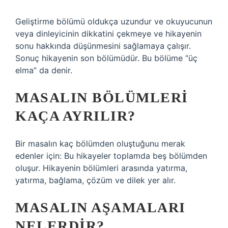
Geliştirme bölümü oldukça uzundur ve okuyucunun
veya dinleyicinin dikkatini çekmeye ve hikayenin
sonu hakkında düşünmesini sağlamaya çalışır.
Sonuç hikayenin son bölümüdür. Bu bölüme “üç
elma” da denir.
MASALIN BÖLÜMLERI
KAÇA AYRILIR?
Bir masalın kaç bölümden oluştuğunu merak
edenler için: Bu hikayeler toplamda beş bölümden
oluşur. Hikayenin bölümleri arasında yatırma,
yatırma, bağlama, çözüm ve dilek yer alır.
MASALIN AŞAMALARI
NELERDIR?