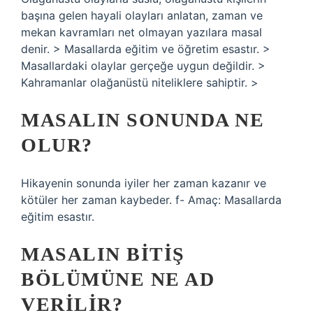
başına gelen hayali olayları anlatan, zaman ve
mekan kavramları net olmayan yazılara masal
denir. > Masallarda eğitim ve öğretim esastır. >
Masallardaki olaylar gerçeğe uygun değildir. >
Kahramanlar olağanüstü niteliklere sahiptir. >
MASALIN SONUNDA NE
OLUR?
Hikayenin sonunda iyiler her zaman kazanır ve
kötüler her zaman kaybeder. f- Amaç: Masallarda
eğitim esastır.
MASALIN BITIŞ
BÖLÜMÜNE NE AD
VERILIR?