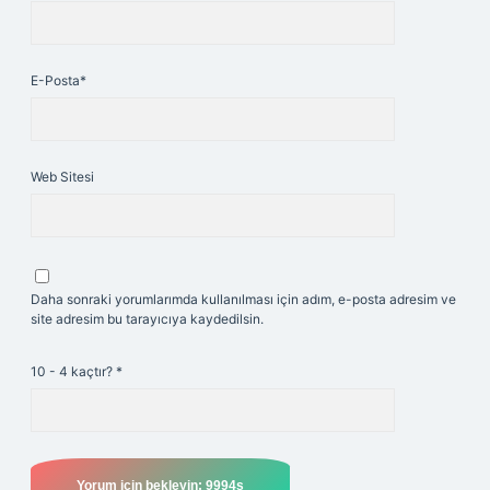
E-Posta*
Web Sitesi
Daha sonraki yorumlarımda kullanılması için adım, e-posta adresim ve
site adresim bu tarayıcıya kaydedilsin.
10 - 4 kaçtır?
*