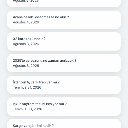
Ağustos 5, 2026
Avans hesabı ödenmezse ne olur ?
Ağustos 4, 2026
32 karekökü nedir ?
Ağustos 3, 2026
2025’te av sezonu ne zaman açılacak ?
Ağustos 3, 2026
İstanbul Ayvalık tren var mı ?
Temmuz 31, 2026
İşkur bayram tatilini kesiyor mu ?
Temmuz 30, 2026
Kargo varış birimi nedir ?