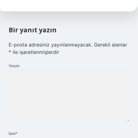
Bir yanıt yazın
E-posta adresiniz yayınlanmayacak.
Gerekli alanlar
*
ile işaretlenmişlerdir
Yorum
İsim*