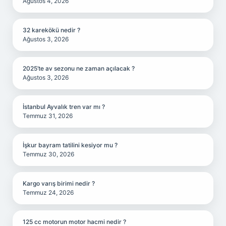
Ağustos 4, 2026
32 karekökü nedir ?
Ağustos 3, 2026
2025’te av sezonu ne zaman açılacak ?
Ağustos 3, 2026
İstanbul Ayvalık tren var mı ?
Temmuz 31, 2026
İşkur bayram tatilini kesiyor mu ?
Temmuz 30, 2026
Kargo varış birimi nedir ?
Temmuz 24, 2026
125 cc motorun motor hacmi nedir ?