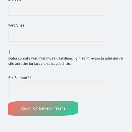
Web Sitesi
Daha sonraki yorumlarımda kullanılması için adım, e-posta adresim ve
site adresim bu tarayıcıya kaydedilsin.
5 + 3 kaçtır?
*