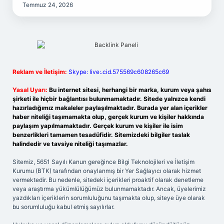
Temmuz 24, 2026
Reklam ve İletişim:
Skype: live:.cid.575569c608265c69
Yasal Uyarı:
Bu internet sitesi, herhangi bir marka, kurum veya şahıs
şirketi ile hiçbir bağlantısı bulunmamaktadır. Sitede yalnızca kendi
hazırladığımız makaleler paylaşılmaktadır. Burada yer alan içerikler
haber niteliği taşımamakta olup, gerçek kurum ve kişiler hakkında
paylaşım yapılmamaktadır. Gerçek kurum ve kişiler ile isim
benzerlikleri tamamen tesadüfidir. Sitemizdeki bilgiler taslak
halindedir ve tavsiye niteliği taşımazlar.
Sitemiz, 5651 Sayılı Kanun gereğince Bilgi Teknolojileri ve İletişim
Kurumu (BTK) tarafından onaylanmış bir Yer Sağlayıcı olarak hizmet
vermektedir. Bu nedenle, sitedeki içerikleri proaktif olarak denetleme
veya araştırma yükümlülüğümüz bulunmamaktadır. Ancak, üyelerimiz
yazdıkları içeriklerin sorumluluğunu taşımakta olup, siteye üye olarak
bu sorumluluğu kabul etmiş sayılırlar.