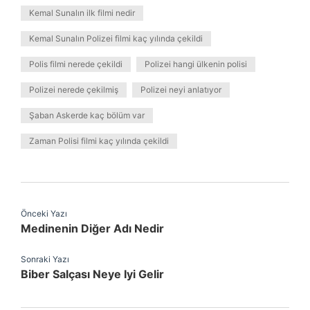
Kemal Sunalın ilk filmi nedir
Kemal Sunalın Polizei filmi kaç yılında çekildi
Polis filmi nerede çekildi
Polizei hangi ülkenin polisi
Polizei nerede çekilmiş
Polizei neyi anlatıyor
Şaban Askerde kaç bölüm var
Zaman Polisi filmi kaç yılında çekildi
Önceki Yazı
Medinenin Diğer Adı Nedir
Sonraki Yazı
Biber Salçası Neye Iyi Gelir