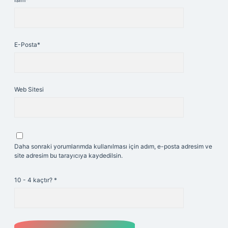
E-Posta*
Web Sitesi
Daha sonraki yorumlarımda kullanılması için adım, e-posta adresim ve
site adresim bu tarayıcıya kaydedilsin.
10 - 4 kaçtır?
*