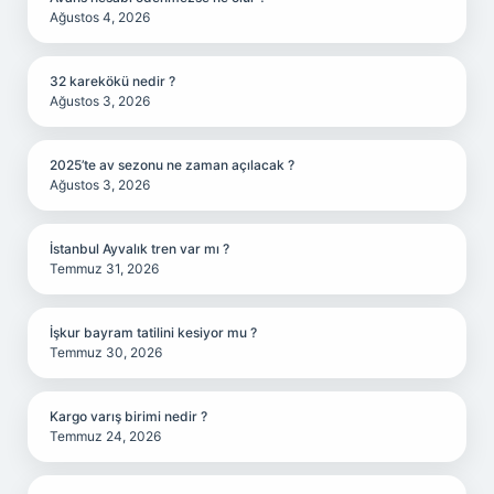
Ağustos 4, 2026
32 karekökü nedir ?
Ağustos 3, 2026
2025’te av sezonu ne zaman açılacak ?
Ağustos 3, 2026
İstanbul Ayvalık tren var mı ?
Temmuz 31, 2026
İşkur bayram tatilini kesiyor mu ?
Temmuz 30, 2026
Kargo varış birimi nedir ?
Temmuz 24, 2026