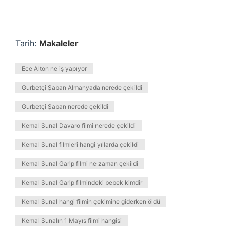
Tarih:
Makaleler
Ece Alton ne iş yapıyor
Gurbetçi Şaban Almanyada nerede çekildi
Gurbetçi Şaban nerede çekildi
Kemal Sunal Davaro filmi nerede çekildi
Kemal Sunal filmleri hangi yıllarda çekildi
Kemal Sunal Garip filmi ne zaman çekildi
Kemal Sunal Garip filmindeki bebek kimdir
Kemal Sunal hangi filmin çekimine giderken öldü
Kemal Sunalın 1 Mayıs filmi hangisi