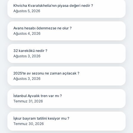
Khvicha Kvaratskhelia’nın piyasa değeri nedir ?
Ağustos 5, 2026
Avans hesabı ödenmezse ne olur ?
Ağustos 4, 2026
32 karekökü nedir ?
Ağustos 3, 2026
2025’te av sezonu ne zaman açılacak ?
Ağustos 3, 2026
İstanbul Ayvalık tren var mı ?
Temmuz 31, 2026
İşkur bayram tatilini kesiyor mu ?
Temmuz 30, 2026