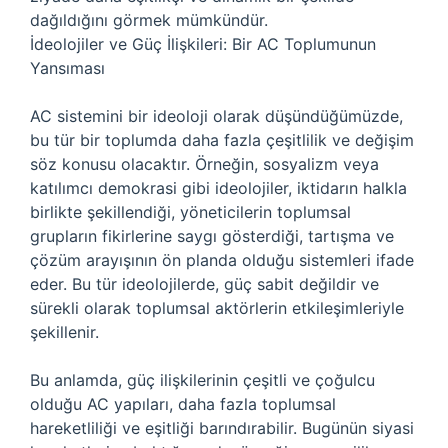
dağıldığını görmek mümkündür.
İdeolojiler ve Güç İlişkileri: Bir AC Toplumunun
Yansıması
AC sistemini bir ideoloji olarak düşündüğümüzde,
bu tür bir toplumda daha fazla çeşitlilik ve değişim
söz konusu olacaktır. Örneğin, sosyalizm veya
katılımcı demokrasi gibi ideolojiler, iktidarın halkla
birlikte şekillendiği, yöneticilerin toplumsal
grupların fikirlerine saygı gösterdiği, tartışma ve
çözüm arayışının ön planda olduğu sistemleri ifade
eder. Bu tür ideolojilerde, güç sabit değildir ve
sürekli olarak toplumsal aktörlerin etkileşimleriyle
şekillenir.
Bu anlamda, güç ilişkilerinin çeşitli ve çoğulcu
olduğu AC yapıları, daha fazla toplumsal
hareketliliği ve eşitliği barındırabilir. Bugünün siyasi