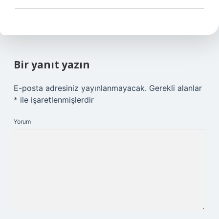
Bir yanıt yazın
E-posta adresiniz yayınlanmayacak.
Gerekli alanlar
*
ile işaretlenmişlerdir
Yorum