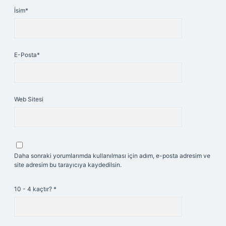
İsim*
E-Posta*
Web Sitesi
Daha sonraki yorumlarımda kullanılması için adım, e-posta adresim ve
site adresim bu tarayıcıya kaydedilsin.
10 - 4 kaçtır?
*