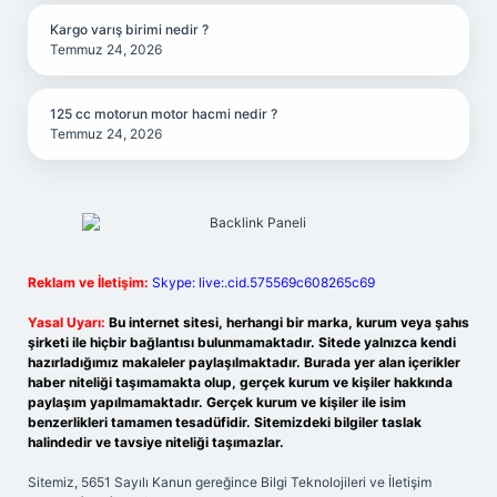
Kargo varış birimi nedir ?
Temmuz 24, 2026
125 cc motorun motor hacmi nedir ?
Temmuz 24, 2026
Reklam ve İletişim:
Skype: live:.cid.575569c608265c69
Yasal Uyarı:
Bu internet sitesi, herhangi bir marka, kurum veya şahıs
şirketi ile hiçbir bağlantısı bulunmamaktadır. Sitede yalnızca kendi
hazırladığımız makaleler paylaşılmaktadır. Burada yer alan içerikler
haber niteliği taşımamakta olup, gerçek kurum ve kişiler hakkında
paylaşım yapılmamaktadır. Gerçek kurum ve kişiler ile isim
benzerlikleri tamamen tesadüfidir. Sitemizdeki bilgiler taslak
halindedir ve tavsiye niteliği taşımazlar.
Sitemiz, 5651 Sayılı Kanun gereğince Bilgi Teknolojileri ve İletişim