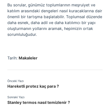
Bu sorular, günümüz toplumlarının meşruiyet ve
katılım arasındaki dengeleri nasıl kuracaklarına dair
önemli bir tartışma başlatabilir. Toplumsal düzende
daha esnek, daha adil ve daha katılımcı bir yapı
oluşturmanın yollarını aramak, hepimizin ortak
sorumluluğudur.
Tarih:
Makaleler
Önceki Yazı
Hareketli protez kaç para ?
Sonraki Yazı
Stanley termos nasıl temizlenir ?