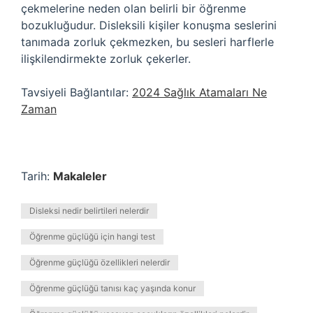
çekmelerine neden olan belirli bir öğrenme
bozukluğudur. Disleksili kişiler konuşma seslerini
tanımada zorluk çekmezken, bu sesleri harflerle
ilişkilendirmekte zorluk çekerler.
Tavsiyeli Bağlantılar:
2024 Sağlık Atamaları Ne
Zaman
Tarih:
Makaleler
Disleksi nedir belirtileri nelerdir
Öğrenme güçlüğü için hangi test
Öğrenme güçlüğü özellikleri nelerdir
Öğrenme güçlüğü tanısı kaç yaşında konur