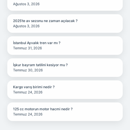
Ağustos 3, 2026
2025’te av sezonu ne zaman açılacak ?
Ağustos 3, 2026
İstanbul Ayvalık tren var mı ?
Temmuz 31, 2026
İşkur bayram tatilini kesiyor mu ?
Temmuz 30, 2026
Kargo varış birimi nedir ?
Temmuz 24, 2026
125 cc motorun motor hacmi nedir ?
Temmuz 24, 2026