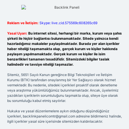
Reklam ve İletişim:
Skype: live:.cid.575569c608265c69
Yasal Uyarı:
Bu internet sitesi, herhangi bir marka, kurum veya şahıs
şirketi ile hiçbir bağlantısı bulunmamaktadır. Sitede yalnızca kendi
hazırladığımız makaleler paylaşılmaktadır. Burada yer alan içerikler
haber niteliği taşımamakta olup, gerçek kurum ve kişiler hakkında
paylaşım yapılmamaktadır. Gerçek kurum ve kişiler ile isim
benzerlikleri tamamen tesadüfidir. Sitemizdeki bilgiler taslak
halindedir ve tavsiye niteliği taşımazlar.
Sitemiz, 5651 Sayılı Kanun gereğince Bilgi Teknolojileri ve İletişim
Kurumu (BTK) tarafından onaylanmış bir Yer Sağlayıcı olarak hizmet
vermektedir. Bu nedenle, sitedeki içerikleri proaktif olarak denetleme
veya araştırma yükümlülüğümüz bulunmamaktadır. Ancak, üyelerimiz
yazdıkları içeriklerin sorumluluğunu taşımakta olup, siteye üye olarak
bu sorumluluğu kabul etmiş sayılırlar.
Hukuka ve yasal düzenlemelere aykırı olduğunu düşündüğünüz
içerikleri,
backlinkpanelicomtr@gmail.com
adresine bildirmeniz halinde,
ilgili içerikler yasal süre içerisinde sitemizden kaldırılacaktır.