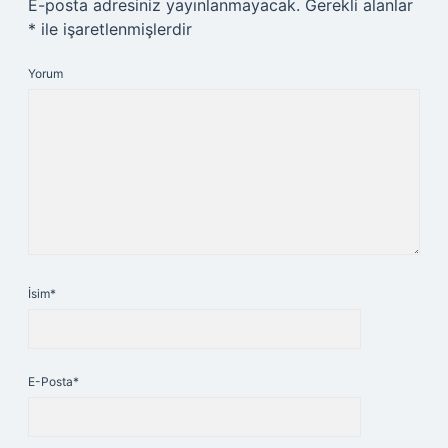
E-posta adresiniz yayınlanmayacak.
Gerekli alanlar
*
ile işaretlenmişlerdir
Yorum
İsim*
E-Posta*