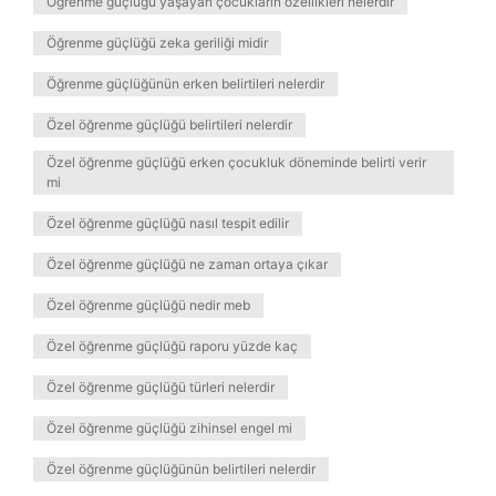
Öğrenme güçlüğü yaşayan çocukların özellikleri nelerdir
Öğrenme güçlüğü zeka geriliği midir
Öğrenme güçlüğünün erken belirtileri nelerdir
Özel öğrenme güçlüğü belirtileri nelerdir
Özel öğrenme güçlüğü erken çocukluk döneminde belirti verir
mi
Özel öğrenme güçlüğü nasıl tespit edilir
Özel öğrenme güçlüğü ne zaman ortaya çıkar
Özel öğrenme güçlüğü nedir meb
Özel öğrenme güçlüğü raporu yüzde kaç
Özel öğrenme güçlüğü türleri nelerdir
Özel öğrenme güçlüğü zihinsel engel mi
Özel öğrenme güçlüğünün belirtileri nelerdir