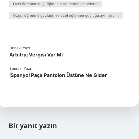
Özel öğrenme güçlüğünün olası nedenleri nelerdir
Özgül öğrenme güçlüğü ve özel öğrenme güçlüğü aynı şey mi
Önceki Yazı
Arbitraj Vergisi Var Mı
Sonraki Yazı
İSpanyol Paça Pantolon Üstüne Ne Gider
Bir yanıt yazın