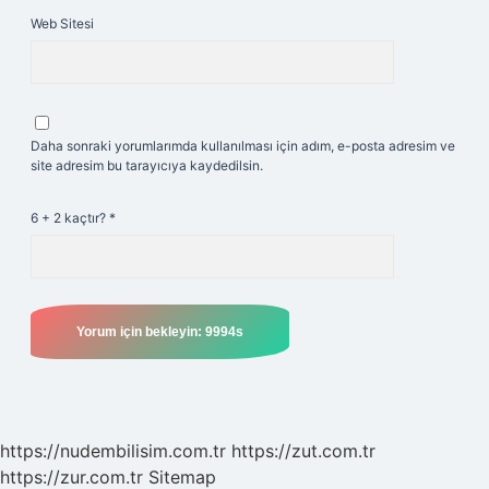
Web Sitesi
Daha sonraki yorumlarımda kullanılması için adım, e-posta adresim ve
site adresim bu tarayıcıya kaydedilsin.
6 + 2 kaçtır?
*
https://nudembilisim.com.tr
https://zut.com.tr
https://zur.com.tr
Sitemap