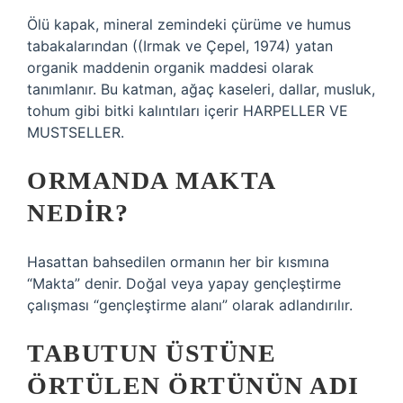
Ölü kapak, mineral zemindeki çürüme ve humus
tabakalarından ((Irmak ve Çepel, 1974) yatan
organik maddenin organik maddesi olarak
tanımlanır. Bu katman, ağaç kaseleri, dallar, musluk,
tohum gibi bitki kalıntıları içerir HARPELLER VE
MUSTSELLER.
ORMANDA MAKTA
NEDIR?
Hasattan bahsedilen ormanın her bir kısmına
“Makta” ​​denir. Doğal veya yapay gençleştirme
çalışması “gençleştirme alanı” olarak adlandırılır.
TABUTUN ÜSTÜNE
ÖRTÜLEN ÖRTÜNÜN ADI