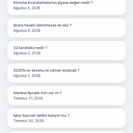
Khvicha Kvaratskhelia’nın piyasa değeri nedir ?
Ağustos 5, 2026
Avans hesabı ödenmezse ne olur ?
Ağustos 4, 2026
32 karekökü nedir ?
Ağustos 3, 2026
2025’te av sezonu ne zaman açılacak ?
Ağustos 3, 2026
İstanbul Ayvalık tren var mı ?
Temmuz 31, 2026
İşkur bayram tatilini kesiyor mu ?
Temmuz 30, 2026