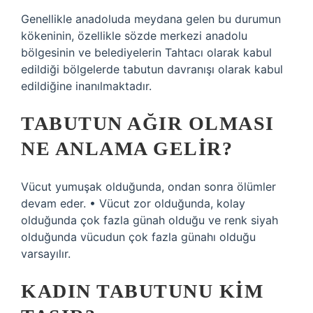
Genellikle anadoluda meydana gelen bu durumun
kökeninin, özellikle sözde merkezi anadolu
bölgesinin ve belediyelerin Tahtacı olarak kabul
edildiği bölgelerde tabutun davranışı olarak kabul
edildiğine inanılmaktadır.
TABUTUN AĞIR OLMASI
NE ANLAMA GELIR?
Vücut yumuşak olduğunda, ondan sonra ölümler
devam eder. • Vücut zor olduğunda, kolay
olduğunda çok fazla günah olduğu ve renk siyah
olduğunda vücudun çok fazla günahı olduğu
varsayılır.
KADIN TABUTUNU KIM