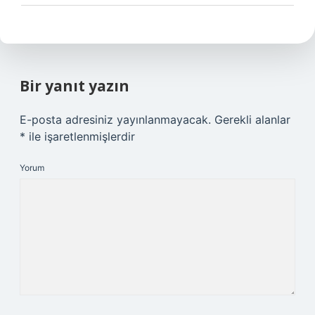
Bir yanıt yazın
E-posta adresiniz yayınlanmayacak.
Gerekli alanlar
*
ile işaretlenmişlerdir
Yorum