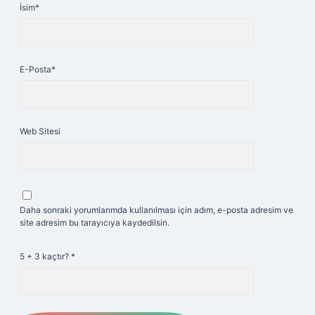
İsim*
E-Posta*
Web Sitesi
Daha sonraki yorumlarımda kullanılması için adım, e-posta adresim ve
site adresim bu tarayıcıya kaydedilsin.
5 + 3 kaçtır?
*