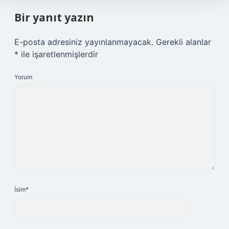
Bir yanıt yazın
E-posta adresiniz yayınlanmayacak.
Gerekli alanlar
*
ile işaretlenmişlerdir
Yorum
İsim*