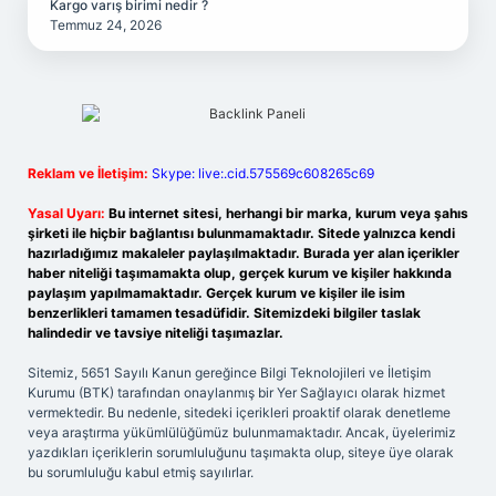
Kargo varış birimi nedir ?
Temmuz 24, 2026
Reklam ve İletişim:
Skype: live:.cid.575569c608265c69
Yasal Uyarı:
Bu internet sitesi, herhangi bir marka, kurum veya şahıs
şirketi ile hiçbir bağlantısı bulunmamaktadır. Sitede yalnızca kendi
hazırladığımız makaleler paylaşılmaktadır. Burada yer alan içerikler
haber niteliği taşımamakta olup, gerçek kurum ve kişiler hakkında
paylaşım yapılmamaktadır. Gerçek kurum ve kişiler ile isim
benzerlikleri tamamen tesadüfidir. Sitemizdeki bilgiler taslak
halindedir ve tavsiye niteliği taşımazlar.
Sitemiz, 5651 Sayılı Kanun gereğince Bilgi Teknolojileri ve İletişim
Kurumu (BTK) tarafından onaylanmış bir Yer Sağlayıcı olarak hizmet
vermektedir. Bu nedenle, sitedeki içerikleri proaktif olarak denetleme
veya araştırma yükümlülüğümüz bulunmamaktadır. Ancak, üyelerimiz
yazdıkları içeriklerin sorumluluğunu taşımakta olup, siteye üye olarak
bu sorumluluğu kabul etmiş sayılırlar.