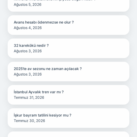
Ağustos 5, 2026
Avans hesabı ödenmezse ne olur ?
Ağustos 4, 2026
32 karekökü nedir ?
Ağustos 3, 2026
2025’te av sezonu ne zaman açılacak ?
Ağustos 3, 2026
İstanbul Ayvalık tren var mı ?
Temmuz 31, 2026
İşkur bayram tatilini kesiyor mu ?
Temmuz 30, 2026