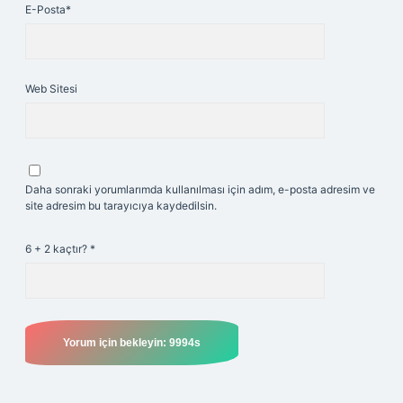
E-Posta*
Web Sitesi
Daha sonraki yorumlarımda kullanılması için adım, e-posta adresim ve
site adresim bu tarayıcıya kaydedilsin.
6 + 2 kaçtır?
*