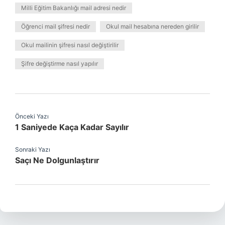
Milli Eğitim Bakanlığı mail adresi nedir
Öğrenci mail şifresi nedir
Okul mail hesabına nereden girilir
Okul mailinin şifresi nasıl değiştirilir
Şifre değiştirme nasıl yapılır
Önceki Yazı
1 Saniyede Kaça Kadar Sayılır
Sonraki Yazı
Saçı Ne Dolgunlaştırır