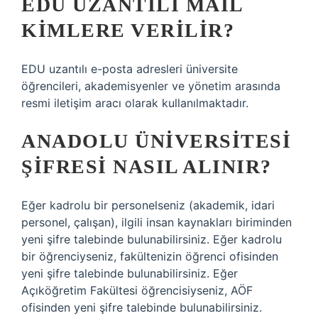
EDU UZANTILI MAIL
KIMLERE VERILIR?
EDU uzantılı e-posta adresleri üniversite
öğrencileri, akademisyenler ve yönetim arasında
resmi iletişim aracı olarak kullanılmaktadır.
ANADOLU ÜNIVERSITESI
ŞIFRESI NASIL ALINIR?
Eğer kadrolu bir personelseniz (akademik, idari
personel, çalışan), ilgili insan kaynakları biriminden
yeni şifre talebinde bulunabilirsiniz. Eğer kadrolu
bir öğrenciyseniz, fakültenizin öğrenci ofisinden
yeni şifre talebinde bulunabilirsiniz. Eğer
Açıköğretim Fakültesi öğrencisiyseniz, AÖF
ofisinden yeni şifre talebinde bulunabilirsiniz.