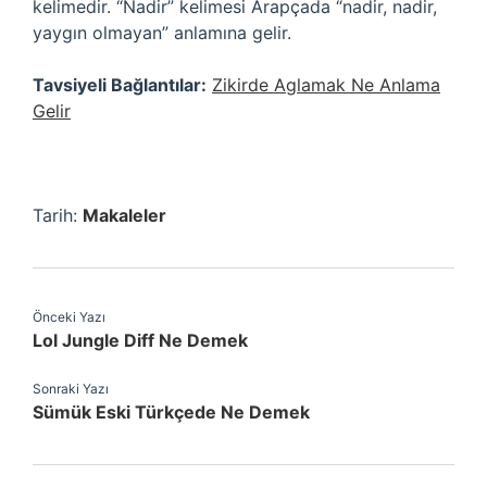
kelimedir. “Nadir” kelimesi Arapçada “nadir, nadir,
yaygın olmayan” anlamına gelir.
Tavsiyeli Bağlantılar:
Zikirde Aglamak Ne Anlama
Gelir
Tarih:
Makaleler
Önceki Yazı
Lol Jungle Diff Ne Demek
Sonraki Yazı
Sümük Eski Türkçede Ne Demek