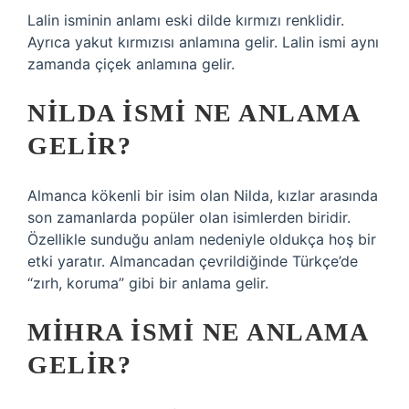
Lalin isminin anlamı eski dilde kırmızı renklidir.
Ayrıca yakut kırmızısı anlamına gelir. Lalin ismi aynı
zamanda çiçek anlamına gelir.
NILDA ISMI NE ANLAMA
GELIR?
Almanca kökenli bir isim olan Nilda, kızlar arasında
son zamanlarda popüler olan isimlerden biridir.
Özellikle sunduğu anlam nedeniyle oldukça hoş bir
etki yaratır. Almancadan çevrildiğinde Türkçe’de
“zırh, koruma” gibi bir anlama gelir.
MIHRA ISMI NE ANLAMA
GELIR?