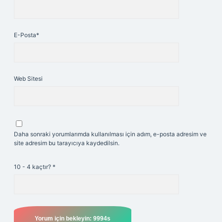
E-Posta*
Web Sitesi
Daha sonraki yorumlarımda kullanılması için adım, e-posta adresim ve
site adresim bu tarayıcıya kaydedilsin.
10 - 4 kaçtır?
*