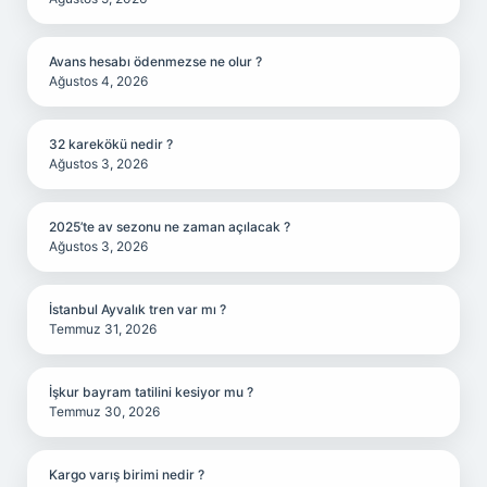
Avans hesabı ödenmezse ne olur ?
Ağustos 4, 2026
32 karekökü nedir ?
Ağustos 3, 2026
2025’te av sezonu ne zaman açılacak ?
Ağustos 3, 2026
İstanbul Ayvalık tren var mı ?
Temmuz 31, 2026
İşkur bayram tatilini kesiyor mu ?
Temmuz 30, 2026
Kargo varış birimi nedir ?