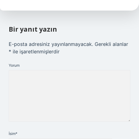
Bir yanıt yazın
E-posta adresiniz yayınlanmayacak.
Gerekli alanlar
*
ile işaretlenmişlerdir
Yorum
İsim*