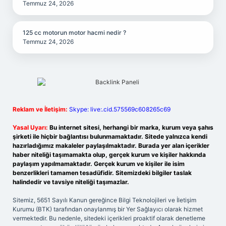
Temmuz 24, 2026
125 cc motorun motor hacmi nedir ?
Temmuz 24, 2026
Reklam ve İletişim:
Skype: live:.cid.575569c608265c69
Yasal Uyarı:
Bu internet sitesi, herhangi bir marka, kurum veya şahıs
şirketi ile hiçbir bağlantısı bulunmamaktadır. Sitede yalnızca kendi
hazırladığımız makaleler paylaşılmaktadır. Burada yer alan içerikler
haber niteliği taşımamakta olup, gerçek kurum ve kişiler hakkında
paylaşım yapılmamaktadır. Gerçek kurum ve kişiler ile isim
benzerlikleri tamamen tesadüfidir. Sitemizdeki bilgiler taslak
halindedir ve tavsiye niteliği taşımazlar.
Sitemiz, 5651 Sayılı Kanun gereğince Bilgi Teknolojileri ve İletişim
Kurumu (BTK) tarafından onaylanmış bir Yer Sağlayıcı olarak hizmet
vermektedir. Bu nedenle, sitedeki içerikleri proaktif olarak denetleme