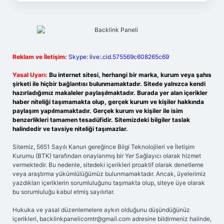
Reklam ve İletişim:
Skype: live:.cid.575569c608265c69
Yasal Uyarı:
Bu internet sitesi, herhangi bir marka, kurum veya şahıs
şirketi ile hiçbir bağlantısı bulunmamaktadır. Sitede yalnızca kendi
hazırladığımız makaleler paylaşılmaktadır. Burada yer alan içerikler
haber niteliği taşımamakta olup, gerçek kurum ve kişiler hakkında
paylaşım yapılmamaktadır. Gerçek kurum ve kişiler ile isim
benzerlikleri tamamen tesadüfidir. Sitemizdeki bilgiler taslak
halindedir ve tavsiye niteliği taşımazlar.
Sitemiz, 5651 Sayılı Kanun gereğince Bilgi Teknolojileri ve İletişim
Kurumu (BTK) tarafından onaylanmış bir Yer Sağlayıcı olarak hizmet
vermektedir. Bu nedenle, sitedeki içerikleri proaktif olarak denetleme
veya araştırma yükümlülüğümüz bulunmamaktadır. Ancak, üyelerimiz
yazdıkları içeriklerin sorumluluğunu taşımakta olup, siteye üye olarak
bu sorumluluğu kabul etmiş sayılırlar.
Hukuka ve yasal düzenlemelere aykırı olduğunu düşündüğünüz
içerikleri,
backlinkpanelicomtr@gmail.com
adresine bildirmeniz halinde,