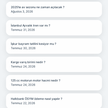
2025’te av sezonu ne zaman açılacak ?
Ağustos 3, 2026
İstanbul Ayvalık tren var mı ?
Temmuz 31, 2026
İşkur bayram tatilini kesiyor mu ?
Temmuz 30, 2026
Kargo varış birimi nedir ?
Temmuz 24, 2026
125 cc motorun motor hacmi nedir ?
Temmuz 24, 2026
Halkbank ÖSYM ödeme nasıl yapılır ?
Temmuz 22, 2026