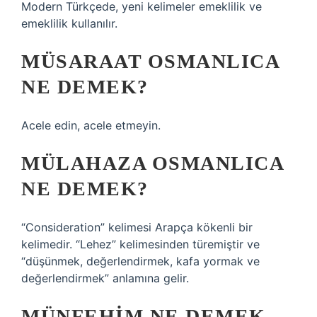
Modern Türkçede, yeni kelimeler emeklilik ve
emeklilik kullanılır.
MÜSARAAT OSMANLICA
NE DEMEK?
Acele edin, acele etmeyin.
MÜLAHAZA OSMANLICA
NE DEMEK?
“Consideration” kelimesi Arapça kökenli bir
kelimedir. “Lehez” kelimesinden türemiştir ve
“düşünmek, değerlendirmek, kafa yormak ve
değerlendirmek” anlamına gelir.
MÜNFEHIM NE DEMEK