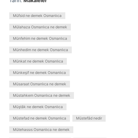
Tarih:
Makaleler
Müfsid ne demek Osmanlıca
Mülahaza Osmanlıca ne demek
Münfehim ne demek Osmanlıca
Münhedim ne demek Osmanlıca
Münkat ne demek Osmanlıca
Münkeşif ne demek Osmanlıca
Müsaraat Osmanlıca ne demek
Müstahkem Osmanlıca ne demek
Müştâk ne demek Osmanlıca
Müstefad ne demek Osmanlıca
Müstefâd nedir
Mütehassıs Osmanlıca ne demek