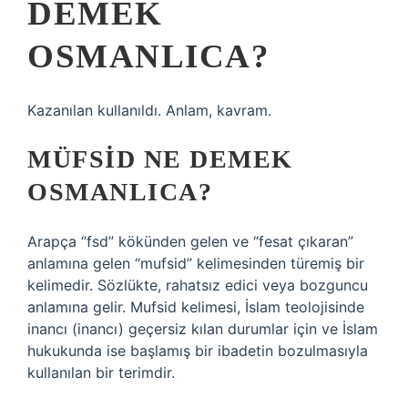
DEMEK
OSMANLICA?
Kazanılan kullanıldı. Anlam, kavram.
MÜFSID NE DEMEK
OSMANLICA?
Arapça “fsd” kökünden gelen ve “fesat çıkaran”
anlamına gelen “mufsid” kelimesinden türemiş bir
kelimedir. Sözlükte, rahatsız edici veya bozguncu
anlamına gelir. Mufsid kelimesi, İslam teolojisinde
inancı (inancı) geçersiz kılan durumlar için ve İslam
hukukunda ise başlamış bir ibadetin bozulmasıyla
kullanılan bir terimdir.