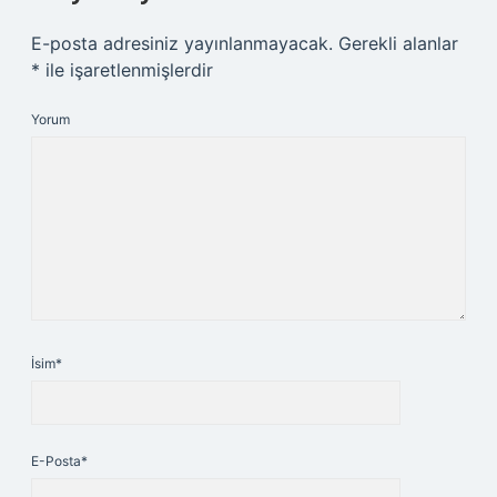
E-posta adresiniz yayınlanmayacak.
Gerekli alanlar
*
ile işaretlenmişlerdir
Yorum
İsim*
E-Posta*