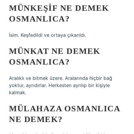
MÜNKEŞIF NE DEMEK
OSMANLICA?
İsim. Keşfedildi ve ortaya çıkarıldı.
MÜNKAT NE DEMEK
OSMANLICA?
Aralıklı ve bitmek üzere. Aralarında hiçbir bağ
yoktur, ayrıdırlar. Herkesten ayrılıp bir kişiyle
kalmak.
MÜLAHAZA OSMANLICA
NE DEMEK?