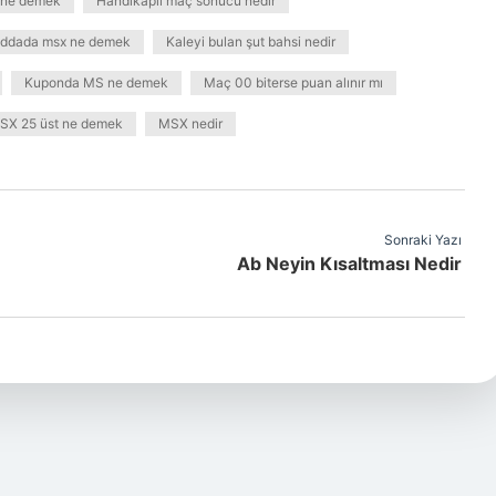
 ne demek
Handikaplı maç sonucu nedir
İddada msx ne demek
Kaleyi bulan şut bahsi nedir
Kuponda MS ne demek
Maç 00 biterse puan alınır mı
SX 25 üst ne demek
MSX nedir
Sonraki Yazı
Ab Neyin Kısaltması Nedir