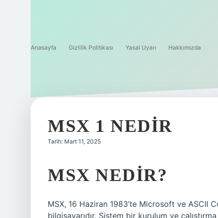
Anasayfa
Gizlilik Politikası
Yasal Uyarı
Hakkımızda
MSX 1 NEDIR
Tarih: Mart 11, 2025
MSX NEDIR?
MSX, 16 Haziran 1983’te Microsoft ve ASCII Cor
bilgisayarıdır. Sistem bir kurulum ve çalıştırma