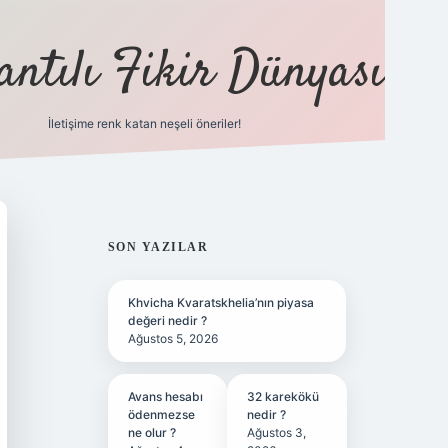
antılı Fikir Dünyası
İletişime renk katan neşeli öneriler!
ilbet yeni giriş adresi
SIDEBAR
SON YAZILAR
Khvicha Kvaratskhelia’nın piyasa
değeri nedir ?
Ağustos 5, 2026
Avans hesabı
32 karekökü
ödenmezse
nedir ?
ne olur ?
Ağustos 3,