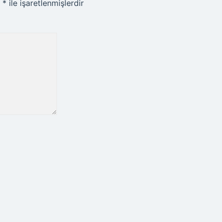
r
*
ile işaretlenmişlerdir