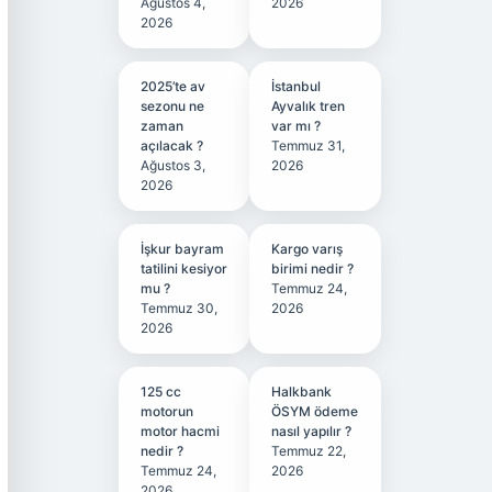
Ağustos 4,
2026
2026
2025’te av
İstanbul
sezonu ne
Ayvalık tren
zaman
var mı ?
açılacak ?
Temmuz 31,
Ağustos 3,
2026
2026
İşkur bayram
Kargo varış
tatilini kesiyor
birimi nedir ?
mu ?
Temmuz 24,
Temmuz 30,
2026
2026
125 cc
Halkbank
motorun
ÖSYM ödeme
motor hacmi
nasıl yapılır ?
nedir ?
Temmuz 22,
Temmuz 24,
2026
2026