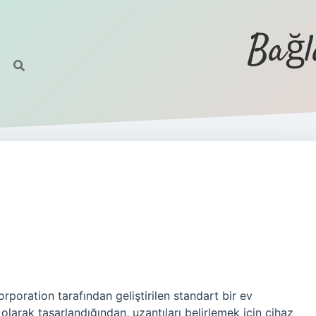
Bağl
poration tarafından geliştirilen standart bir ev
 olarak tasarlandığından, uzantıları belirlemek için cihaz