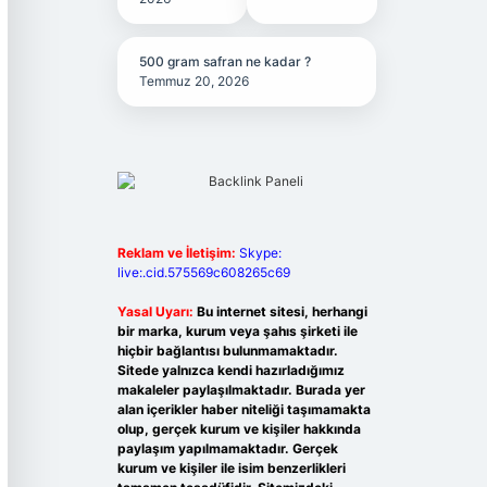
500 gram safran ne kadar ?
Temmuz 20, 2026
Reklam ve İletişim:
Skype:
live:.cid.575569c608265c69
Yasal Uyarı:
Bu internet sitesi, herhangi
bir marka, kurum veya şahıs şirketi ile
hiçbir bağlantısı bulunmamaktadır.
Sitede yalnızca kendi hazırladığımız
makaleler paylaşılmaktadır. Burada yer
alan içerikler haber niteliği taşımamakta
olup, gerçek kurum ve kişiler hakkında
paylaşım yapılmamaktadır. Gerçek
kurum ve kişiler ile isim benzerlikleri