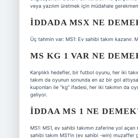
veya yazılım üretmek için müdahale gerekmemi
İDDADA MSX NE DEME
Üç tahmin var: MS1: Ev sahibi takım kazanır. 
MS KG 1 VAR NE DEME
Karşılıklı hedefler, bir futbol oyunu, her iki ta
takım da oyunun sonunda en az bir gol attıysa, 
kuponları ile “kg” ifadesi, her iki takımın da 
geliyor.
İDDAA MS 1 NE DEMEK
MS1: MS1, ev sahibi takımın zaferine yol açan 
sahibi takım MS1’in (ev sahibi -win) muzaffer 