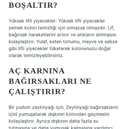
BOŞALTIR?
Yüksek lifli yiyecekler: Yüksek lifli yiyecekler
yemek kolon temizliği için olmazsa olmazdır. Lif,
bağırsak hareketlerini artırır ve atıkların atılmasını
kolaylaştırır. Yulaf, keten tohumu, meyve ve sebze
gibi lifli yiyecekler tüketerek kolonunuzu doğal
olarak temizleyebilirsiniz.
AÇ KARNINA
BAĞIRSAKLARI NE
ÇALIŞTIRIR?
Bir yudum zeytinyağı için. Zeytinyağı bağırsakların
içini yumuşatarak dışkının kolondan geçmesini
kolaylaştırır. Ayrıca dışkının daha fazla su
tutmasına ve daha yumuşak kalmasına yardımcı