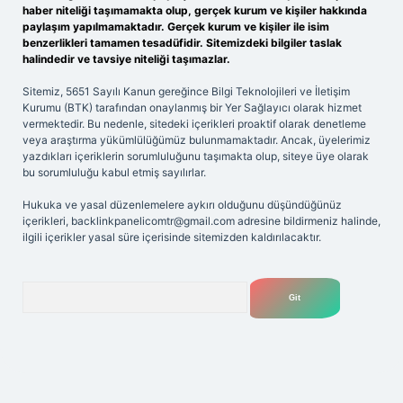
haber niteliği taşımamakta olup, gerçek kurum ve kişiler hakkında
paylaşım yapılmamaktadır. Gerçek kurum ve kişiler ile isim
benzerlikleri tamamen tesadüfidir. Sitemizdeki bilgiler taslak
halindedir ve tavsiye niteliği taşımazlar.
Sitemiz, 5651 Sayılı Kanun gereğince Bilgi Teknolojileri ve İletişim
Kurumu (BTK) tarafından onaylanmış bir Yer Sağlayıcı olarak hizmet
vermektedir. Bu nedenle, sitedeki içerikleri proaktif olarak denetleme
veya araştırma yükümlülüğümüz bulunmamaktadır. Ancak, üyelerimiz
yazdıkları içeriklerin sorumluluğunu taşımakta olup, siteye üye olarak
bu sorumluluğu kabul etmiş sayılırlar.
Hukuka ve yasal düzenlemelere aykırı olduğunu düşündüğünüz
içerikleri,
backlinkpanelicomtr@gmail.com
adresine bildirmeniz halinde,
ilgili içerikler yasal süre içerisinde sitemizden kaldırılacaktır.
Arama