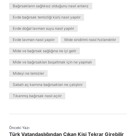
Bağırsakların sağlıksız olduğunu nasıl anlarız
Evde bağırsak temizliği kürü nasıl yapılır
Evde doğal lavman suyu nasıl yapılır
Evde lavman nasıl yapılır
Mide sindirimi nasıl hızlandırılır
Mide ve bağırsak sağlığına ne iyi gelir
Mide ve bağırsakları boşaltmak için ne yapmalı
Mideyi ne temizler
Sabah aç karnına bağırsakları ne çalıştırır
Tıkanmış bağırsak nasıl açılır
Önceki Yazı
Türk Vatandaşlığından Çıkan Kişi Tekrar Girebilir