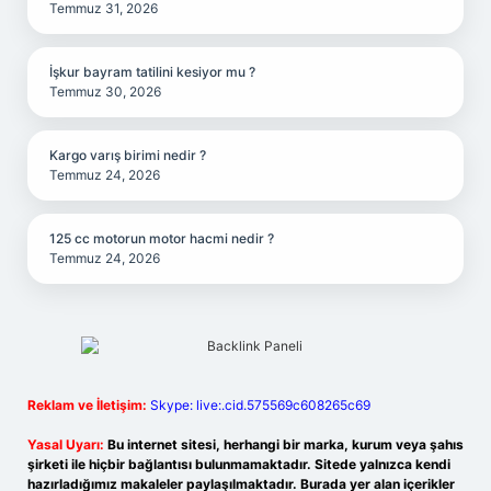
Temmuz 31, 2026
İşkur bayram tatilini kesiyor mu ?
Temmuz 30, 2026
Kargo varış birimi nedir ?
Temmuz 24, 2026
125 cc motorun motor hacmi nedir ?
Temmuz 24, 2026
Reklam ve İletişim:
Skype: live:.cid.575569c608265c69
Yasal Uyarı:
Bu internet sitesi, herhangi bir marka, kurum veya şahıs
şirketi ile hiçbir bağlantısı bulunmamaktadır. Sitede yalnızca kendi
hazırladığımız makaleler paylaşılmaktadır. Burada yer alan içerikler