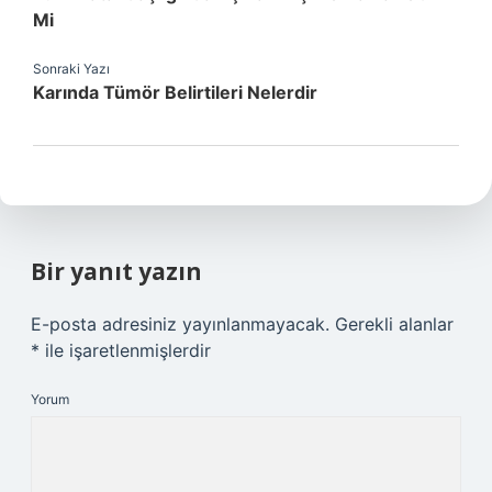
Mi
Sonraki Yazı
Karında Tümör Belirtileri Nelerdir
Bir yanıt yazın
E-posta adresiniz yayınlanmayacak.
Gerekli alanlar
*
ile işaretlenmişlerdir
Yorum