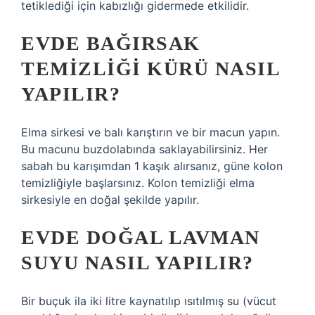
tetiklediği için kabızlığı gidermede etkilidir.
EVDE BAĞIRSAK
TEMIZLIĞI KÜRÜ NASIL
YAPILIR?
Elma sirkesi ve balı karıştırın ve bir macun yapın.
Bu macunu buzdolabında saklayabilirsiniz. Her
sabah bu karışımdan 1 kaşık alırsanız, güne kolon
temizliğiyle başlarsınız. Kolon temizliği elma
sirkesiyle en doğal şekilde yapılır.
EVDE DOĞAL LAVMAN
SUYU NASIL YAPILIR?
Bir buçuk ila iki litre kaynatılıp ısıtılmış su (vücut