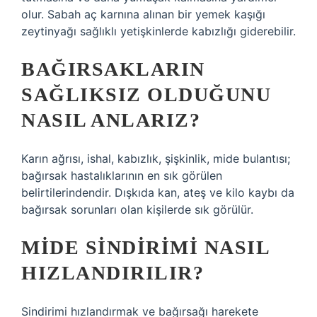
olur. Sabah aç karnına alınan bir yemek kaşığı
zeytinyağı sağlıklı yetişkinlerde kabızlığı giderebilir.
BAĞIRSAKLARIN
SAĞLIKSIZ OLDUĞUNU
NASIL ANLARIZ?
Karın ağrısı, ishal, kabızlık, şişkinlik, mide bulantısı;
bağırsak hastalıklarının en sık görülen
belirtilerindendir. Dışkıda kan, ateş ve kilo kaybı da
bağırsak sorunları olan kişilerde sık görülür.
MIDE SINDIRIMI NASIL
HIZLANDIRILIR?
Sindirimi hızlandırmak ve bağırsağı harekete