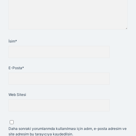
İsim*
E-Posta*
Web Sitesi
Daha sonraki yorumlarımda kullanılması için adım, e-posta adresim ve
site adresim bu tarayıcıya kaydedilsin.