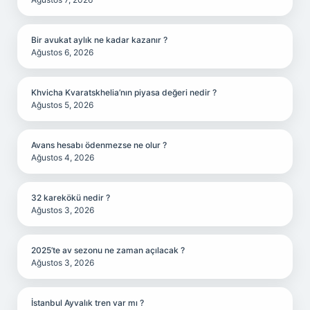
Bir avukat aylık ne kadar kazanır ?
Ağustos 6, 2026
Khvicha Kvaratskhelia’nın piyasa değeri nedir ?
Ağustos 5, 2026
Avans hesabı ödenmezse ne olur ?
Ağustos 4, 2026
32 karekökü nedir ?
Ağustos 3, 2026
2025’te av sezonu ne zaman açılacak ?
Ağustos 3, 2026
İstanbul Ayvalık tren var mı ?