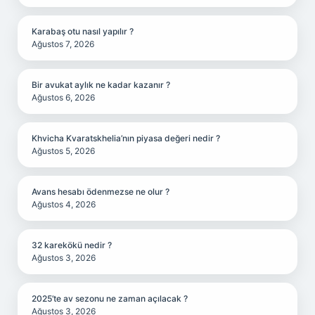
Karabaş otu nasıl yapılır ?
Ağustos 7, 2026
Bir avukat aylık ne kadar kazanır ?
Ağustos 6, 2026
Khvicha Kvaratskhelia’nın piyasa değeri nedir ?
Ağustos 5, 2026
Avans hesabı ödenmezse ne olur ?
Ağustos 4, 2026
32 karekökü nedir ?
Ağustos 3, 2026
2025’te av sezonu ne zaman açılacak ?
Ağustos 3, 2026