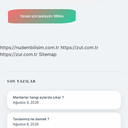
https://nudembilisim.com.tr
https://zut.com.tr
https://zur.com.tr
Sitemap
SIDEBAR
SON YAZILAR
Mantarlar hangi aylarda çıkar ?
Ağustos 9, 2026
Tavlanmış ne demek ?
Ağustos 8, 2026