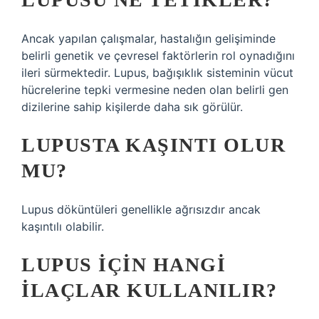
Ancak yapılan çalışmalar, hastalığın gelişiminde
belirli genetik ve çevresel faktörlerin rol oynadığını
ileri sürmektedir. Lupus, bağışıklık sisteminin vücut
hücrelerine tepki vermesine neden olan belirli gen
dizilerine sahip kişilerde daha sık görülür.
LUPUSTA KAŞINTI OLUR
MU?
Lupus döküntüleri genellikle ağrısızdır ancak
kaşıntılı olabilir.
LUPUS IÇIN HANGI
ILAÇLAR KULLANILIR?