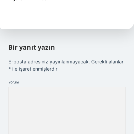
Bir yanıt yazın
E-posta adresiniz yayınlanmayacak.
Gerekli alanlar
*
ile işaretlenmişlerdir
Yorum