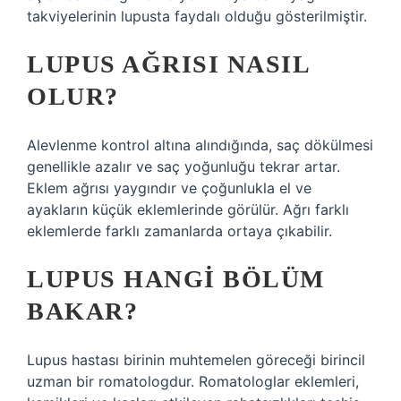
takviyelerinin lupusta faydalı olduğu gösterilmiştir.
LUPUS AĞRISI NASIL
OLUR?
Alevlenme kontrol altına alındığında, saç dökülmesi
genellikle azalır ve saç yoğunluğu tekrar artar.
Eklem ağrısı yaygındır ve çoğunlukla el ve
ayakların küçük eklemlerinde görülür. Ağrı farklı
eklemlerde farklı zamanlarda ortaya çıkabilir.
LUPUS HANGI BÖLÜM
BAKAR?
Lupus hastası birinin muhtemelen göreceği birincil
uzman bir romatologdur. Romatologlar eklemleri,