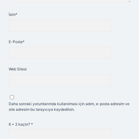
İsim*
E-Posta*
Web Sitesi
Daha sonraki yorumlarımda kullanılması için adım, e-posta adresim ve
site adresim bu tarayıcıya kaydedilsin.
6 + 2 kaçtır?
*