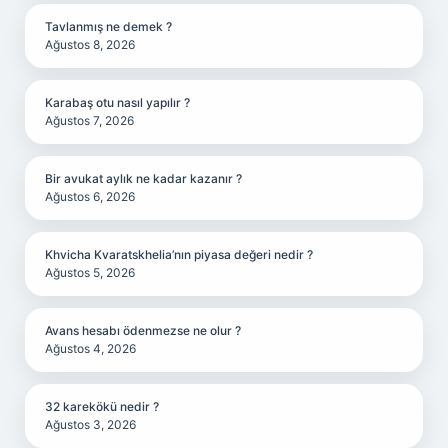
Tavlanmış ne demek ?
Ağustos 8, 2026
Karabaş otu nasıl yapılır ?
Ağustos 7, 2026
Bir avukat aylık ne kadar kazanır ?
Ağustos 6, 2026
Khvicha Kvaratskhelia’nın piyasa değeri nedir ?
Ağustos 5, 2026
Avans hesabı ödenmezse ne olur ?
Ağustos 4, 2026
32 karekökü nedir ?
Ağustos 3, 2026