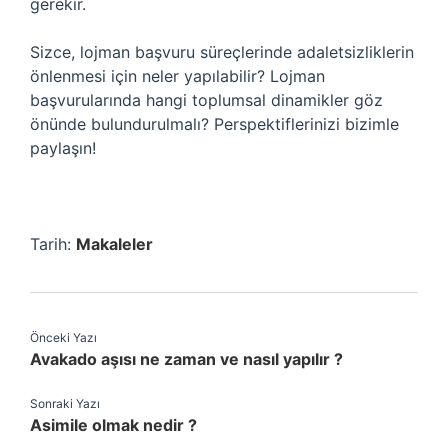
gerekir.
Sizce, lojman başvuru süreçlerinde adaletsizliklerin
önlenmesi için neler yapılabilir? Lojman
başvurularında hangi toplumsal dinamikler göz
önünde bulundurulmalı? Perspektiflerinizi bizimle
paylaşın!
Tarih:
Makaleler
Önceki Yazı
Avakado aşısı ne zaman ve nasıl yapılır ?
Sonraki Yazı
Asimile olmak nedir ?