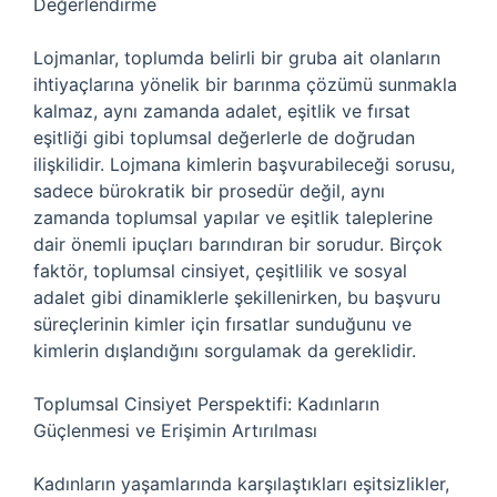
Değerlendirme
Lojmanlar, toplumda belirli bir gruba ait olanların
ihtiyaçlarına yönelik bir barınma çözümü sunmakla
kalmaz, aynı zamanda adalet, eşitlik ve fırsat
eşitliği gibi toplumsal değerlerle de doğrudan
ilişkilidir. Lojmana kimlerin başvurabileceği sorusu,
sadece bürokratik bir prosedür değil, aynı
zamanda toplumsal yapılar ve eşitlik taleplerine
dair önemli ipuçları barındıran bir sorudur. Birçok
faktör, toplumsal cinsiyet, çeşitlilik ve sosyal
adalet gibi dinamiklerle şekillenirken, bu başvuru
süreçlerinin kimler için fırsatlar sunduğunu ve
kimlerin dışlandığını sorgulamak da gereklidir.
Toplumsal Cinsiyet Perspektifi: Kadınların
Güçlenmesi ve Erişimin Artırılması
Kadınların yaşamlarında karşılaştıkları eşitsizlikler,