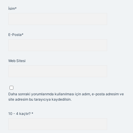
İsim*
E-Posta*
Web Sitesi
Daha sonraki yorumlarımda kullanılması için adım, e-posta adresim ve
site adresim bu tarayıcıya kaydedilsin.
10 - 4 kaçtır?
*