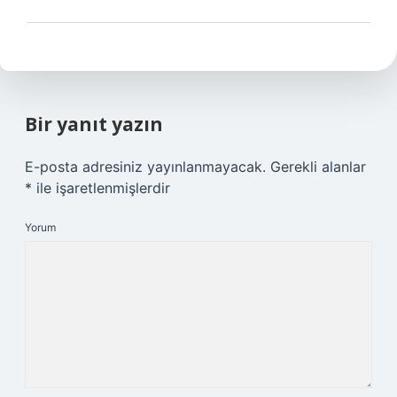
Bir yanıt yazın
E-posta adresiniz yayınlanmayacak.
Gerekli alanlar
*
ile işaretlenmişlerdir
Yorum