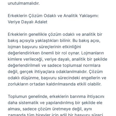
unutulmamalıdır.
Erkeklerin Çözüm Odaklı ve Analitik Yaklaşımı:
Veriye Dayalı Adalet
Erkeklerin genellikle çözüm odaklı ve analitik bir
bakış açısıyla yaklaştıkları bilinir. Bu bakış açısı,
lojman başvuru süreçlerinin etkinliğini
değerlendirirken önemli bir rol oynar. Lojmanların
kimlere verileceği, veriye dayalı, analitik bir şekilde
değerlendirilmeli ve sadece toplumsal normlara
değil, gerçek ihtiyaçlara odaklanılmalıdır. Çözüm
odaklı düşünme, başvuru sürecindeki engellerin ve
zorlukların ortadan kaldırılmasında etkili olabilir.
Toplumun genelinde, erkeklerin barınma ihtiyacını
daha sistematik ve yapılandırılmış bir şekilde ele
alması, sadece çözüm üretmeye değil, aynı
zamanda tüm bireyler için adil bir başvuru süreci