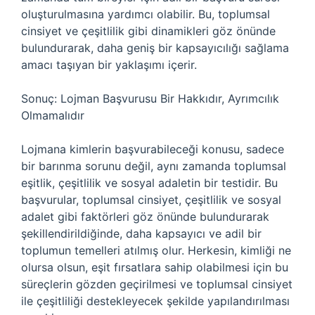
oluşturulmasına yardımcı olabilir. Bu, toplumsal
cinsiyet ve çeşitlilik gibi dinamikleri göz önünde
bulundurarak, daha geniş bir kapsayıcılığı sağlama
amacı taşıyan bir yaklaşımı içerir.
Sonuç: Lojman Başvurusu Bir Hakkıdır, Ayrımcılık
Olmamalıdır
Lojmana kimlerin başvurabileceği konusu, sadece
bir barınma sorunu değil, aynı zamanda toplumsal
eşitlik, çeşitlilik ve sosyal adaletin bir testidir. Bu
başvurular, toplumsal cinsiyet, çeşitlilik ve sosyal
adalet gibi faktörleri göz önünde bulundurarak
şekillendirildiğinde, daha kapsayıcı ve adil bir
toplumun temelleri atılmış olur. Herkesin, kimliği ne
olursa olsun, eşit fırsatlara sahip olabilmesi için bu
süreçlerin gözden geçirilmesi ve toplumsal cinsiyet
ile çeşitliliği destekleyecek şekilde yapılandırılması