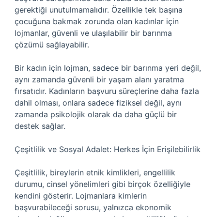
gerektiği unutulmamalıdır. Özellikle tek başına
çocuğuna bakmak zorunda olan kadınlar için
lojmanlar, güvenli ve ulaşılabilir bir barınma
çözümü sağlayabilir.
Bir kadın için lojman, sadece bir barınma yeri değil,
aynı zamanda güvenli bir yaşam alanı yaratma
fırsatıdır. Kadınların başvuru süreçlerine daha fazla
dahil olması, onlara sadece fiziksel değil, aynı
zamanda psikolojik olarak da daha güçlü bir
destek sağlar.
Çeşitlilik ve Sosyal Adalet: Herkes İçin Erişilebilirlik
Çeşitlilik, bireylerin etnik kimlikleri, engellilik
durumu, cinsel yönelimleri gibi birçok özelliğiyle
kendini gösterir. Lojmanlara kimlerin
başvurabileceği sorusu, yalnızca ekonomik