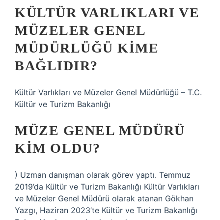
KÜLTÜR VARLIKLARI VE
MÜZELER GENEL
MÜDÜRLÜĞÜ KIME
BAĞLIDIR?
Kültür Varlıkları ve Müzeler Genel Müdürlüğü – T.C.
Kültür ve Turizm Bakanlığı
MÜZE GENEL MÜDÜRÜ
KIM OLDU?
) Uzman danışman olarak görev yaptı. Temmuz
2019’da Kültür ve Turizm Bakanlığı Kültür Varlıkları
ve Müzeler Genel Müdürü olarak atanan Gökhan
Yazgı, Haziran 2023’te Kültür ve Turizm Bakanlığı