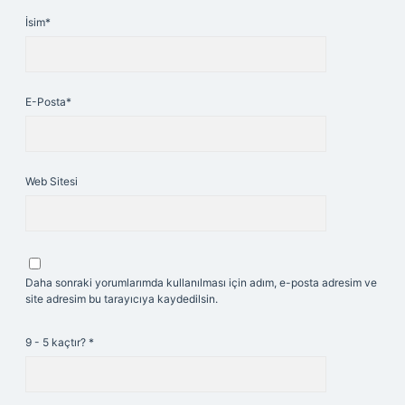
İsim*
E-Posta*
Web Sitesi
Daha sonraki yorumlarımda kullanılması için adım, e-posta adresim ve
site adresim bu tarayıcıya kaydedilsin.
9 - 5 kaçtır?
*