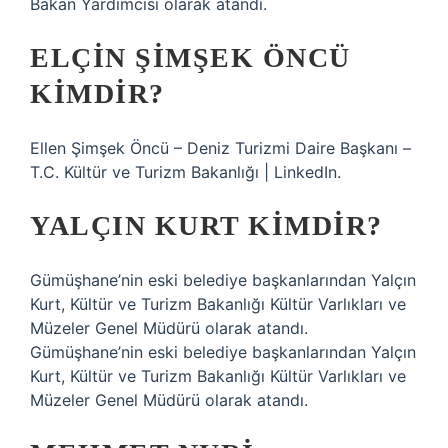
Bakan Yardımcısı olarak atandı.
ELÇIN ŞIMŞEK ÖNCÜ
KIMDIR?
Ellen Şimşek Öncü – Deniz Turizmi Daire Başkanı – ​​
T.C. Kültür ve Turizm Bakanlığı | LinkedIn.
YALÇIN KURT KIMDIR?
Gümüşhane’nin eski belediye başkanlarından Yalçın
Kurt, Kültür ve Turizm Bakanlığı Kültür Varlıkları ve
Müzeler Genel Müdürü olarak atandı.
Gümüşhane’nin eski belediye başkanlarından Yalçın
Kurt, Kültür ve Turizm Bakanlığı Kültür Varlıkları ve
Müzeler Genel Müdürü olarak atandı.