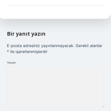
Bir yanıt yazın
E-posta adresiniz yayınlanmayacak.
Gerekli alanlar
*
ile işaretlenmişlerdir
Yorum