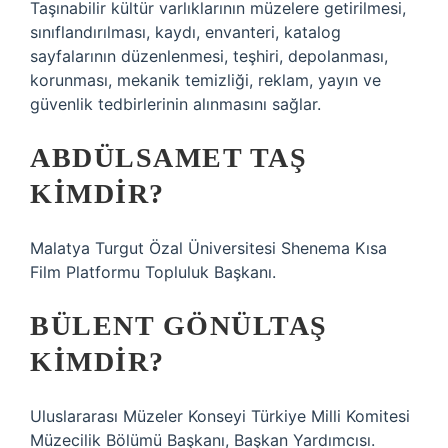
Taşınabilir kültür varlıklarının müzelere getirilmesi,
sınıflandırılması, kaydı, envanteri, katalog
sayfalarının düzenlenmesi, teşhiri, depolanması,
korunması, mekanik temizliği, reklam, yayın ve
güvenlik tedbirlerinin alınmasını sağlar.
ABDÜLSAMET TAŞ
KIMDIR?
Malatya Turgut Özal Üniversitesi Shenema Kısa
Film Platformu Topluluk Başkanı.
BÜLENT GÖNÜLTAŞ
KIMDIR?
Uluslararası Müzeler Konseyi Türkiye Milli Komitesi
Müzecilik Bölümü Başkanı, Başkan Yardımcısı.