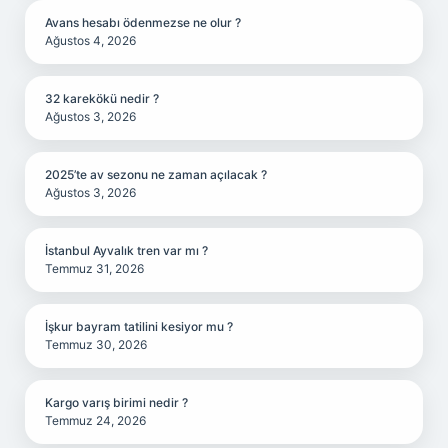
Avans hesabı ödenmezse ne olur ?
Ağustos 4, 2026
32 karekökü nedir ?
Ağustos 3, 2026
2025’te av sezonu ne zaman açılacak ?
Ağustos 3, 2026
İstanbul Ayvalık tren var mı ?
Temmuz 31, 2026
İşkur bayram tatilini kesiyor mu ?
Temmuz 30, 2026
Kargo varış birimi nedir ?
Temmuz 24, 2026