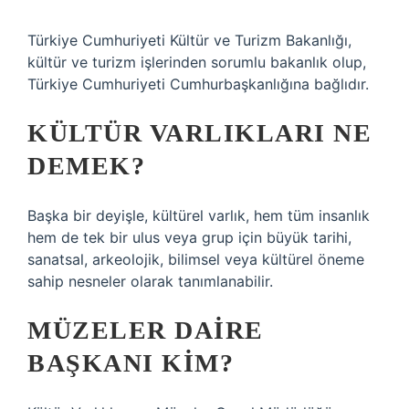
Türkiye Cumhuriyeti Kültür ve Turizm Bakanlığı,
kültür ve turizm işlerinden sorumlu bakanlık olup,
Türkiye Cumhuriyeti Cumhurbaşkanlığına bağlıdır.
KÜLTÜR VARLIKLARI NE
DEMEK?
Başka bir deyişle, kültürel varlık, hem tüm insanlık
hem de tek bir ulus veya grup için büyük tarihi,
sanatsal, arkeolojik, bilimsel veya kültürel öneme
sahip nesneler olarak tanımlanabilir.
MÜZELER DAIRE
BAŞKANI KIM?