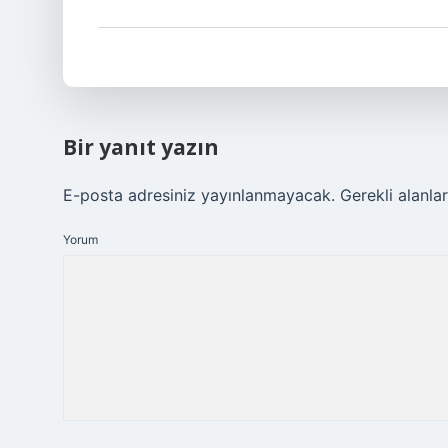
Bir yanıt yazın
E-posta adresiniz yayınlanmayacak.
Gerekli alanla
Yorum