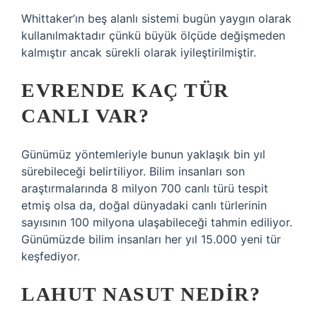
Whittaker’ın beş alanlı sistemi bugün yaygın olarak
kullanılmaktadır çünkü büyük ölçüde değişmeden
kalmıştır ancak sürekli olarak iyileştirilmiştir.
EVRENDE KAÇ TÜR
CANLI VAR?
Günümüz yöntemleriyle bunun yaklaşık bin yıl
sürebileceği belirtiliyor. Bilim insanları son
araştırmalarında 8 milyon 700 canlı türü tespit
etmiş olsa da, doğal dünyadaki canlı türlerinin
sayısının 100 milyona ulaşabileceği tahmin ediliyor.
Günümüzde bilim insanları her yıl 15.000 yeni tür
keşfediyor.
LAHUT NASUT NEDIR?