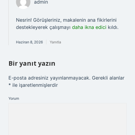
admin
Nesrin! Görüşleriniz, makalenin ana fikirlerini
destekleyerek çalışmayı
daha ikna edici
kıldı.
Haziran 8, 2026
Yanıtla
Bir yanıt yazın
E-posta adresiniz yayınlanmayacak.
Gerekli alanlar
*
ile işaretlenmişlerdir
Yorum