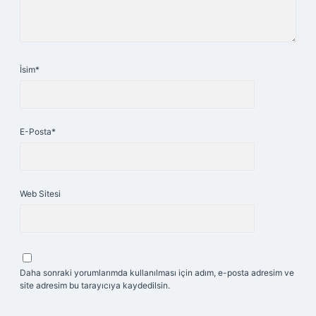
İsim*
E-Posta*
Web Sitesi
Daha sonraki yorumlarımda kullanılması için adım, e-posta adresim ve
site adresim bu tarayıcıya kaydedilsin.