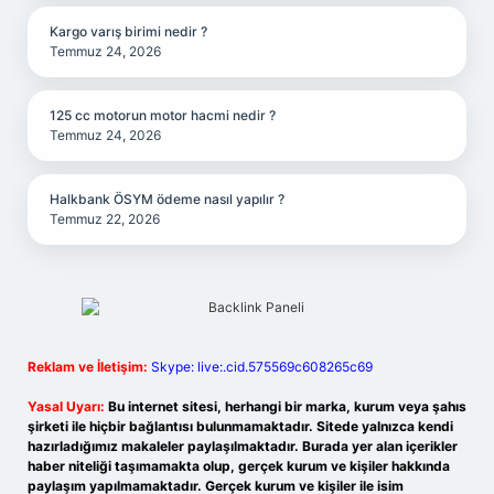
Kargo varış birimi nedir ?
Temmuz 24, 2026
125 cc motorun motor hacmi nedir ?
Temmuz 24, 2026
Halkbank ÖSYM ödeme nasıl yapılır ?
Temmuz 22, 2026
Reklam ve İletişim:
Skype: live:.cid.575569c608265c69
Yasal Uyarı:
Bu internet sitesi, herhangi bir marka, kurum veya şahıs
şirketi ile hiçbir bağlantısı bulunmamaktadır. Sitede yalnızca kendi
hazırladığımız makaleler paylaşılmaktadır. Burada yer alan içerikler
haber niteliği taşımamakta olup, gerçek kurum ve kişiler hakkında
paylaşım yapılmamaktadır. Gerçek kurum ve kişiler ile isim