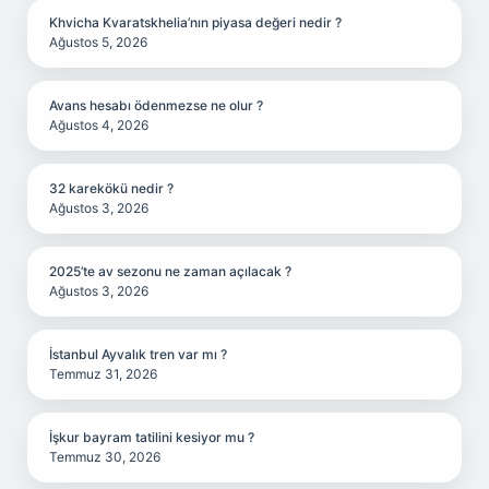
Khvicha Kvaratskhelia’nın piyasa değeri nedir ?
Ağustos 5, 2026
Avans hesabı ödenmezse ne olur ?
Ağustos 4, 2026
32 karekökü nedir ?
Ağustos 3, 2026
2025’te av sezonu ne zaman açılacak ?
Ağustos 3, 2026
İstanbul Ayvalık tren var mı ?
Temmuz 31, 2026
İşkur bayram tatilini kesiyor mu ?
Temmuz 30, 2026