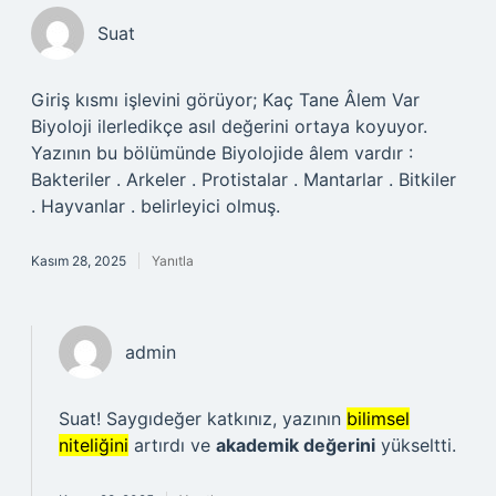
Suat
Giriş kısmı işlevini görüyor; Kaç Tane Âlem Var
Biyoloji ilerledikçe asıl değerini ortaya koyuyor.
Yazının bu bölümünde Biyolojide âlem vardır :
Bakteriler . Arkeler . Protistalar . Mantarlar . Bitkiler
. Hayvanlar . belirleyici olmuş.
Kasım 28, 2025
Yanıtla
admin
Suat! Saygıdeğer katkınız, yazının
bilimsel
niteliğini
artırdı ve
akademik değerini
yükseltti.