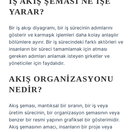
İŞ AKIŞ ŞEMASI NE IŞE
YARAR?
Bir iş akışı diyagramı, bir iş sürecinin adımlarını
gösterir ve karmaşık işlemleri daha kolay anlaşılır
bölümlere ayırır. Bir iş sürecindeki farklı aktörleri ve
insanların bir süreci tamamlamak için atması
gereken adımları anlamak isteyen şirketler ve
yöneticiler için faydalıdır.
AKIŞ ORGANIZASYONU
NEDIR?
Akış şeması, mantıksal bir sıranın, bir iş veya
üretim sürecinin, bir organizasyon şemasının veya
benzer bir resmi yapının grafiksel bir gösterimidir.
Akış şemasının amacı, insanların bir proje veya