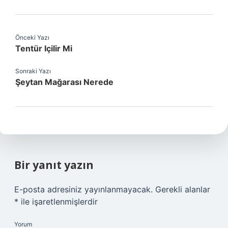
Önceki Yazı
Tentür Içilir Mi
Sonraki Yazı
Şeytan Mağarası Nerede
Bir yanıt yazın
E-posta adresiniz yayınlanmayacak.
Gerekli alanlar
*
ile işaretlenmişlerdir
Yorum