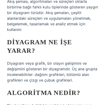
Akış şeması, algoritmaları ve süreçleri oklarla
birbirine bağlı farklı kutu tiplerinde gösteren yaygın
bir diyagram türüdür. Akış şemaları, çeşitli
alanlardaki süreçleri ve uygulamaları yönetmek,
belgelemek, tasarlamak ve analiz etmek için
kullanılır.
DIYAGRAM NE IŞE
YARAR?
Diyagram veya grafik, bir olayın gelişimini ve
değişimini gösteren bir diyagramdır. Üç ana grupta
incelenebilirler: dağılım grafikleri, bölümlü alan
grafikleri ve çizgi ve çubuk grafikleri.
ALGORITMA NEDIR?