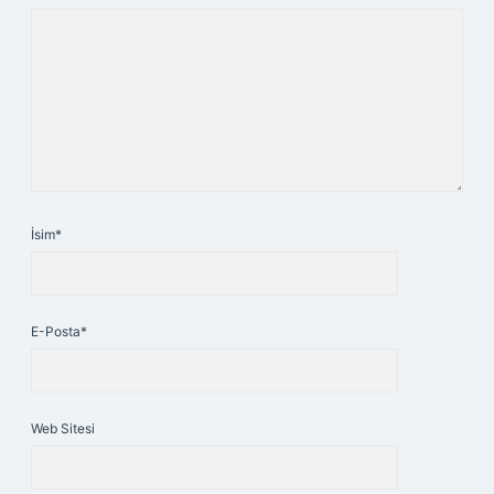
İsim*
E-Posta*
Web Sitesi