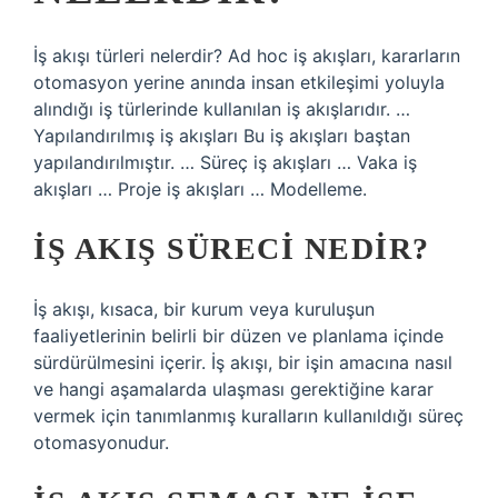
İş akışı türleri nelerdir? Ad hoc iş akışları, kararların
otomasyon yerine anında insan etkileşimi yoluyla
alındığı iş türlerinde kullanılan iş akışlarıdır. …
Yapılandırılmış iş akışları Bu iş akışları baştan
yapılandırılmıştır. … Süreç iş akışları … Vaka iş
akışları … Proje iş akışları … Modelleme.
İŞ AKIŞ SÜRECI NEDIR?
İş akışı, kısaca, bir kurum veya kuruluşun
faaliyetlerinin belirli bir düzen ve planlama içinde
sürdürülmesini içerir. İş akışı, bir işin amacına nasıl
ve hangi aşamalarda ulaşması gerektiğine karar
vermek için tanımlanmış kuralların kullanıldığı süreç
otomasyonudur.