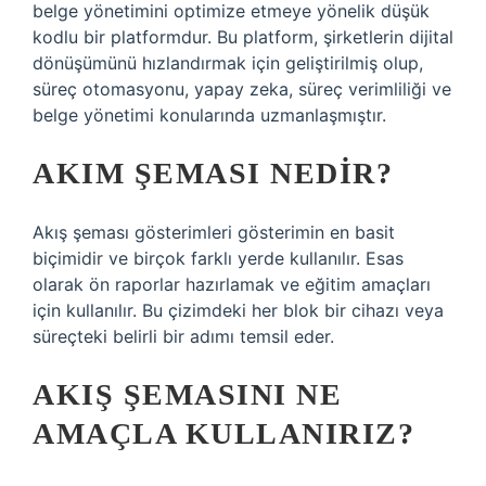
belge yönetimini optimize etmeye yönelik düşük
kodlu bir platformdur. Bu platform, şirketlerin dijital
dönüşümünü hızlandırmak için geliştirilmiş olup,
süreç otomasyonu, yapay zeka, süreç verimliliği ve
belge yönetimi konularında uzmanlaşmıştır.
AKIM ŞEMASI NEDIR?
Akış şeması gösterimleri gösterimin en basit
biçimidir ve birçok farklı yerde kullanılır. Esas
olarak ön raporlar hazırlamak ve eğitim amaçları
için kullanılır. Bu çizimdeki her blok bir cihazı veya
süreçteki belirli bir adımı temsil eder.
AKIŞ ŞEMASINI NE
AMAÇLA KULLANIRIZ?