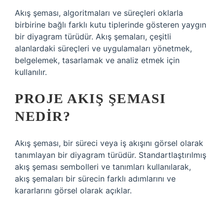
Akış şeması, algoritmaları ve süreçleri oklarla
birbirine bağlı farklı kutu tiplerinde gösteren yaygın
bir diyagram türüdür. Akış şemaları, çeşitli
alanlardaki süreçleri ve uygulamaları yönetmek,
belgelemek, tasarlamak ve analiz etmek için
kullanılır.
PROJE AKIŞ ŞEMASI
NEDIR?
Akış şeması, bir süreci veya iş akışını görsel olarak
tanımlayan bir diyagram türüdür. Standartlaştırılmış
akış şeması sembolleri ve tanımları kullanılarak,
akış şemaları bir sürecin farklı adımlarını ve
kararlarını görsel olarak açıklar.