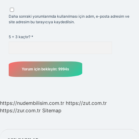
Daha sonraki yorumlarımda kullanılması için adım, e-posta adresim ve
site adresim bu tarayıcıya kaydedilsin.
5 + 3 kaçtır?
*
https://nudembilisim.com.tr
https://zut.com.tr
https://zur.com.tr
Sitemap