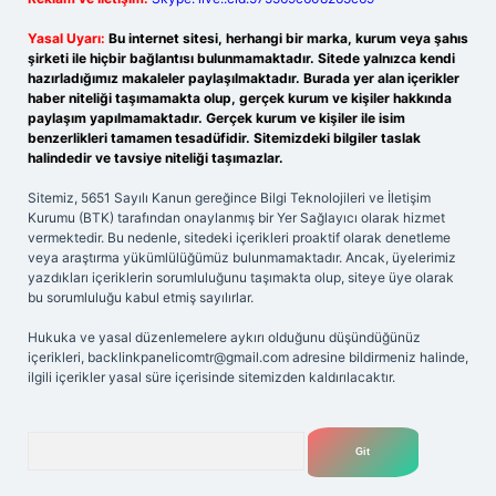
Yasal Uyarı:
Bu internet sitesi, herhangi bir marka, kurum veya şahıs
şirketi ile hiçbir bağlantısı bulunmamaktadır. Sitede yalnızca kendi
hazırladığımız makaleler paylaşılmaktadır. Burada yer alan içerikler
haber niteliği taşımamakta olup, gerçek kurum ve kişiler hakkında
paylaşım yapılmamaktadır. Gerçek kurum ve kişiler ile isim
benzerlikleri tamamen tesadüfidir. Sitemizdeki bilgiler taslak
halindedir ve tavsiye niteliği taşımazlar.
Sitemiz, 5651 Sayılı Kanun gereğince Bilgi Teknolojileri ve İletişim
Kurumu (BTK) tarafından onaylanmış bir Yer Sağlayıcı olarak hizmet
vermektedir. Bu nedenle, sitedeki içerikleri proaktif olarak denetleme
veya araştırma yükümlülüğümüz bulunmamaktadır. Ancak, üyelerimiz
yazdıkları içeriklerin sorumluluğunu taşımakta olup, siteye üye olarak
bu sorumluluğu kabul etmiş sayılırlar.
Hukuka ve yasal düzenlemelere aykırı olduğunu düşündüğünüz
içerikleri,
backlinkpanelicomtr@gmail.com
adresine bildirmeniz halinde,
ilgili içerikler yasal süre içerisinde sitemizden kaldırılacaktır.
Arama