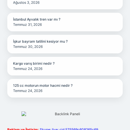
Ağustos 3, 2026
İstanbul Ayvalık tren var mı ?
Temmuz 31, 2026
İşkur bayram tatilini kesiyor mu ?
Temmuz 30, 2026
Kargo varış birimi nedir ?
Temmuz 24, 2026
125 cc motorun motor hacmi nedir ?
Temmuz 24, 2026
Reklam ve İletişim:
Skype: live:.cid.575569c608265c69