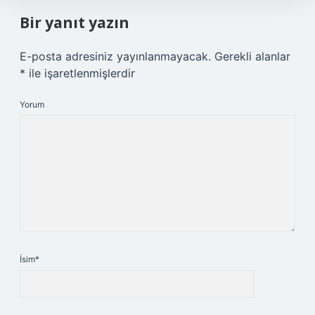
Bir yanıt yazın
E-posta adresiniz yayınlanmayacak.
Gerekli alanlar
*
ile işaretlenmişlerdir
Yorum
İsim*