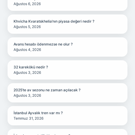
Ağustos 6, 2026
Khvicha Kvaratskhelia’nın piyasa değeri nedir ?
Ağustos 5, 2026
Avans hesabı ödenmezse ne olur ?
Ağustos 4, 2026
32 karekökü nedir ?
Ağustos 3, 2026
2025’te av sezonu ne zaman açılacak ?
Ağustos 3, 2026
İstanbul Ayvalık tren var mı ?
Temmuz 31, 2026