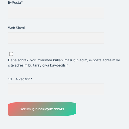
E-Posta*
Web Sitesi
Daha sonraki yorumlarımda kullanılması için adım, e-posta adresim ve
site adresim bu tarayıcıya kaydedilsin.
10 - 4 kaçtır?
*