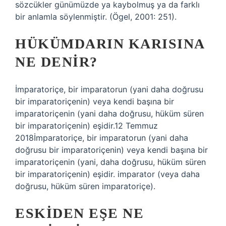
sözcükler günümüzde ya kaybolmuş ya da farklı
bir anlamla söylenmiştir. (Ögel, 2001: 251).
HÜKÜMDARIN KARISINA
NE DENIR?
İmparatoriçe, bir imparatorun (yani daha doğrusu
bir imparatoriçenin) veya kendi başına bir
imparatoriçenin (yani daha doğrusu, hüküm süren
bir imparatoriçenin) eşidir.12 Temmuz
2018İmparatoriçe, bir imparatorun (yani daha
doğrusu bir imparatoriçenin) veya kendi başına bir
imparatoriçenin (yani, daha doğrusu, hüküm süren
bir imparatoriçenin) eşidir. imparator (veya daha
doğrusu, hüküm süren imparatoriçe).
ESKIDEN EŞE NE