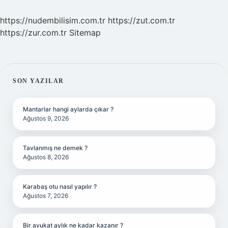
https://nudembilisim.com.tr
https://zut.com.tr
https://zur.com.tr
Sitemap
SIDEBAR
SON YAZILAR
Mantarlar hangi aylarda çıkar ?
Ağustos 9, 2026
Tavlanmış ne demek ?
Ağustos 8, 2026
Karabaş otu nasıl yapılır ?
Ağustos 7, 2026
Bir avukat aylık ne kadar kazanır ?