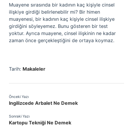
Muayene sırasında bir kadının kaç kişiyle cinsel
ilişkiye girdiği belirlenebilir mi? Bir himen
muayenesi, bir kadının kaç kişiyle cinsel ilişkiye
girdiğini söyleyemez. Bunu gösteren bir test
yoktur. Ayrıca muayene, cinsel ilişkinin ne kadar
zaman önce gerçekleştiğini de ortaya koymaz.
Tarih:
Makaleler
Önceki Yazı
Ingilizcede Arbalet Ne Demek
Sonraki Yazı
Kartopu Tekniği Ne Demek