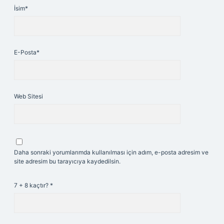
İsim*
E-Posta*
Web Sitesi
Daha sonraki yorumlarımda kullanılması için adım, e-posta adresim ve
site adresim bu tarayıcıya kaydedilsin.
7 + 8 kaçtır?
*