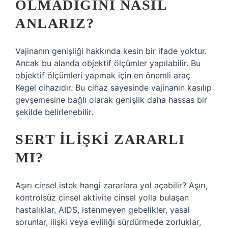
OLMADIĞINI NASIL
ANLARIZ?
Vajinanın genişliği hakkında kesin bir ifade yoktur.
Ancak bu alanda objektif ölçümler yapılabilir. Bu
objektif ölçümleri yapmak için en önemli araç
Kegel cihazıdır. Bu cihaz sayesinde vajinanın kasılıp
gevşemesine bağlı olarak genişlik daha hassas bir
şekilde belirlenebilir.
SERT ILIŞKI ZARARLI
MI?
Aşırı cinsel istek hangi zararlara yol açabilir? Aşırı,
kontrolsüz cinsel aktivite cinsel yolla bulaşan
hastalıklar, AIDS, istenmeyen gebelikler, yasal
sorunlar, ilişki veya evliliği sürdürmede zorluklar,