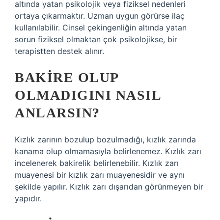
altında yatan psikolojik veya fiziksel nedenleri
ortaya çıkarmaktır. Uzman uygun görürse ilaç
kullanılabilir. Cinsel çekingenliğin altında yatan
sorun fiziksel olmaktan çok psikolojikse, bir
terapistten destek alınır.
BAKIRE OLUP
OLMADIGINI NASIL
ANLARSIN?
Kızlık zarının bozulup bozulmadığı, kızlık zarında
kanama olup olmamasıyla belirlenemez. Kızlık zarı
incelenerek bakirelik belirlenebilir. Kızlık zarı
muayenesi bir kızlık zarı muayenesidir ve aynı
şekilde yapılır. Kızlık zarı dışarıdan görünmeyen bir
yapıdır.