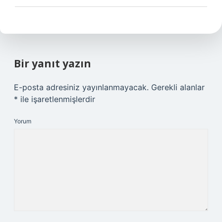
Bir yanıt yazın
E-posta adresiniz yayınlanmayacak.
Gerekli alanlar
*
ile işaretlenmişlerdir
Yorum