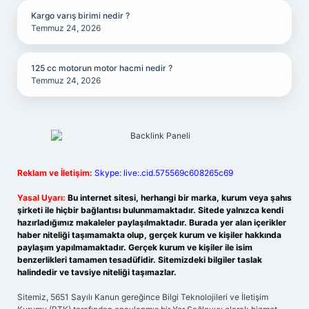
Kargo varış birimi nedir ?
Temmuz 24, 2026
125 cc motorun motor hacmi nedir ?
Temmuz 24, 2026
Reklam ve İletişim:
Skype: live:.cid.575569c608265c69
Yasal Uyarı:
Bu internet sitesi, herhangi bir marka, kurum veya şahıs
şirketi ile hiçbir bağlantısı bulunmamaktadır. Sitede yalnızca kendi
hazırladığımız makaleler paylaşılmaktadır. Burada yer alan içerikler
haber niteliği taşımamakta olup, gerçek kurum ve kişiler hakkında
paylaşım yapılmamaktadır. Gerçek kurum ve kişiler ile isim
benzerlikleri tamamen tesadüfidir. Sitemizdeki bilgiler taslak
halindedir ve tavsiye niteliği taşımazlar.
Sitemiz, 5651 Sayılı Kanun gereğince Bilgi Teknolojileri ve İletişim