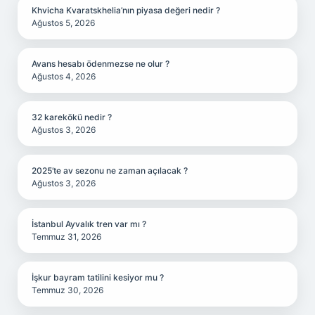
Khvicha Kvaratskhelia’nın piyasa değeri nedir ?
Ağustos 5, 2026
Avans hesabı ödenmezse ne olur ?
Ağustos 4, 2026
32 karekökü nedir ?
Ağustos 3, 2026
2025’te av sezonu ne zaman açılacak ?
Ağustos 3, 2026
İstanbul Ayvalık tren var mı ?
Temmuz 31, 2026
İşkur bayram tatilini kesiyor mu ?
Temmuz 30, 2026