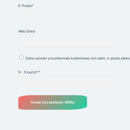
E-Posta*
Web Sitesi
Daha sonraki yorumlarımda kullanılması için adım, e-posta adresi
9 - 5 kaçtır?
*