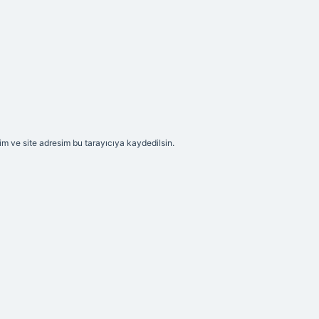
m ve site adresim bu tarayıcıya kaydedilsin.