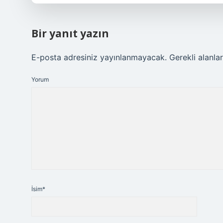
Bir yanıt yazın
E-posta adresiniz yayınlanmayacak.
Gerekli alanla
Yorum
İsim*