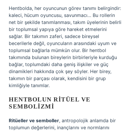
Hentbolda, her oyuncunun görev tanımı belirgindir:
kaleci, hücum oyuncusu, savunmacı… Bu rollerin
net bir şekilde tanımlanması, takım üyelerinin belirli
bir toplumsal yapıya göre hareket etmelerini
sağlar. Bir takımın zaferi, sadece bireysel
becerilerle değil, oyuncuların arasındaki uyum ve
toplumsal bağlarla mümkün olur. Bir hentbol
takımında bulunan bireylerin birbirleriyle kurduğu
bağlar, toplumdaki daha geniş ilişkiler ve güç
dinamikleri hakkında çok şey söyler. Her birey,
takımın bir parçası olarak, kendisini bir grup
kimliğiyle tanımlar.
HENTBOLUN RITÜEL VE
SEMBOLIZMI
Ritüeller ve semboller
, antropolojik anlamda bir
toplumun değerlerini, inançlarını ve normlarını