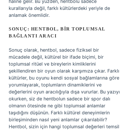
haline gelir. Bu yüzden, hentbolu sadece
kurallarıyla değil, farklı kültürlerdeki yeriyle de
anlamak önemlidir.
SONUÇ: HENTBOL, BIR TOPLUMSAL
BAĞLANTI ARACI
Sonuç olarak, hentbol, sadece fiziksel bir
mücadele değil, kültürel bir ifade biçimi, bir
toplumsal ritüel ve bireylerin kimliklerini
şekillendiren bir oyun olarak karşımıza çıkar. Farklı
kültürler, bu oyunu kendi sosyal bağlamlarına göre
yorumlayarak, toplumların dinamiklerini ve
değerlerini oyun aracılığıyla dışa vururlar. Bu yazıyı
okurken, siz de hentbolun sadece bir spor dalı
olmanın ötesinde ne gibi toplumsal anlamlar
taşıdığını düşünün. Farklı kültürel deneyimlerin
birleşiminden nasıl yeni anlamlar çıkarılabilir?
Hentbol, sizin için hangi toplumsal değerleri temsil