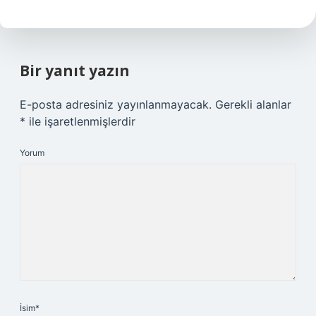
Bir yanıt yazın
E-posta adresiniz yayınlanmayacak.
Gerekli alanlar
*
ile işaretlenmişlerdir
Yorum
İsim*