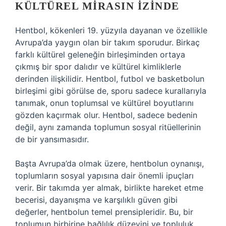
KÜLTÜREL MIRASIN İZINDE
Hentbol, kökenleri 19. yüzyıla dayanan ve özellikle
Avrupa’da yaygın olan bir takım sporudur. Birkaç
farklı kültürel geleneğin birleşiminden ortaya
çıkmış bir spor dalıdır ve kültürel kimliklerle
derinden ilişkilidir. Hentbol, futbol ve basketbolun
birleşimi gibi görülse de, sporu sadece kurallarıyla
tanımak, onun toplumsal ve kültürel boyutlarını
gözden kaçırmak olur. Hentbol, sadece bedenin
değil, aynı zamanda toplumun sosyal ritüellerinin
de bir yansımasıdır.
Başta Avrupa’da olmak üzere, hentbolun oynanışı,
toplumların sosyal yapısına dair önemli ipuçları
verir. Bir takımda yer almak, birlikte hareket etme
becerisi, dayanışma ve karşılıklı güven gibi
değerler, hentbolun temel prensipleridir. Bu, bir
toplumun birbirine bağlılık düzeyini ve topluluk