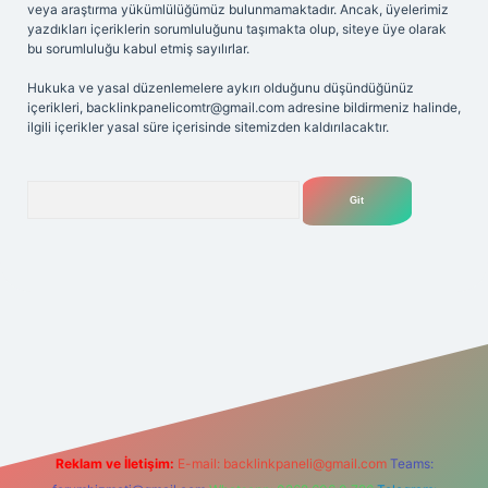
veya araştırma yükümlülüğümüz bulunmamaktadır. Ancak, üyelerimiz
yazdıkları içeriklerin sorumluluğunu taşımakta olup, siteye üye olarak
bu sorumluluğu kabul etmiş sayılırlar.
Hukuka ve yasal düzenlemelere aykırı olduğunu düşündüğünüz
içerikleri,
backlinkpanelicomtr@gmail.com
adresine bildirmeniz halinde,
ilgili içerikler yasal süre içerisinde sitemizden kaldırılacaktır.
Arama
si
Reklam ve İletişim:
E-mail:
backlinkpaneli@gmail.com
Teams: