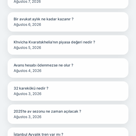
Ağustos 7, 2026
Bir avukat aylık ne kadar kazanır ?
Ağustos 6, 2026
Khvicha Kvaratskhelia’nın piyasa değeri nedir ?
Ağustos 5, 2026
Avans hesabı ödenmezse ne olur ?
Ağustos 4, 2026
32 karekökü nedir ?
Ağustos 3, 2026
2025’te av sezonu ne zaman açılacak ?
Ağustos 3, 2026
İstanbul Ayvalık tren var mı ?