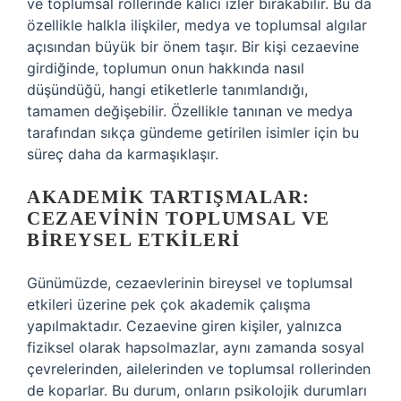
ve toplumsal rollerinde kalıcı izler bırakabilir. Bu da
özellikle halkla ilişkiler, medya ve toplumsal algılar
açısından büyük bir önem taşır. Bir kişi cezaevine
girdiğinde, toplumun onun hakkında nasıl
düşündüğü, hangi etiketlerle tanımlandığı,
tamamen değişebilir. Özellikle tanınan ve medya
tarafından sıkça gündeme getirilen isimler için bu
süreç daha da karmaşıklaşır.
AKADEMIK TARTIŞMALAR:
CEZAEVININ TOPLUMSAL VE
BIREYSEL ETKILERI
Günümüzde, cezaevlerinin bireysel ve toplumsal
etkileri üzerine pek çok akademik çalışma
yapılmaktadır. Cezaevine giren kişiler, yalnızca
fiziksel olarak hapsolmazlar, aynı zamanda sosyal
çevrelerinden, ailelerinden ve toplumsal rollerinden
de koparlar. Bu durum, onların psikolojik durumları