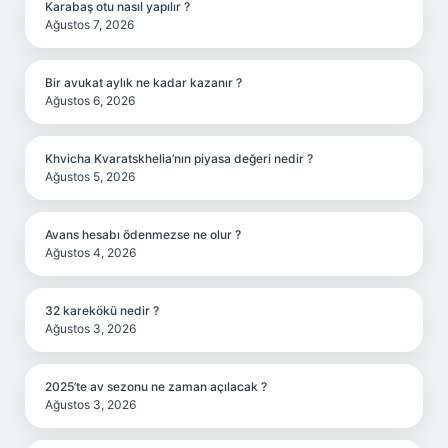
Karabaş otu nasıl yapılır ?
Ağustos 7, 2026
Bir avukat aylık ne kadar kazanır ?
Ağustos 6, 2026
Khvicha Kvaratskhelia’nın piyasa değeri nedir ?
Ağustos 5, 2026
Avans hesabı ödenmezse ne olur ?
Ağustos 4, 2026
32 karekökü nedir ?
Ağustos 3, 2026
2025’te av sezonu ne zaman açılacak ?
Ağustos 3, 2026