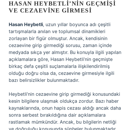
HASAN HEYBETLI’NIN GEÇMIŞI
VE CEZAEVINE GIRMESI
Hasan Heybetli
, uzun yıllar boyunca adı çeşitli
tartışmalarla anılan ve toplumsal dinamikleri
zorlayan bir figür olmuştur. Ancak, kendisinin
cezaevine girip girmediği sorusu, zaman içinde
medyada sıkça yer almıştır. Bu konuyla ilgili yapılan
açıklamalara göre, Hasan Heybetli’nin geçmişte
birkaç defa çeşitli suçlamalarla ilişkilendirilmiş
olduğu doğru olsa da, cezaevine girmesiyle ilgili
bazı belirsizlikler bulunmaktadır.
Heybetli’nin cezaevine girip girmediği konusundaki
kesin bilgilere ulaşmak oldukça zordur. Bazı haber
kaynaklarında, onun hapis cezası aldığı ancak daha
sonra serbest bırakıldığına dair açıklamalara
rastlamak mümkündür. Ancak, bu bilgilerin netliği
ve doğruluğu konusunda şüpheler bulunmaktadır.