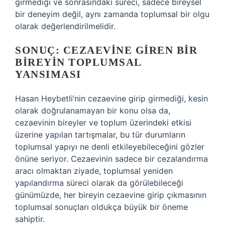
girmediği ve sonrasındaki süreci, sadece bireysel
bir deneyim değil, aynı zamanda toplumsal bir olgu
olarak değerlendirilmelidir.
SONUÇ: CEZAEVINE GIREN BIR
BIREYIN TOPLUMSAL
YANSIMASI
Hasan Heybetli’nin cezaevine girip girmediği, kesin
olarak doğrulanamayan bir konu olsa da,
cezaevinin bireyler ve toplum üzerindeki etkisi
üzerine yapılan tartışmalar, bu tür durumların
toplumsal yapıyı ne denli etkileyebileceğini gözler
önüne seriyor. Cezaevinin sadece bir cezalandırma
aracı olmaktan ziyade, toplumsal yeniden
yapılandırma süreci olarak da görülebileceği
günümüzde, her bireyin cezaevine girip çıkmasının
toplumsal sonuçları oldukça büyük bir öneme
sahiptir.