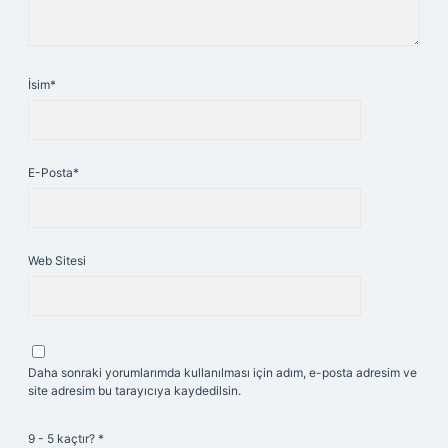
İsim*
E-Posta*
Web Sitesi
Daha sonraki yorumlarımda kullanılması için adım, e-posta adresim ve
site adresim bu tarayıcıya kaydedilsin.
9 - 5 kaçtır?
*