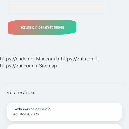
https://nudembilisim.com.tr
https://zut.com.tr
https://zur.com.tr
Sitemap
SIDEBAR
SON YAZILAR
Tavlanmış ne demek ?
Ağustos 8, 2026