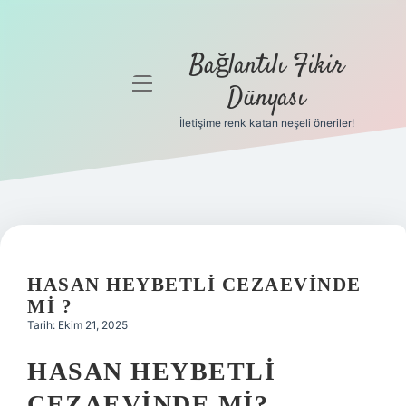
Bağlantılı Fikir
menüyü
Dünyası
aç
İletişime renk katan neşeli öneriler!
Anasayfa
Gizlilik
Politikası
Yasal Uyarı
HASAN HEYBETLI CEZAEVINDE
Hakkımızda
MI ?
Tarih: Ekim 21, 2025
HASAN HEYBETLI
CEZAEVINDE MI?