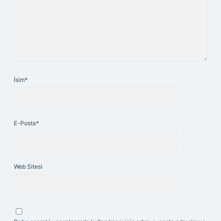
İsim*
E-Posta*
Web Sitesi