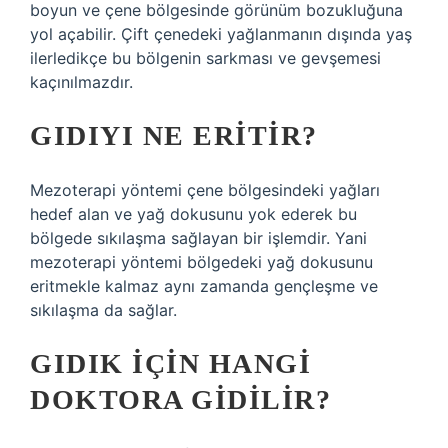
boyun ve çene bölgesinde görünüm bozukluğuna
yol açabilir. Çift çenedeki yağlanmanın dışında yaş
ilerledikçe bu bölgenin sarkması ve gevşemesi
kaçınılmazdır.
GIDIYI NE ERITIR?
Mezoterapi yöntemi çene bölgesindeki yağları
hedef alan ve yağ dokusunu yok ederek bu
bölgede sıkılaşma sağlayan bir işlemdir. Yani
mezoterapi yöntemi bölgedeki yağ dokusunu
eritmekle kalmaz aynı zamanda gençleşme ve
sıkılaşma da sağlar.
GIDIK IÇIN HANGI
DOKTORA GIDILIR?