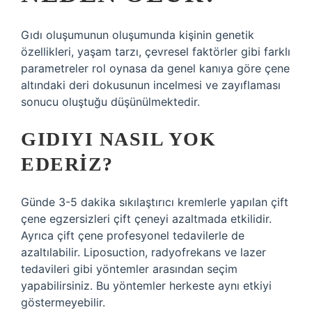
Gıdı oluşumunun oluşumunda kişinin genetik
özellikleri, yaşam tarzı, çevresel faktörler gibi farklı
parametreler rol oynasa da genel kanıya göre çene
altındaki deri dokusunun incelmesi ve zayıflaması
sonucu oluştuğu düşünülmektedir.
GIDIYI NASIL YOK
EDERIZ?
Günde 3-5 dakika sıkılaştırıcı kremlerle yapılan çift
çene egzersizleri çift çeneyi azaltmada etkilidir.
Ayrıca çift çene profesyonel tedavilerle de
azaltılabilir. Liposuction, radyofrekans ve lazer
tedavileri gibi yöntemler arasından seçim
yapabilirsiniz. Bu yöntemler herkeste aynı etkiyi
göstermeyebilir.