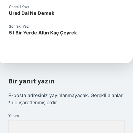
Önceki Yazı
Urad Dal Ne Demek
Sonraki Yazı
5 I Bir Yerde Altın Kaç Çeyrek
Bir yanıt yazın
E-posta adresiniz yayınlanmayacak.
Gerekli alanlar
*
ile işaretlenmişlerdir
Yorum