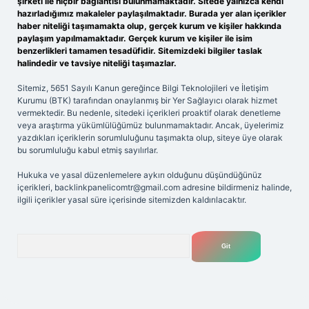
şirketi ile hiçbir bağlantısı bulunmamaktadır. Sitede yalnızca kendi
hazırladığımız makaleler paylaşılmaktadır. Burada yer alan içerikler
haber niteliği taşımamakta olup, gerçek kurum ve kişiler hakkında
paylaşım yapılmamaktadır. Gerçek kurum ve kişiler ile isim
benzerlikleri tamamen tesadüfidir. Sitemizdeki bilgiler taslak
halindedir ve tavsiye niteliği taşımazlar.
Sitemiz, 5651 Sayılı Kanun gereğince Bilgi Teknolojileri ve İletişim
Kurumu (BTK) tarafından onaylanmış bir Yer Sağlayıcı olarak hizmet
vermektedir. Bu nedenle, sitedeki içerikleri proaktif olarak denetleme
veya araştırma yükümlülüğümüz bulunmamaktadır. Ancak, üyelerimiz
yazdıkları içeriklerin sorumluluğunu taşımakta olup, siteye üye olarak
bu sorumluluğu kabul etmiş sayılırlar.
Hukuka ve yasal düzenlemelere aykırı olduğunu düşündüğünüz
içerikleri,
backlinkpanelicomtr@gmail.com
adresine bildirmeniz halinde,
ilgili içerikler yasal süre içerisinde sitemizden kaldırılacaktır.
Arama