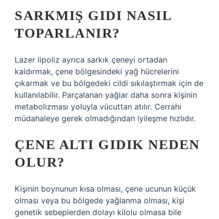
SARKMIŞ GIDI NASIL
TOPARLANIR?
Lazer lipoliz ayrıca sarkık çeneyi ortadan
kaldırmak, çene bölgesindeki yağ hücrelerini
çıkarmak ve bu bölgedeki cildi sıkılaştırmak için de
kullanılabilir. Parçalanan yağlar daha sonra kişinin
metabolizması yoluyla vücuttan atılır. Cerrahi
müdahaleye gerek olmadığından iyileşme hızlıdır.
ÇENE ALTI GIDIK NEDEN
OLUR?
Kişinin boynunun kısa olması, çene ucunun küçük
olması veya bu bölgede yağlanma olması, kişi
genetik sebeplerden dolayı kilolu olmasa bile