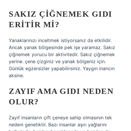
SAKIZ ÇIĞNEMEK GIDI
ERITIR MI?
Yanaklarınızı inceltmek istiyorsanız da etkilidir.
Ancak yanak bölgesinde pek işe yaramaz. Sakız
çiğnemek yorucu bir aktivitedir. Sakız çiğnemek
yerine. çene çizginiz ve yanak bölgeniz için.
Günlük egzersizler yapabilirsiniz. Yaygın inancın
aksine.
ZAYIF AMA GIDI NEDEN
OLUR?
Zayıf insanların çift çeneye sahip olmasının tek
nedeni genetiktir. Bazı insanlar aşırı yağlarını