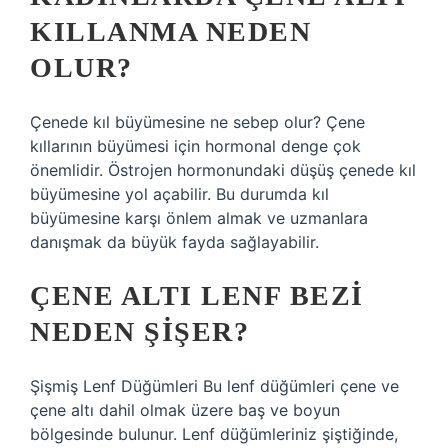
KILLANMA NEDEN
OLUR?
Çenede kıl büyümesine ne sebep olur? Çene
kıllarının büyümesi için hormonal denge çok
önemlidir. Östrojen hormonundaki düşüş çenede kıl
büyümesine yol açabilir. Bu durumda kıl
büyümesine karşı önlem almak ve uzmanlara
danışmak da büyük fayda sağlayabilir.
ÇENE ALTI LENF BEZI
NEDEN ŞIŞER?
Şişmiş Lenf Düğümleri Bu lenf düğümleri çene ve
çene altı dahil olmak üzere baş ve boyun
bölgesinde bulunur. Lenf düğümleriniz şiştiğinde,