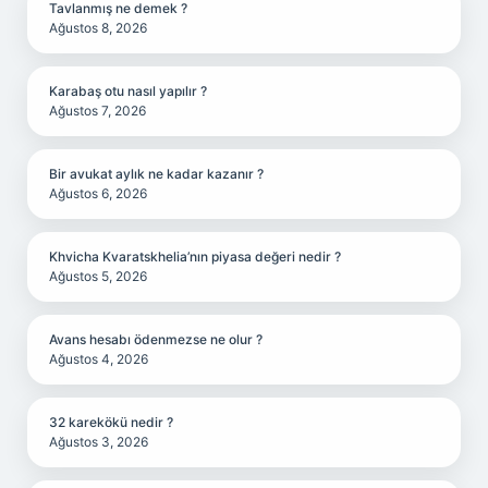
Tavlanmış ne demek ?
Ağustos 8, 2026
Karabaş otu nasıl yapılır ?
Ağustos 7, 2026
Bir avukat aylık ne kadar kazanır ?
Ağustos 6, 2026
Khvicha Kvaratskhelia’nın piyasa değeri nedir ?
Ağustos 5, 2026
Avans hesabı ödenmezse ne olur ?
Ağustos 4, 2026
32 karekökü nedir ?
Ağustos 3, 2026