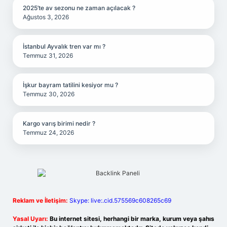
2025’te av sezonu ne zaman açılacak ?
Ağustos 3, 2026
İstanbul Ayvalık tren var mı ?
Temmuz 31, 2026
İşkur bayram tatilini kesiyor mu ?
Temmuz 30, 2026
Kargo varış birimi nedir ?
Temmuz 24, 2026
Reklam ve İletişim:
Skype: live:.cid.575569c608265c69
Yasal Uyarı:
Bu internet sitesi, herhangi bir marka, kurum veya şahıs