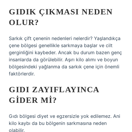
GIDIK ÇIKMASI NEDEN
OLUR?
Sarkık çift çenenin nedenleri nelerdir? Yaşlandıkça
çene bölgesi genellikle sarkmaya başlar ve cilt
gerginliğini kaybeder. Ancak bu durum bazen genç
insanlarda da görülebilir. Aşırı kilo alımı ve boyun
bölgesindeki yağlanma da sarkık çene için önemli
faktörlerdir.
GIDI ZAYIFLAYINCA
GIDER MI?
Gıdı bölgesi diyet ve egzersizle yok edilemez. Ani
kilo kaybı da bu bölgenin sarkmasına neden
olabilir.