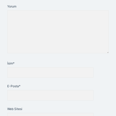
Yorum
İsim*
E-Posta*
Web Sitesi