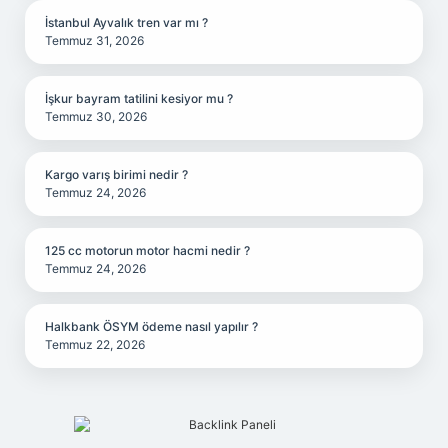
İstanbul Ayvalık tren var mı ?
Temmuz 31, 2026
İşkur bayram tatilini kesiyor mu ?
Temmuz 30, 2026
Kargo varış birimi nedir ?
Temmuz 24, 2026
125 cc motorun motor hacmi nedir ?
Temmuz 24, 2026
Halkbank ÖSYM ödeme nasıl yapılır ?
Temmuz 22, 2026