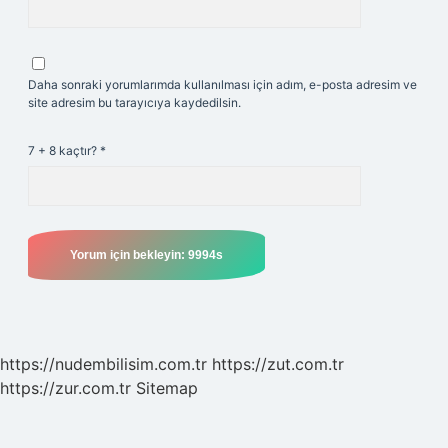
Daha sonraki yorumlarımda kullanılması için adım, e-posta adresim ve
site adresim bu tarayıcıya kaydedilsin.
7 + 8 kaçtır?
*
https://nudembilisim.com.tr
https://zut.com.tr
https://zur.com.tr
Sitemap