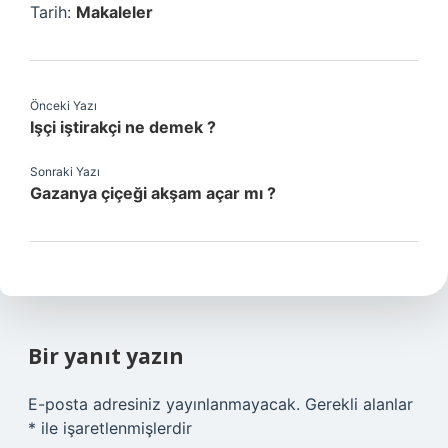
Tarih:
Makaleler
Önceki Yazı
Işçi iştirakçi ne demek ?
Sonraki Yazı
Gazanya çiçeği akşam açar mı ?
Bir yanıt yazın
E-posta adresiniz yayınlanmayacak.
Gerekli alanlar
*
ile işaretlenmişlerdir