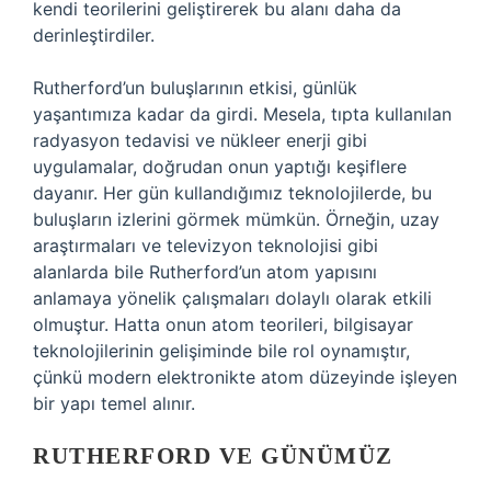
kendi teorilerini geliştirerek bu alanı daha da
derinleştirdiler.
Rutherford’un buluşlarının etkisi, günlük
yaşantımıza kadar da girdi. Mesela, tıpta kullanılan
radyasyon tedavisi ve nükleer enerji gibi
uygulamalar, doğrudan onun yaptığı keşiflere
dayanır. Her gün kullandığımız teknolojilerde, bu
buluşların izlerini görmek mümkün. Örneğin, uzay
araştırmaları ve televizyon teknolojisi gibi
alanlarda bile Rutherford’un atom yapısını
anlamaya yönelik çalışmaları dolaylı olarak etkili
olmuştur. Hatta onun atom teorileri, bilgisayar
teknolojilerinin gelişiminde bile rol oynamıştır,
çünkü modern elektronikte atom düzeyinde işleyen
bir yapı temel alınır.
RUTHERFORD VE GÜNÜMÜZ