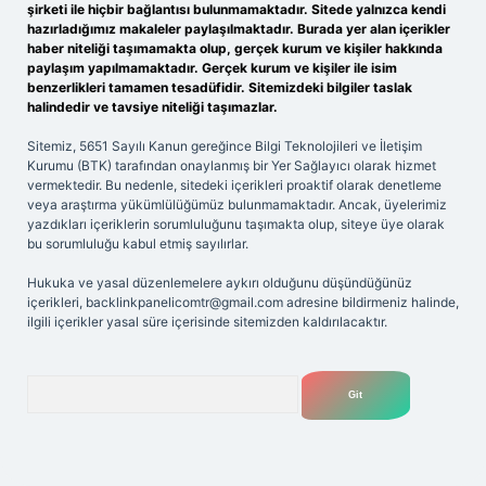
şirketi ile hiçbir bağlantısı bulunmamaktadır. Sitede yalnızca kendi
hazırladığımız makaleler paylaşılmaktadır. Burada yer alan içerikler
haber niteliği taşımamakta olup, gerçek kurum ve kişiler hakkında
paylaşım yapılmamaktadır. Gerçek kurum ve kişiler ile isim
benzerlikleri tamamen tesadüfidir. Sitemizdeki bilgiler taslak
halindedir ve tavsiye niteliği taşımazlar.
Sitemiz, 5651 Sayılı Kanun gereğince Bilgi Teknolojileri ve İletişim
Kurumu (BTK) tarafından onaylanmış bir Yer Sağlayıcı olarak hizmet
vermektedir. Bu nedenle, sitedeki içerikleri proaktif olarak denetleme
veya araştırma yükümlülüğümüz bulunmamaktadır. Ancak, üyelerimiz
yazdıkları içeriklerin sorumluluğunu taşımakta olup, siteye üye olarak
bu sorumluluğu kabul etmiş sayılırlar.
Hukuka ve yasal düzenlemelere aykırı olduğunu düşündüğünüz
içerikleri,
backlinkpanelicomtr@gmail.com
adresine bildirmeniz halinde,
ilgili içerikler yasal süre içerisinde sitemizden kaldırılacaktır.
Arama