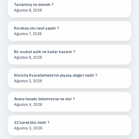
Tavlanmış ne demek ?
Ağustos 8, 2026
Karabaş otu nasıl yapılır ?
Ağustos 7, 2026
Bir avukat aylık ne kadar kazanır ?
Ağustos 6, 2026
Khvicha Kvaratskhelia’nın piyasa değeri nedir ?
Ağustos 5, 2026
Avans hesabı ödenmezse ne olur ?
Ağustos 4, 2026
32 karekökü nedir ?
Ağustos 3, 2026