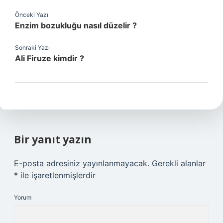
Önceki Yazı
Enzim bozukluğu nasıl düzelir ?
Sonraki Yazı
Ali Firuze kimdir ?
Bir yanıt yazın
E-posta adresiniz yayınlanmayacak.
Gerekli alanlar
*
ile işaretlenmişlerdir
Yorum