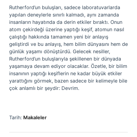
Rutherford’un buluşları, sadece laboratuvarlarda
yapılan deneylerle sınırlı kalmadı, aynı zamanda
insanların hayatında da derin etkiler bıraktı. Onun
atom çekirdeği üzerine yaptığı keşif, atomun nasıl
çalıştığı hakkında tamamen yeni bir anlayış
geliştirdi ve bu anlayış, hem bilim dünyasını hem de
günlük yaşamı dönüştürdü. Gelecek nesiller,
Rutherford’un buluşlarıyla şekillenen bir dünyada
yaşamaya devam ediyor olacaklar. Özetle, bir bilim
insanının yaptığı keşiflerin ne kadar büyük etkiler
yarattığını görmek, bazen sadece bir kelimeyle bile
çok anlamlı bir şeydir: Devrim.
Tarih:
Makaleler