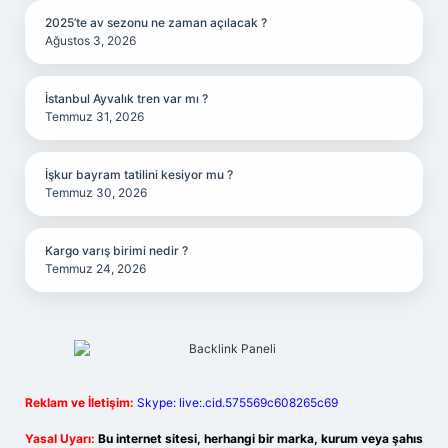
2025’te av sezonu ne zaman açılacak ?
Ağustos 3, 2026
İstanbul Ayvalık tren var mı ?
Temmuz 31, 2026
İşkur bayram tatilini kesiyor mu ?
Temmuz 30, 2026
Kargo varış birimi nedir ?
Temmuz 24, 2026
Reklam ve İletişim:
Skype: live:.cid.575569c608265c69
Yasal Uyarı:
Bu internet sitesi, herhangi bir marka, kurum veya şahıs