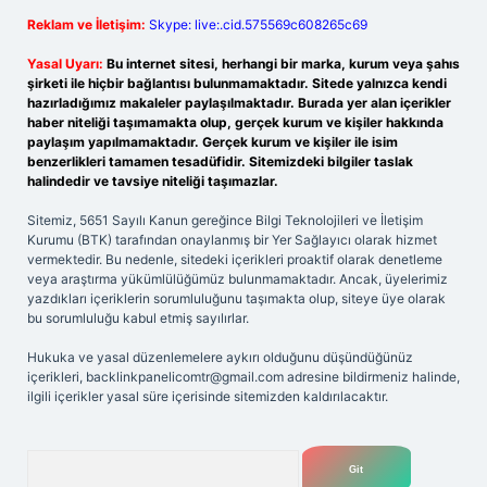
Reklam ve İletişim:
Skype: live:.cid.575569c608265c69
Yasal Uyarı:
Bu internet sitesi, herhangi bir marka, kurum veya şahıs
şirketi ile hiçbir bağlantısı bulunmamaktadır. Sitede yalnızca kendi
hazırladığımız makaleler paylaşılmaktadır. Burada yer alan içerikler
haber niteliği taşımamakta olup, gerçek kurum ve kişiler hakkında
paylaşım yapılmamaktadır. Gerçek kurum ve kişiler ile isim
benzerlikleri tamamen tesadüfidir. Sitemizdeki bilgiler taslak
halindedir ve tavsiye niteliği taşımazlar.
Sitemiz, 5651 Sayılı Kanun gereğince Bilgi Teknolojileri ve İletişim
Kurumu (BTK) tarafından onaylanmış bir Yer Sağlayıcı olarak hizmet
vermektedir. Bu nedenle, sitedeki içerikleri proaktif olarak denetleme
veya araştırma yükümlülüğümüz bulunmamaktadır. Ancak, üyelerimiz
yazdıkları içeriklerin sorumluluğunu taşımakta olup, siteye üye olarak
bu sorumluluğu kabul etmiş sayılırlar.
Hukuka ve yasal düzenlemelere aykırı olduğunu düşündüğünüz
içerikleri,
backlinkpanelicomtr@gmail.com
adresine bildirmeniz halinde,
ilgili içerikler yasal süre içerisinde sitemizden kaldırılacaktır.
Arama