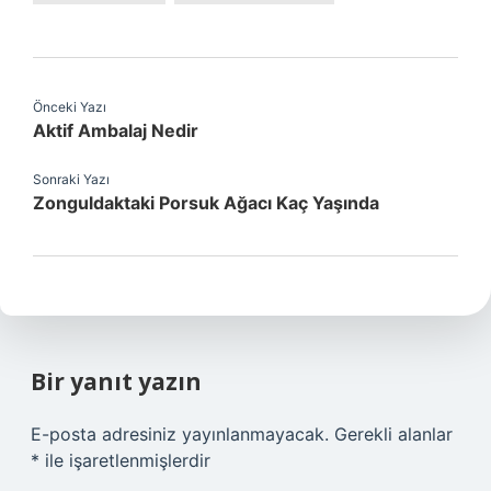
Önceki Yazı
Aktif Ambalaj Nedir
Sonraki Yazı
Zonguldaktaki Porsuk Ağacı Kaç Yaşında
Bir yanıt yazın
E-posta adresiniz yayınlanmayacak.
Gerekli alanlar
*
ile işaretlenmişlerdir