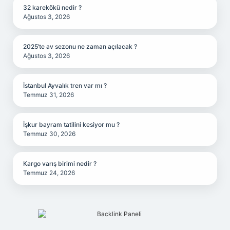
32 karekökü nedir ?
Ağustos 3, 2026
2025’te av sezonu ne zaman açılacak ?
Ağustos 3, 2026
İstanbul Ayvalık tren var mı ?
Temmuz 31, 2026
İşkur bayram tatilini kesiyor mu ?
Temmuz 30, 2026
Kargo varış birimi nedir ?
Temmuz 24, 2026