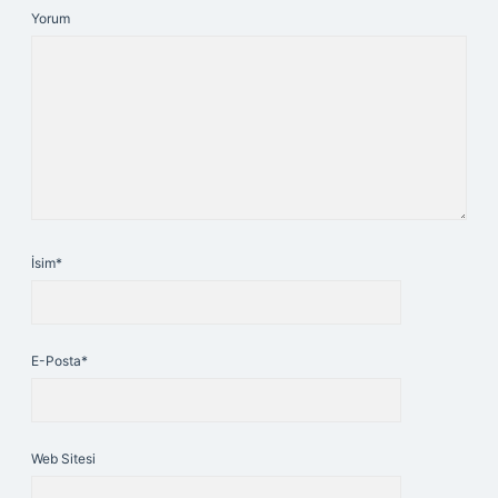
Yorum
İsim*
E-Posta*
Web Sitesi