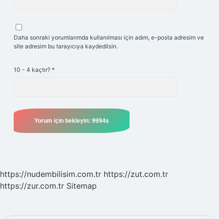
Daha sonraki yorumlarımda kullanılması için adım, e-posta adresim ve
site adresim bu tarayıcıya kaydedilsin.
10 - 4 kaçtır?
*
https://nudembilisim.com.tr
https://zut.com.tr
https://zur.com.tr
Sitemap