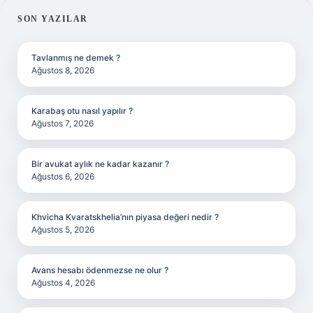
SIDEBAR
SON YAZILAR
Tavlanmış ne demek ?
Ağustos 8, 2026
Karabaş otu nasıl yapılır ?
Ağustos 7, 2026
Bir avukat aylık ne kadar kazanır ?
Ağustos 6, 2026
Khvicha Kvaratskhelia’nın piyasa değeri nedir ?
Ağustos 5, 2026
Avans hesabı ödenmezse ne olur ?
Ağustos 4, 2026