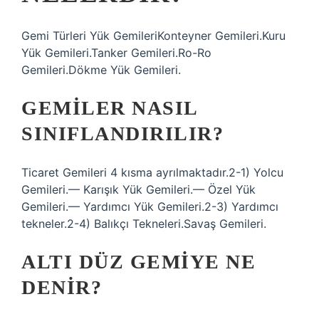
Gemi Türleri Yük GemileriKonteyner Gemileri.Kuru
Yük Gemileri.Tanker Gemileri.Ro-Ro
Gemileri.Dökme Yük Gemileri.
GEMILER NASIL
SINIFLANDIRILIR?
Ticaret Gemileri 4 kısma ayrılmaktadır.2-1) Yolcu
Gemileri.— Karışık Yük Gemileri.— Özel Yük
Gemileri.— Yardımcı Yük Gemileri.2-3) Yardımcı
tekneler.2-4) Balıkçı Tekneleri.Savaş Gemileri.
ALTI DÜZ GEMIYE NE
DENIR?