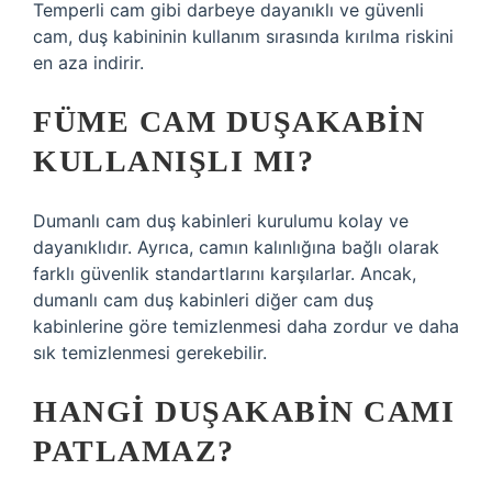
Temperli cam gibi darbeye dayanıklı ve güvenli
cam, duş kabininin kullanım sırasında kırılma riskini
en aza indirir.
FÜME CAM DUŞAKABIN
KULLANIŞLI MI?
Dumanlı cam duş kabinleri kurulumu kolay ve
dayanıklıdır. Ayrıca, camın kalınlığına bağlı olarak
farklı güvenlik standartlarını karşılarlar. Ancak,
dumanlı cam duş kabinleri diğer cam duş
kabinlerine göre temizlenmesi daha zordur ve daha
sık temizlenmesi gerekebilir.
HANGI DUŞAKABIN CAMI
PATLAMAZ?