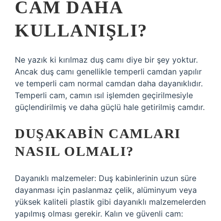
CAM DAHA
KULLANIŞLI?
Ne yazık ki kırılmaz duş camı diye bir şey yoktur.
Ancak duş camı genellikle temperli camdan yapılır
ve temperli cam normal camdan daha dayanıklıdır.
Temperli cam, camın ısıl işlemden geçirilmesiyle
güçlendirilmiş ve daha güçlü hale getirilmiş camdır.
DUŞAKABIN CAMLARI
NASIL OLMALI?
Dayanıklı malzemeler: Duş kabinlerinin uzun süre
dayanması için paslanmaz çelik, alüminyum veya
yüksek kaliteli plastik gibi dayanıklı malzemelerden
yapılmış olması gerekir. Kalın ve güvenli cam: