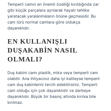
Temperli camın en önemli özelliği kırıldığında zar
gibi küçük parçalara ayrılarak hayati tehlike
yaratacak yaralanmaların önüne geçmesidir. Bu
cam türü normal camlara göre oldukça
dayanıklıdır.
EN KULLANIŞLI
DUŞAKABIN NASIL
OLMALI?
Duş kabini camı plastik, mika veya temperli cam
olabilir. Ana ihtiyacınız daha iyi kaliteyse temperli
cam duş kabinlerini tercih edebilirsiniz. Temperli
cam olduğu için çok dayanıklıdır ve darbeye
dayanıklıdır. Büyük bir basınç altında kırılsa bile
kırılmaz.