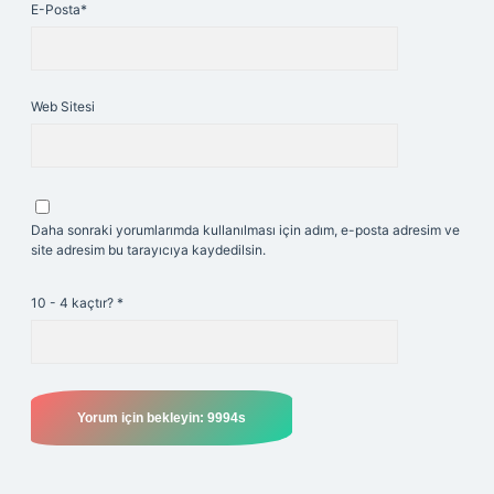
E-Posta*
Web Sitesi
Daha sonraki yorumlarımda kullanılması için adım, e-posta adresim ve
site adresim bu tarayıcıya kaydedilsin.
10 - 4 kaçtır?
*