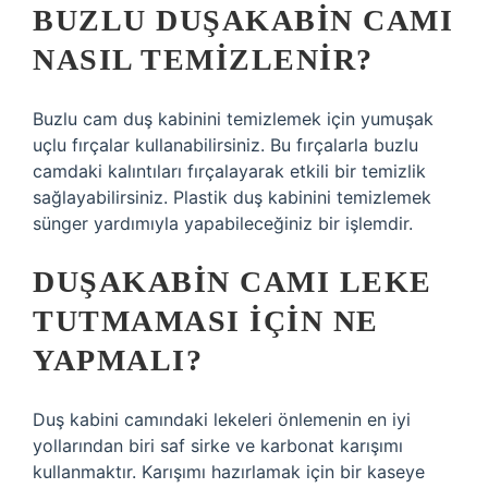
BUZLU DUŞAKABIN CAMI
NASIL TEMIZLENIR?
Buzlu cam duş kabinini temizlemek için yumuşak
uçlu fırçalar kullanabilirsiniz. Bu fırçalarla buzlu
camdaki kalıntıları fırçalayarak etkili bir temizlik
sağlayabilirsiniz. Plastik duş kabinini temizlemek
sünger yardımıyla yapabileceğiniz bir işlemdir.
DUŞAKABIN CAMI LEKE
TUTMAMASI IÇIN NE
YAPMALI?
Duş kabini camındaki lekeleri önlemenin en iyi
yollarından biri saf sirke ve karbonat karışımı
kullanmaktır. Karışımı hazırlamak için bir kaseye