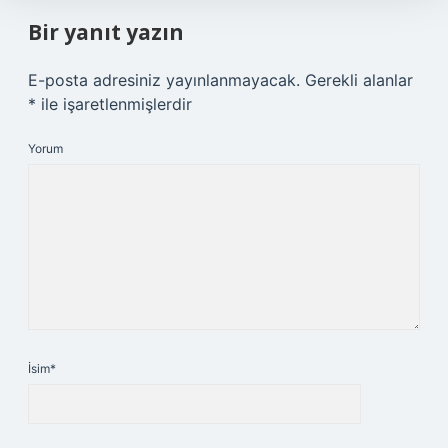
Bir yanıt yazın
E-posta adresiniz yayınlanmayacak.
Gerekli alanlar
*
ile işaretlenmişlerdir
Yorum
İsim*