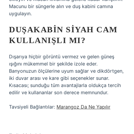
Macunu bir süngerle alın ve duş kabini camına
uygulayın.
DUŞAKABIN SIYAH CAM
KULLANIŞLI MI?
Dışarıya hiçbir görüntü vermez ve gelen güneş
ışığını mükemmel bir şekilde izole eder.
Banyonuzun ölçülerine uyum sağlar ve dikdörtgen,
iki duvar arası ve kare gibi seçenekler sunar.
Kısacası; sunduğu tüm avantajlarla oldukça tercih
edilir ve kullananlar son derece memnundur.
Tavsiyeli Bağlantılar:
Marangoz Da Ne Yapılır