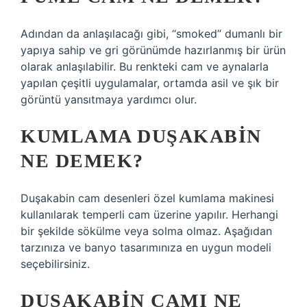
Adından da anlaşılacağı gibi, “smoked” dumanlı bir
yapıya sahip ve gri görünümde hazırlanmış bir ürün
olarak anlaşılabilir. Bu renkteki cam ve aynalarla
yapılan çeşitli uygulamalar, ortamda asil ve şık bir
görüntü yansıtmaya yardımcı olur.
KUMLAMA DUŞAKABIN
NE DEMEK?
Duşakabin cam desenleri özel kumlama makinesi
kullanılarak temperli cam üzerine yapılır. Herhangi
bir şekilde sökülme veya solma olmaz. Aşağıdan
tarzınıza ve banyo tasarımınıza en uygun modeli
seçebilirsiniz.
DUŞAKABIN CAMI NE