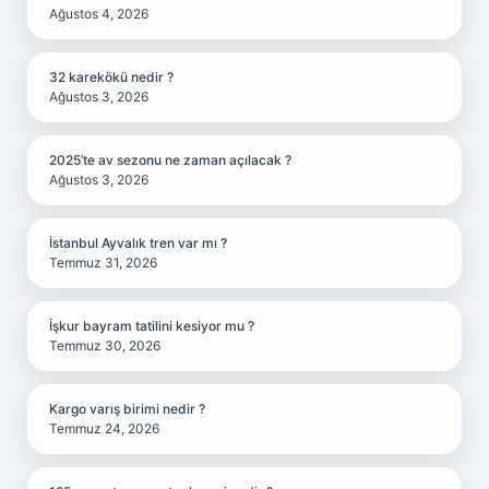
Ağustos 4, 2026
32 karekökü nedir ?
Ağustos 3, 2026
2025’te av sezonu ne zaman açılacak ?
Ağustos 3, 2026
İstanbul Ayvalık tren var mı ?
Temmuz 31, 2026
İşkur bayram tatilini kesiyor mu ?
Temmuz 30, 2026
Kargo varış birimi nedir ?
Temmuz 24, 2026