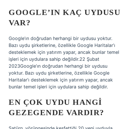
GOOGLE’IN KAÇ UYDUSU
VAR?
Google’ın doğrudan herhangi bir uydusu yoktur.
Bazı uydu şirketlerine, özellikle Google Haritalar’ı
desteklemek için yatırım yapar, ancak bunlar temel
işleri için uydulara sahip değildir.22 Şubat
2023Google’ın doğrudan herhangi bir uydusu
yoktur. Bazı uydu şirketlerine, özellikle Google
Haritalar’ı desteklemek için yatırım yapar, ancak
bunlar temel işleri için uydulara sahip değildir.
EN ÇOK UYDU HANGI
GEZEGENDE VARDIR?
Satürn, yörüngesinde keşfettiği 20 yeni uyduyla