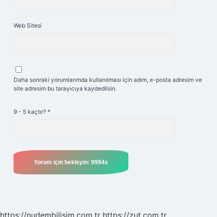
Web Sitesi
Daha sonraki yorumlarımda kullanılması için adım, e-posta adresim ve
site adresim bu tarayıcıya kaydedilsin.
9 - 5 kaçtır?
*
https://nudembilisim.com.tr
https://zut.com.tr