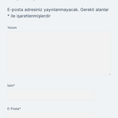
E-posta adresiniz yayınlanmayacak.
Gerekli alanlar
*
ile işaretlenmişlerdir
Yorum
İsim*
E-Posta*