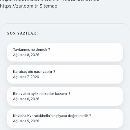
https://zur.com.tr
Sitemap
SIDEBAR
SON YAZILAR
Tavlanmış ne demek ?
Ağustos 8, 2026
Karabaş otu nasıl yapılır ?
Ağustos 7, 2026
Bir avukat aylık ne kadar kazanır ?
Ağustos 6, 2026
Khvicha Kvaratskhelia’nın piyasa değeri nedir ?
Ağustos 5, 2026