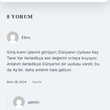
8 YORUM
Ebru
Giriş kısmı işlevini görüyor; Dünyanın Uydusu Kaç
Tane Var ilerledikçe asıl değerini ortaya koyuyor.
Anlatım ilerledikçe Dünya’nın bir uydusu vardır, bu
da Ay’dır. daha anlamlı hale geliyor.
Ekim 28, 2024
Yanıtla
admin