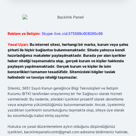
Reklam ve İletişim:
Skype: live:.cid.575569c608265c69
Yasal Uyarı:
Bu internet sitesi, herhangi bir marka, kurum veya şahıs
şirketi ile hiçbir bağlantısı bulunmamaktadır. Sitede yalnızca kendi
hazırladığımız makaleler paylaşılmaktadır. Burada yer alan içerikler
haber niteliği taşımamakta olup, gerçek kurum ve kişiler hakkında
paylaşım yapılmamaktadır. Gerçek kurum ve kişiler ile isim
benzerlikleri tamamen tesadüfidir. Sitemizdeki bilgiler taslak
halindedir ve tavsiye niteliği taşımazlar.
Sitemiz, 5651 Sayılı Kanun gereğince Bilgi Teknolojileri ve İletişim
Kurumu (BTK) tarafından onaylanmış bir Yer Sağlayıcı olarak hizmet
vermektedir. Bu nedenle, sitedeki içerikleri proaktif olarak denetleme
veya araştırma yükümlülüğümüz bulunmamaktadır. Ancak, üyelerimiz
yazdıkları içeriklerin sorumluluğunu taşımakta olup, siteye üye olarak
bu sorumluluğu kabul etmiş sayılırlar.
Hukuka ve yasal düzenlemelere aykırı olduğunu düşündüğünüz
içerikleri,
backlinkpanelicomtr@gmail.com
adresine bildirmeniz halinde,