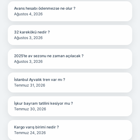
Avans hesabı ödenmezse ne olur ?
Ağustos 4, 2026
32 karekökü nedir ?
Ağustos 3, 2026
2025’te av sezonu ne zaman açılacak ?
Ağustos 3, 2026
İstanbul Ayvalık tren var mı ?
Temmuz 31, 2026
İşkur bayram tatilini kesiyor mu ?
Temmuz 30, 2026
Kargo varış birimi nedir ?
Temmuz 24, 2026