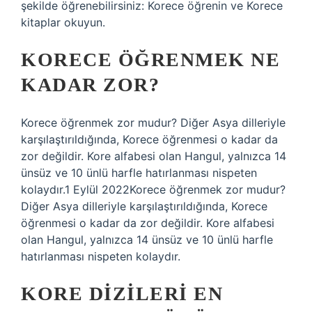
şekilde öğrenebilirsiniz: Korece öğrenin ve Korece
kitaplar okuyun.
KORECE ÖĞRENMEK NE
KADAR ZOR?
Korece öğrenmek zor mudur? Diğer Asya dilleriyle
karşılaştırıldığında, Korece öğrenmesi o kadar da
zor değildir. Kore alfabesi olan Hangul, yalnızca 14
ünsüz ve 10 ünlü harfle hatırlanması nispeten
kolaydır.1 Eylül 2022Korece öğrenmek zor mudur?
Diğer Asya dilleriyle karşılaştırıldığında, Korece
öğrenmesi o kadar da zor değildir. Kore alfabesi
olan Hangul, yalnızca 14 ünsüz ve 10 ünlü harfle
hatırlanması nispeten kolaydır.
KORE DIZILERI EN