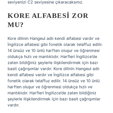
seviyenizi C2 seviyesine çıkaracaksınız.
KORE ALFABESI ZOR
MU?
Kore dilinin Hangeul adlı kendi alfabesi vardır ve
İngilizce alfabesi gibi fonetik olarak telaffuz edilir.
14 ünsüz ve 10 ünlü harften oluşur ve öğrenmesi
oldukça hızlı ve mantıklıdır. Harfleri İngilizce’de
zaten bildiğiniz şeylerle ilişkilendirmek için bazı
basit çağrışımlar vardır. Kore dilinin Hangeul adlı
kendi alfabesi vardır ve İngilizce alfabesi gibi
fonetik olarak telaffuz edilir. 14 ünsüz ve 10 ünlü
harften oluşur ve öğrenmesi oldukça hızlı ve
mantıklıdır. Harfleri İngilizce’de zaten bildiğiniz
şeylerle ilişkilendirmek için bazı basit çağrışımlar
vardır.