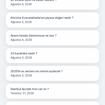
Ağustos 6, 2026
Khvicha Kvaratskhelia’nın piyasa değeri nedir ?
Ağustos 5, 2026
Avans hesabı ödenmezse ne olur ?
Ağustos 4, 2026
32 karekökü nedir ?
Ağustos 3, 2026
2025’te av sezonu ne zaman açılacak ?
Ağustos 3, 2026
İstanbul Ayvalık tren var mı ?
Temmuz 31, 2026