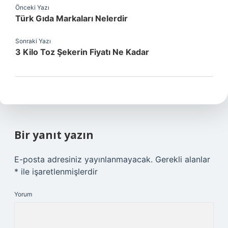
Önceki Yazı
Türk Gıda Markaları Nelerdir
Sonraki Yazı
3 Kilo Toz Şekerin Fiyatı Ne Kadar
Bir yanıt yazın
E-posta adresiniz yayınlanmayacak.
Gerekli alanlar
*
ile işaretlenmişlerdir
Yorum