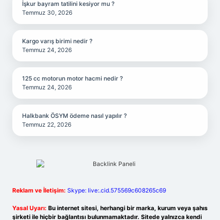
İşkur bayram tatilini kesiyor mu ?
Temmuz 30, 2026
Kargo varış birimi nedir ?
Temmuz 24, 2026
125 cc motorun motor hacmi nedir ?
Temmuz 24, 2026
Halkbank ÖSYM ödeme nasıl yapılır ?
Temmuz 22, 2026
Reklam ve İletişim:
Skype: live:.cid.575569c608265c69
Yasal Uyarı:
Bu internet sitesi, herhangi bir marka, kurum veya şahıs
şirketi ile hiçbir bağlantısı bulunmamaktadır. Sitede yalnızca kendi