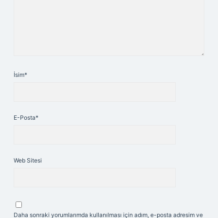
İsim*
E-Posta*
Web Sitesi
Daha sonraki yorumlarımda kullanılması için adım, e-posta adresim ve