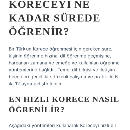
KORECEYI NE
KADAR SÜREDE
ÖĞRENIR?
Bir Türk’ün Korece öğrenmesi için gereken süre,
kişinin öğrenme hızına, dil öğrenme geçmişine,
harcanan zamana ve emeğe ve kullanılan öğrenme
yöntemlerine bağlıdır. Temel dil bilgisi ve iletişim
becerileri genellikle düzenli çalışma ve pratik ile 6
ila 12 ayda geliştirilebilir.
EN HIZLI KORECE NASIL
ÖĞRENILIR?
Aşağıdaki yöntemleri kullanarak Koreceyi hızlı bir