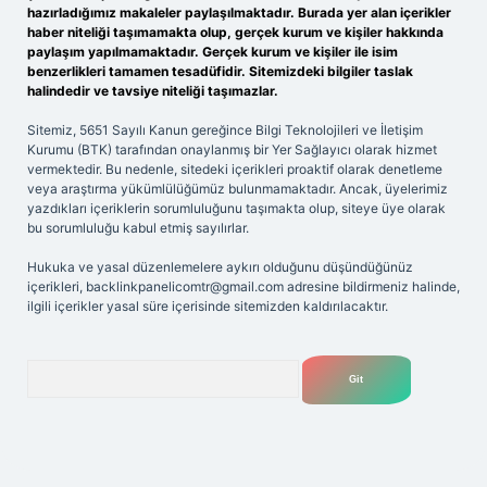
hazırladığımız makaleler paylaşılmaktadır. Burada yer alan içerikler
haber niteliği taşımamakta olup, gerçek kurum ve kişiler hakkında
paylaşım yapılmamaktadır. Gerçek kurum ve kişiler ile isim
benzerlikleri tamamen tesadüfidir. Sitemizdeki bilgiler taslak
halindedir ve tavsiye niteliği taşımazlar.
Sitemiz, 5651 Sayılı Kanun gereğince Bilgi Teknolojileri ve İletişim
Kurumu (BTK) tarafından onaylanmış bir Yer Sağlayıcı olarak hizmet
vermektedir. Bu nedenle, sitedeki içerikleri proaktif olarak denetleme
veya araştırma yükümlülüğümüz bulunmamaktadır. Ancak, üyelerimiz
yazdıkları içeriklerin sorumluluğunu taşımakta olup, siteye üye olarak
bu sorumluluğu kabul etmiş sayılırlar.
Hukuka ve yasal düzenlemelere aykırı olduğunu düşündüğünüz
içerikleri,
backlinkpanelicomtr@gmail.com
adresine bildirmeniz halinde,
ilgili içerikler yasal süre içerisinde sitemizden kaldırılacaktır.
Arama