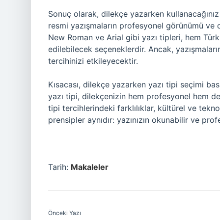
Sonuç olarak, dilekçe yazarken kullanacağınız 
resmi yazışmaların profesyonel görünümü ve ok
New Roman ve Arial gibi yazı tipleri, hem Tür
edilebilecek seçeneklerdir. Ancak, yazışmaların
tercihinizi etkileyecektir.
Kısacası, dilekçe yazarken yazı tipi seçimi bas
yazı tipi, dilekçenizin hem profesyonel hem de 
tipi tercihlerindeki farklılıklar, kültürel ve tek
prensipler aynıdır: yazınızın okunabilir ve pro
Tarih:
Makaleler
Önceki Yazı