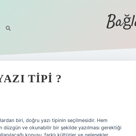
Bağl
AZI TIPI ?
ardan biri, doğru yazı tipinin seçilmesidir. Hem
 düzgün ve okunabilir bir şekilde yazılması gerektiği
llanılacağı konusu, farklı kültürler ve gelenekler