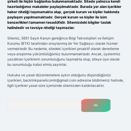
şirketi ile hiçbir bağlantısı bulunmamaktadır. Sitede yalnızca kendi
hazırladığımız makaleler paylaşılmaktadır. Burada yer alan içerikler
haber niteliği taşımamakta olup, gerçek kurum ve kişiler hakkında
paylaşım yapılmamaktadır. Gerçek kurum ve kişiler ile isim
benzerlikleri tamamen tesadüfidir. Sitemizdeki bilgiler taslak
halindedir ve tavsiye niteliği taşımazlar.
Sitemiz, 5651 Sayılı Kanun gereğince Bilgi Teknolojileri ve İletişim
Kurumu (BTK) tarafından onaylanmış bir Yer Sağlayıcı olarak hizmet
vermektedir. Bu nedenle, sitedeki içerikleri proaktif olarak denetleme
veya araştırma yükümlülüğümüz bulunmamaktadır. Ancak, üyelerimiz
yazdıkları içeriklerin sorumluluğunu taşımakta olup, siteye üye olarak
bu sorumluluğu kabul etmiş sayılırlar.
Hukuka ve yasal düzenlemelere aykırı olduğunu düşündüğünüz
içerikleri,
backlinkpanelicomtr@gmail.com
adresine bildirmeniz halinde,
ilgili içerikler yasal süre içerisinde sitemizden kaldırılacaktır.
Arama