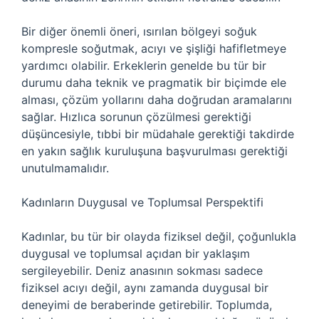
Bir diğer önemli öneri, ısırılan bölgeyi soğuk
kompresle soğutmak, acıyı ve şişliği hafifletmeye
yardımcı olabilir. Erkeklerin genelde bu tür bir
durumu daha teknik ve pragmatik bir biçimde ele
alması, çözüm yollarını daha doğrudan aramalarını
sağlar. Hızlıca sorunun çözülmesi gerektiği
düşüncesiyle, tıbbi bir müdahale gerektiği takdirde
en yakın sağlık kuruluşuna başvurulması gerektiği
unutulmamalıdır.
Kadınların Duygusal ve Toplumsal Perspektifi
Kadınlar, bu tür bir olayda fiziksel değil, çoğunlukla
duygusal ve toplumsal açıdan bir yaklaşım
sergileyebilir. Deniz anasının sokması sadece
fiziksel acıyı değil, aynı zamanda duygusal bir
deneyimi de beraberinde getirebilir. Toplumda,