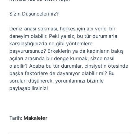
Sizin Düşünceleriniz?
Deniz anası sokması, herkes için acı verici bir
deneyim olabilir. Peki ya siz, bu tür durumlarla
karşılaştığınızda ne gibi yöntemlere
başvurursunuz? Erkeklerin ya da kadınların bakış
açıları arasında bir denge kurmak, sizce nasıl
olabilir? Acaba bu tür durumlar, cinsiyetin ötesinde
başka faktörlere de dayanıyor olabilir mi? Bu
soruları düşünerek, yorumlarınızı bizimle
paylaşabilirsiniz!
Tarih:
Makaleler