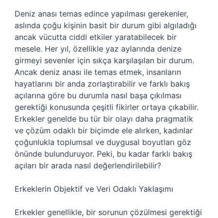
Deniz anası temas edince yapılması gerekenler,
aslında çoğu kişinin basit bir durum gibi algıladığı
ancak vücutta ciddi etkiler yaratabilecek bir
mesele. Her yıl, özellikle yaz aylarında denize
girmeyi sevenler için sıkça karşılaşılan bir durum.
Ancak deniz anası ile temas etmek, insanların
hayatlarını bir anda zorlaştırabilir ve farklı bakış
açılarına göre bu durumla nasıl başa çıkılması
gerektiği konusunda çeşitli fikirler ortaya çıkabilir.
Erkekler genelde bu tür bir olayı daha pragmatik
ve çözüm odaklı bir biçimde ele alırken, kadınlar
çoğunlukla toplumsal ve duygusal boyutları göz
önünde bulunduruyor. Peki, bu kadar farklı bakış
açıları bir arada nasıl değerlendirilebilir?
Erkeklerin Objektif ve Veri Odaklı Yaklaşımı
Erkekler genellikle, bir sorunun çözülmesi gerektiği