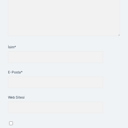
İsim*
E-Posta*
Web Sitesi