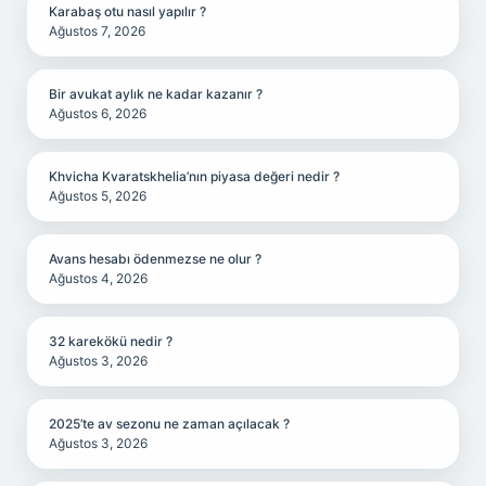
Karabaş otu nasıl yapılır ?
Ağustos 7, 2026
Bir avukat aylık ne kadar kazanır ?
Ağustos 6, 2026
Khvicha Kvaratskhelia’nın piyasa değeri nedir ?
Ağustos 5, 2026
Avans hesabı ödenmezse ne olur ?
Ağustos 4, 2026
32 karekökü nedir ?
Ağustos 3, 2026
2025’te av sezonu ne zaman açılacak ?
Ağustos 3, 2026