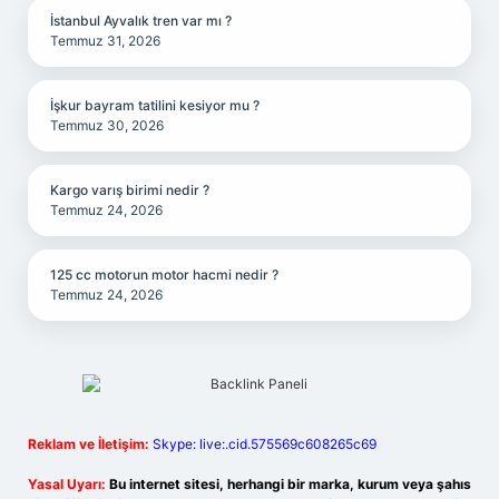
İstanbul Ayvalık tren var mı ?
Temmuz 31, 2026
İşkur bayram tatilini kesiyor mu ?
Temmuz 30, 2026
Kargo varış birimi nedir ?
Temmuz 24, 2026
125 cc motorun motor hacmi nedir ?
Temmuz 24, 2026
Reklam ve İletişim:
Skype: live:.cid.575569c608265c69
Yasal Uyarı:
Bu internet sitesi, herhangi bir marka, kurum veya şahıs